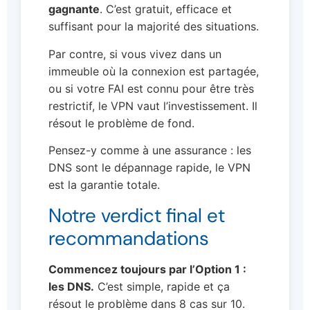
gagnante
. C’est gratuit, efficace et
suffisant pour la majorité des situations.
Par contre, si vous vivez dans un
immeuble où la connexion est partagée,
ou si votre FAI est connu pour être très
restrictif, le VPN vaut l’investissement. Il
résout le problème de fond.
Pensez-y comme à une assurance : les
DNS sont le dépannage rapide, le VPN
est la garantie totale.
Notre verdict final et
recommandations
Commencez toujours par l’Option 1 :
les DNS.
C’est simple, rapide et ça
résout le problème dans 8 cas sur 10.