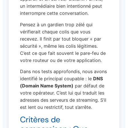
un intermédiaire bien intentionné peut
interrompre cette conversation.
Pensez à un gardien trop zélé qui
vérifierait chaque colis que vous
recevez. Il finit par tout bloquer « par
sécurité », même les colis légitimes.
C’est ce que fait souvent le pare-feu de
votre routeur ou de votre application.
Dans nos tests approfondis, nous avons
identifié le principal coupable : le
DNS
(Domain Name System)
par défaut de
votre opérateur. C’est lui qui traduit les
adresses des serveurs de streaming. S’il
est lent ou restrictif, tout s’arrête.
Critères de