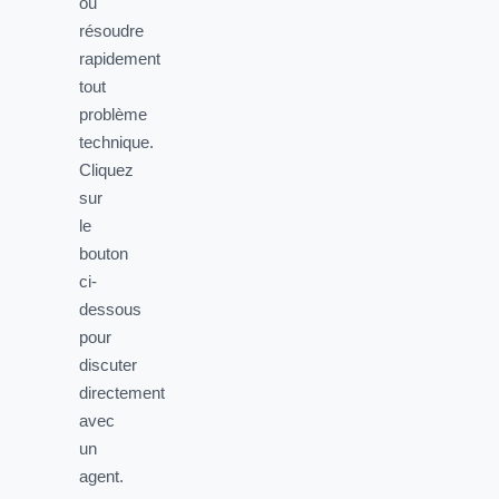
ou
résoudre
rapidement
tout
problème
technique.
Cliquez
sur
le
bouton
ci-
dessous
pour
discuter
directement
avec
un
agent.