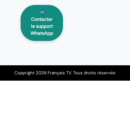
Contacter
le support
WhatsApp
Copyright 2026 Français TV. Tous droits réservés