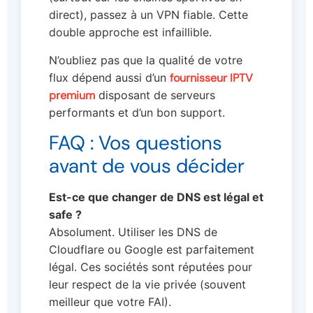
direct), passez à un VPN fiable. Cette
double approche est infaillible.
N’oubliez pas que la qualité de votre
flux dépend aussi d’un
fournisseur IPTV
premium
disposant de serveurs
performants et d’un bon support.
FAQ : Vos questions
avant de vous décider
Est-ce que changer de DNS est légal et
safe ?
Absolument. Utiliser les DNS de
Cloudflare ou Google est parfaitement
légal. Ces sociétés sont réputées pour
leur respect de la vie privée (souvent
meilleur que votre FAI).