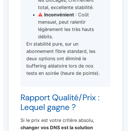
total, excellente stabilité.
⚠
Inconvénient
: Coût
mensuel, peut ralentir
légèrement les très hauts
débits.
En stabilité pure, sur un
abonnement fibre standard, les
deux options ont éliminé le
buffering aléatoire lors de nos
tests en soirée (heure de pointe).
Rapport Qualité/Prix :
Lequel gagne ?
Si le prix est votre critère absolu,
changer vos DNS est la solution