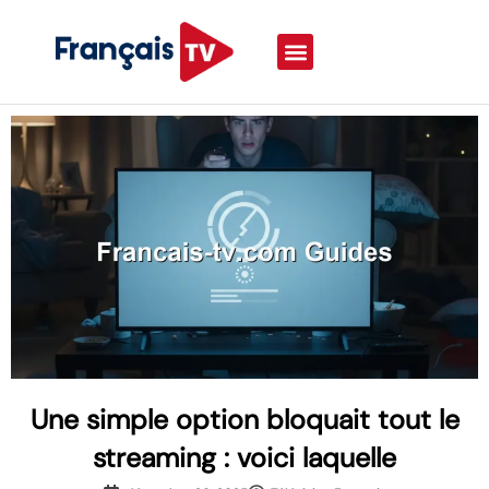
Une simple option bloquait tout le
streaming : voici laquelle