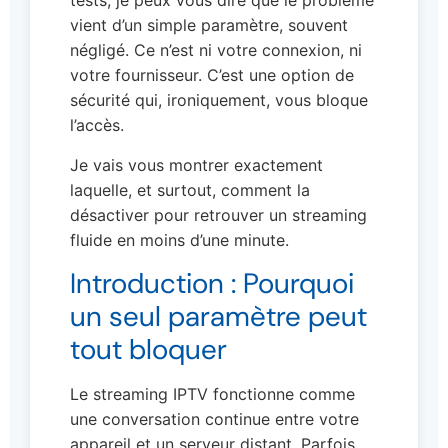
tests, je peux vous dire que le problème
vient d’un simple paramètre, souvent
négligé. Ce n’est ni votre connexion, ni
votre fournisseur. C’est une option de
sécurité qui, ironiquement, vous bloque
l’accès.
Je vais vous montrer exactement
laquelle, et surtout, comment la
désactiver pour retrouver un streaming
fluide en moins d’une minute.
Introduction : Pourquoi
un seul paramètre peut
tout bloquer
Le streaming IPTV fonctionne comme
une conversation continue entre votre
appareil et un serveur distant. Parfois,