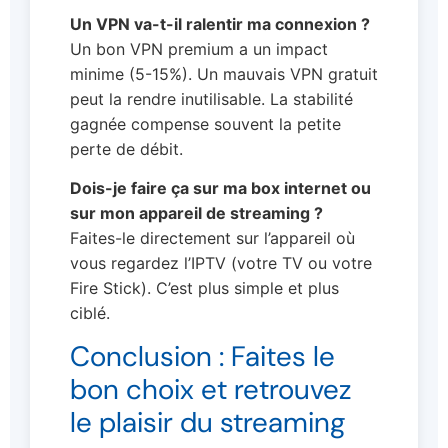
Un VPN va-t-il ralentir ma connexion ?
Un bon VPN premium a un impact
minime (5-15%). Un mauvais VPN gratuit
peut la rendre inutilisable. La stabilité
gagnée compense souvent la petite
perte de débit.
Dois-je faire ça sur ma box internet ou
sur mon appareil de streaming ?
Faites-le directement sur l’appareil où
vous regardez l’IPTV (votre TV ou votre
Fire Stick). C’est plus simple et plus
ciblé.
Conclusion : Faites le
bon choix et retrouvez
le plaisir du streaming