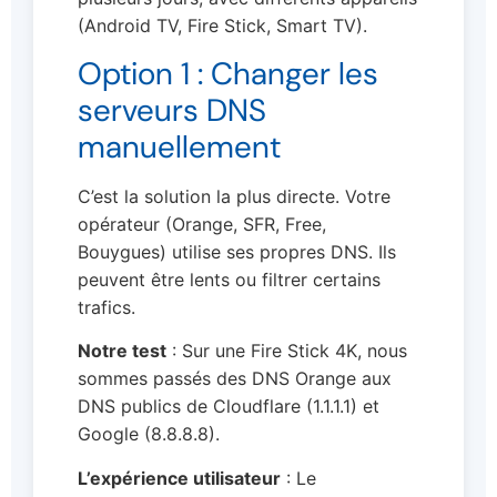
(Android TV, Fire Stick, Smart TV).
Option 1 : Changer les
serveurs DNS
manuellement
C’est la solution la plus directe. Votre
opérateur (Orange, SFR, Free,
Bouygues) utilise ses propres DNS. Ils
peuvent être lents ou filtrer certains
trafics.
Notre test
: Sur une Fire Stick 4K, nous
sommes passés des DNS Orange aux
DNS publics de Cloudflare (1.1.1.1) et
Google (8.8.8.8).
L’expérience utilisateur
: Le