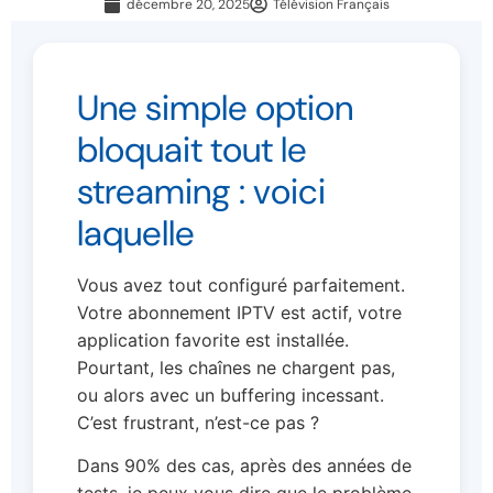
décembre 20, 2025
Télévision Français
Une simple option
bloquait tout le
streaming : voici
laquelle
Vous avez tout configuré parfaitement.
Votre abonnement IPTV est actif, votre
application favorite est installée.
Pourtant, les chaînes ne chargent pas,
ou alors avec un buffering incessant.
C’est frustrant, n’est-ce pas ?
Dans 90% des cas, après des années de