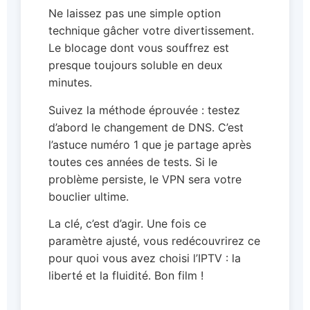
Ne laissez pas une simple option
technique gâcher votre divertissement.
Le blocage dont vous souffrez est
presque toujours soluble en deux
minutes.
Suivez la méthode éprouvée : testez
d’abord le changement de DNS. C’est
l’astuce numéro 1 que je partage après
toutes ces années de tests. Si le
problème persiste, le VPN sera votre
bouclier ultime.
La clé, c’est d’agir. Une fois ce
paramètre ajusté, vous redécouvrirez ce
pour quoi vous avez choisi l’IPTV : la
liberté et la fluidité. Bon film !