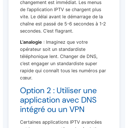
changement est immédiat. Les menus
de l’application IPTV se chargent plus
vite. Le délai avant le démarrage de la
chaîne est passé de 5-6 secondes à 1-2
secondes. C’est flagrant.
L’analogie
: Imaginez que votre
opérateur soit un standardiste
téléphonique lent. Changer de DNS,
c’est engager un standardiste super
rapide qui connaît tous les numéros par
cœur.
Option 2 : Utiliser une
application avec DNS
intégré ou un VPN
Certaines applications IPTV avancées