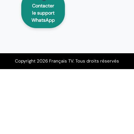
Contacter
le support
WhatsApp
Copyright 2026 Français TV. Tous droits réservés