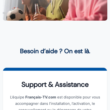
Besoin d’aide ? On est là.
Support & Assistance
L’équipe
Français-TV.com
est disponible pour vous
accompagner dans l’installation, l’activation, le
renouvellement ou le dépannage de votre