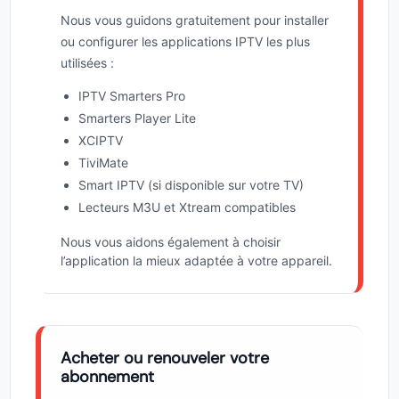
Nous vous guidons gratuitement pour installer
ou configurer les applications IPTV les plus
utilisées :
IPTV Smarters Pro
Smarters Player Lite
XCIPTV
TiviMate
Smart IPTV (si disponible sur votre TV)
Lecteurs M3U et Xtream compatibles
Nous vous aidons également à choisir
l’application la mieux adaptée à votre appareil.
Acheter ou renouveler votre
abonnement