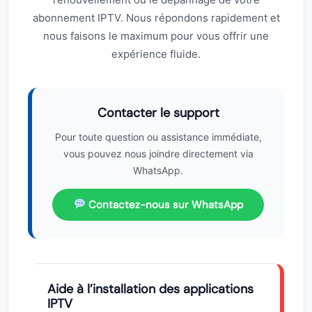
abonnement IPTV. Nous répondons rapidement et
nous faisons le maximum pour vous offrir une
expérience fluide.
Contacter le support
Pour toute question ou assistance immédiate,
vous pouvez nous joindre directement via
WhatsApp.
Contactez-nous sur WhatsApp
Aide à l’installation des applications
IPTV