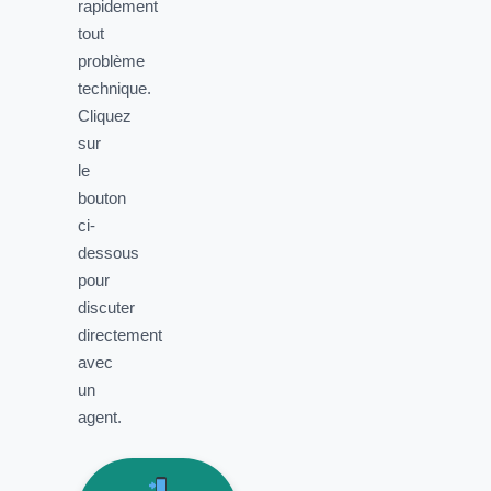
rapidement
tout
problème
technique.
Cliquez
sur
le
bouton
ci-
dessous
pour
discuter
directement
avec
un
agent.