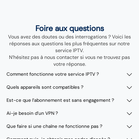
Foire aux questions
Vous avez des doutes ou des interrogations ? Voici les
réponses aux questions les plus fréquentes sur notre
service IPTV.
N’hésitez pas à nous contacter si vous ne trouvez pas
votre réponse.
Comment fonctionne votre service IPTV ?
Quels appareils sont compatibles ?
Est-ce que l’abonnement est sans engagement ?
Ai-je besoin d’un VPN ?
Que faire si une chaîne ne fonctionne pas ?