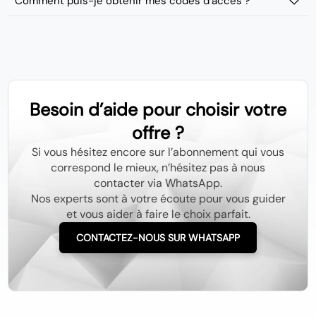
Comment puis-je obtenir mes codes d’accès ?
Besoin d’aide pour choisir votre
offre ?
Si vous hésitez encore sur l’abonnement qui vous
correspond le mieux, n’hésitez pas à nous
contacter via WhatsApp.
Nos experts sont à votre écoute pour vous guider
et vous aider à faire le choix parfait.
CONTACTEZ-NOUS SUR WHATSAPP