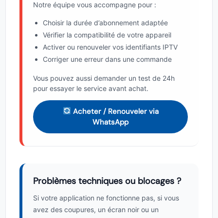
Notre équipe vous accompagne pour :
Choisir la durée d’abonnement adaptée
Vérifier la compatibilité de votre appareil
Activer ou renouveler vos identifiants IPTV
Corriger une erreur dans une commande
Vous pouvez aussi demander un test de 24h
pour essayer le service avant achat.
Acheter / Renouveler via
WhatsApp
Problèmes techniques ou blocages ?
Si votre application ne fonctionne pas, si vous
avez des coupures, un écran noir ou un