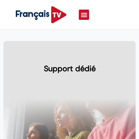
Support dédié