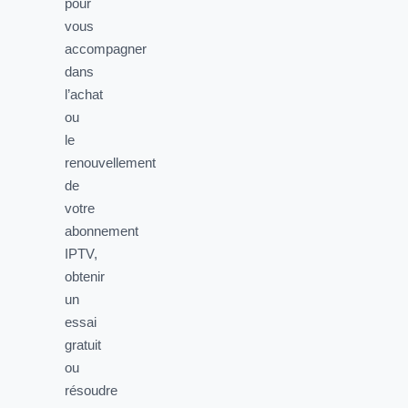
pour
vous
accompagner
dans
l’achat
ou
le
renouvellement
de
votre
abonnement
IPTV,
obtenir
un
essai
gratuit
ou
résoudre