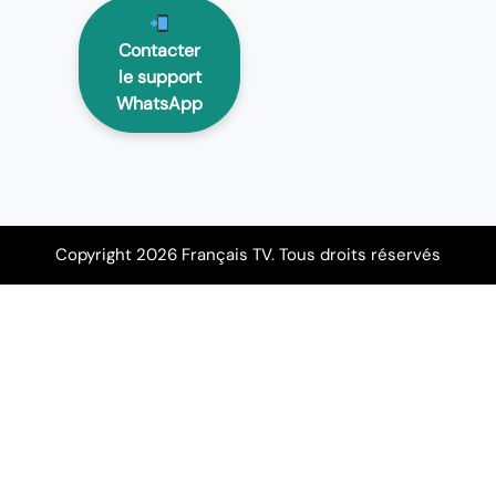
Contacter
le support
WhatsApp
Copyright 2026 Français TV. Tous droits réservés