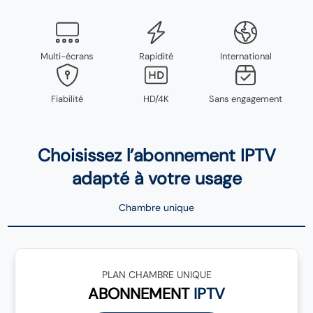
Multi-écrans
Rapidité
International
Fiabilité
HD/4K
Sans engagement
Choisissez l’abonnement IPTV
adapté à votre usage
Chambre unique
PLAN CHAMBRE UNIQUE
ABONNEMENT
IPTV