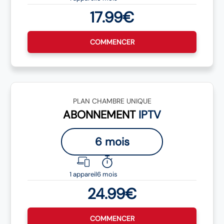
17.99€
COMMENCER
PLAN CHAMBRE UNIQUE
ABONNEMENT
IPTV
6 mois
1 appareil
6 mois
24.99€
COMMENCER