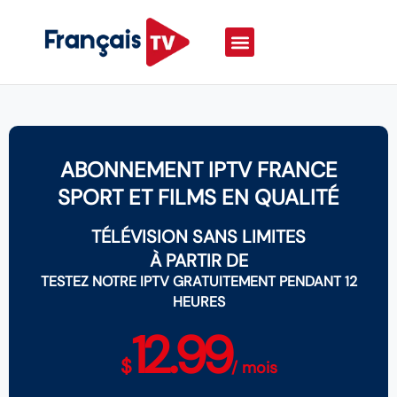
ABONNEMENT IPTV FRANCE
SPORT ET FILMS EN QUALITÉ
TÉLÉVISION SANS LIMITES
À PARTIR DE
TESTEZ NOTRE IPTV GRATUITEMENT PENDANT 12
HEURES
12.99
$
/ mois