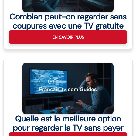
Combien peut-on regarder sans
coupures avec une TV gratuite
EN SAVOIR PLUS
Quelle est la meilleure option
pour regarder la TV sans payer