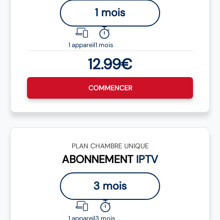
1 mois
1 appareil
1 mois
12.99€
COMMENCER
PLAN CHAMBRE UNIQUE
ABONNEMENT
IPTV
3 mois
1 appareil
3 mois