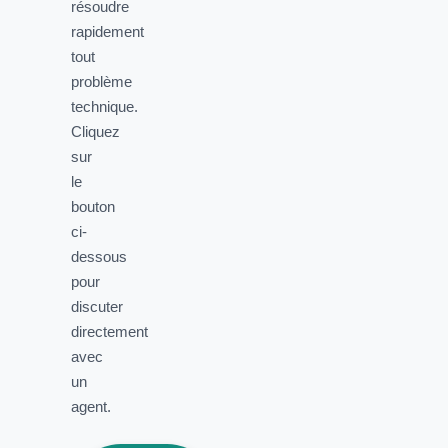
résoudre
rapidement
tout
problème
technique.
Cliquez
sur
le
bouton
ci-
dessous
pour
discuter
directement
avec
un
agent.