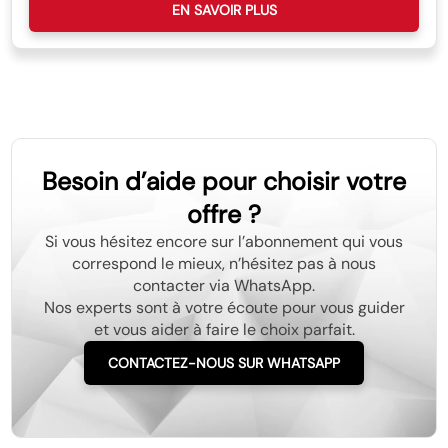
EN SAVOIR PLUS
Besoin d’aide pour choisir votre
offre ?
Si vous hésitez encore sur l’abonnement qui vous
correspond le mieux, n’hésitez pas à nous
contacter via WhatsApp.
Nos experts sont à votre écoute pour vous guider
et vous aider à faire le choix parfait.
CONTACTEZ-NOUS SUR WHATSAPP