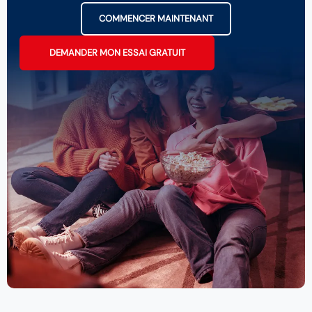
COMMENCER MAINTENANT
DEMANDER MON ESSAI GRATUIT