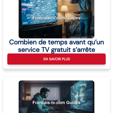
Combien de temps avant qu’un
service TV gratuit s’arrête
EN SAVOIR PLUS