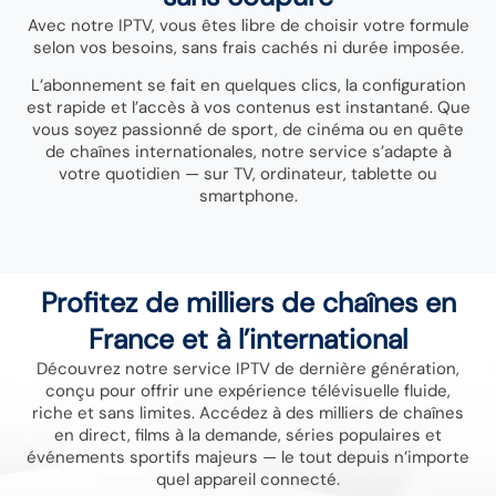
Avec notre IPTV, vous êtes libre de choisir votre formule
selon vos besoins, sans frais cachés ni durée imposée.
L’abonnement se fait en quelques clics, la configuration
est rapide et l’accès à vos contenus est instantané. Que
vous soyez passionné de sport, de cinéma ou en quête
de chaînes internationales, notre service s’adapte à
votre quotidien — sur TV, ordinateur, tablette ou
smartphone.
Profitez de milliers de chaînes en
France et à l’international
Découvrez notre service IPTV de dernière génération,
conçu pour offrir une expérience télévisuelle fluide,
riche et sans limites. Accédez à des milliers de chaînes
en direct, films à la demande, séries populaires et
événements sportifs majeurs — le tout depuis n’importe
quel appareil connecté.