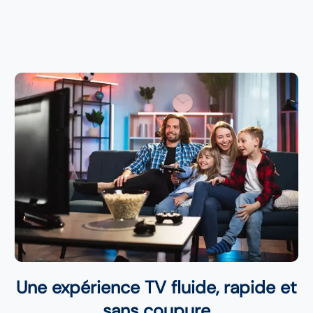
Une expérience TV fluide, rapide et
sans coupure