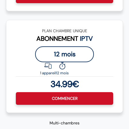
PLAN CHAMBRE UNIQUE
ABONNEMENT
IPTV
12 mois
1 appareil
12 mois
34.99€
COMMENCER
Multi-chambres