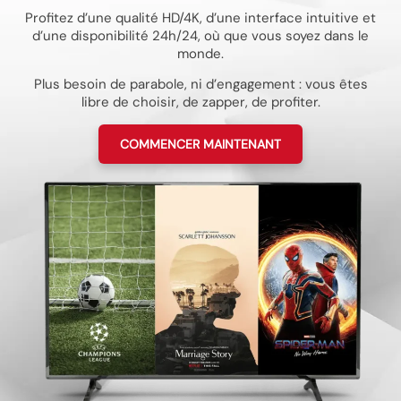
Profitez d’une qualité HD/4K, d’une interface intuitive et
d’une disponibilité 24h/24, où que vous soyez dans le
monde.
Plus besoin de parabole, ni d’engagement : vous êtes
libre de choisir, de zapper, de profiter.
COMMENCER MAINTENANT