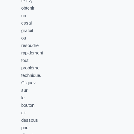
IPTV,
obtenir
un
essai
gratuit
ou
résoudre
rapidement
tout
problème
technique.
Cliquez
sur
le
bouton
ci-
dessous
pour