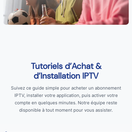
Tutoriels d’Achat &
d’Installation IPTV
Suivez ce guide simple pour acheter un abonnement
IPTV, installer votre application, puis activer votre
compte en quelques minutes. Notre équipe reste
disponible à tout moment pour vous assister.