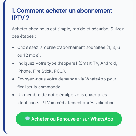
1. Comment acheter un abonnement
IPTV ?
Acheter chez nous est simple, rapide et sécurisé. Suivez
ces étapes :
Choisissez la durée d’abonnement souhaitée (1, 3, 6
ou 12 mois).
Indiquez votre type d’appareil (Smart TV, Android,
iPhone, Fire Stick, PC…).
Envoyez-nous votre demande via WhatsApp pour
finaliser la commande.
Un membre de notre équipe vous enverra les
identifiants IPTV immédiatement après validation.
Acheter ou Renouveler sur WhatsApp