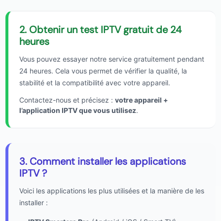
2. Obtenir un test IPTV gratuit de 24
heures
Vous pouvez essayer notre service gratuitement pendant
24 heures. Cela vous permet de vérifier la qualité, la
stabilité et la compatibilité avec votre appareil.
Contactez-nous et précisez :
votre appareil +
l’application IPTV que vous utilisez
.
3. Comment installer les applications
IPTV ?
Voici les applications les plus utilisées et la manière de les
installer :