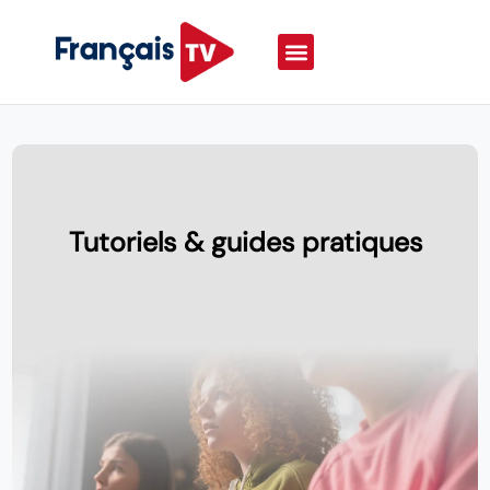
Tutoriels & guides pratiques