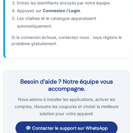
Entrez les identifiants envoyés par notre équipe.
Appuyez sur
Connexion / Login
.
Les chaînes et le catalogue apparaissent
automatiquement.
Si la connexion échoue, contactez-nous : nous réglons le
problème gratuitement.
Besoin d’aide ? Notre équipe vous
accompagne.
Nous aidons à installer les applications, activer les
comptes, résoudre les coupures et choisir la meilleure
solution pour votre appareil.
Contacter le support sur WhatsApp