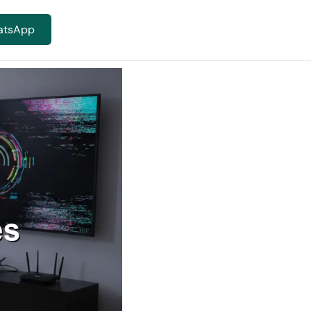
atsApp