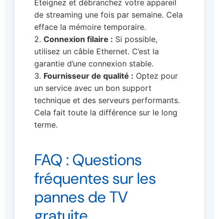
Éteignez et débranchez votre appareil
de streaming une fois par semaine. Cela
efface la mémoire temporaire.
2.
Connexion filaire :
Si possible,
utilisez un câble Ethernet. C’est la
garantie d’une connexion stable.
3.
Fournisseur de qualité :
Optez pour
un service avec un bon support
technique et des serveurs performants.
Cela fait toute la différence sur le long
terme.
FAQ : Questions
fréquentes sur les
pannes de TV
gratuite