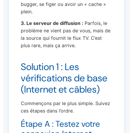
bugger, se figer ou avoir un « cache »
plein.
3. Le serveur de diffusion :
Parfois, le
problème ne vient pas de vous, mais de
la source qui fournit le flux TV. C’est
plus rare, mais ça arrive.
Solution 1 : Les
vérifications de base
(Internet et câbles)
Commençons par le plus simple. Suivez
ces étapes dans l’ordre.
Étape A : Testez votre