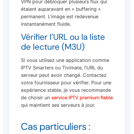
VPN pour débloquer plusieurs flux qui
étaient auparavant en « buffering »
permanent. L’image est redevenue
instantanément fluide.
Vérifier l’URL ou la liste
de lecture (M3U)
Si vous utilisez une application comme
IPTV Smarters ou Tivimate, l’URL du
serveur peut avoir changé. Contactez
votre fournisseur pour vérifier. Pour une
expérience stable, je vous recommande
de choisir un
service IPTV premium fiable
qui maintient ses serveurs à jour.
Cas particuliers :