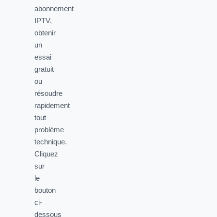
abonnement
IPTV,
obtenir
un
essai
gratuit
ou
résoudre
rapidement
tout
problème
technique.
Cliquez
sur
le
bouton
ci-
dessous