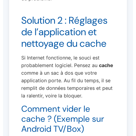
Solution 2 : Réglages
de l’application et
nettoyage du cache
Si Internet fonctionne, le souci est
probablement logiciel. Pensez au
cache
comme à un sac à dos que votre
application porte. Au fil du temps, il se
remplit de données temporaires et peut
la ralentir, voire la bloquer.
Comment vider le
cache ? (Exemple sur
Android TV/Box)