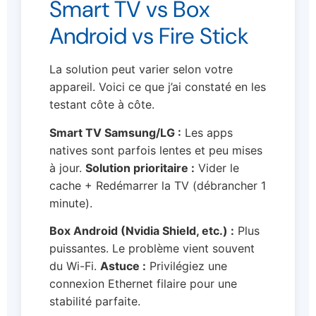
Smart TV vs Box
Android vs Fire Stick
La solution peut varier selon votre
appareil. Voici ce que j’ai constaté en les
testant côte à côte.
Smart TV Samsung/LG :
Les apps
natives sont parfois lentes et peu mises
à jour.
Solution prioritaire :
Vider le
cache + Redémarrer la TV (débrancher 1
minute).
Box Android (Nvidia Shield, etc.) :
Plus
puissantes. Le problème vient souvent
du Wi-Fi.
Astuce :
Privilégiez une
connexion Ethernet filaire pour une
stabilité parfaite.