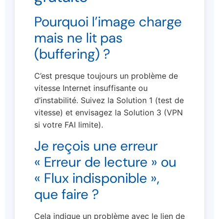
Pourquoi l’image charge
mais ne lit pas
(buffering) ?
C’est presque toujours un problème de
vitesse Internet insuffisante ou
d’instabilité. Suivez la Solution 1 (test de
vitesse) et envisagez la Solution 3 (VPN
si votre FAI limite).
Je reçois une erreur
« Erreur de lecture » ou
« Flux indisponible »,
que faire ?
Cela indique un problème avec le lien de