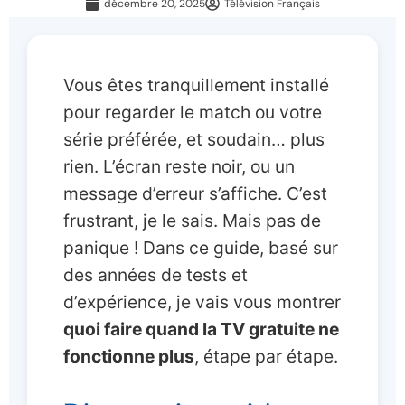
décembre 20, 2025
Télévision Français
Vous êtes tranquillement installé
pour regarder le match ou votre
série préférée, et soudain… plus
rien. L’écran reste noir, ou un
message d’erreur s’affiche. C’est
frustrant, je le sais. Mais pas de
panique ! Dans ce guide, basé sur
des années de tests et
d’expérience, je vais vous montrer
quoi faire quand la TV gratuite ne
fonctionne plus
, étape par étape.