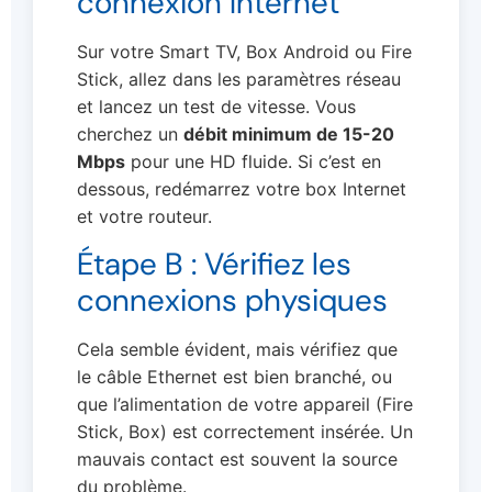
connexion Internet
Sur votre Smart TV, Box Android ou Fire
Stick, allez dans les paramètres réseau
et lancez un test de vitesse. Vous
cherchez un
débit minimum de 15-20
Mbps
pour une HD fluide. Si c’est en
dessous, redémarrez votre box Internet
et votre routeur.
Étape B : Vérifiez les
connexions physiques
Cela semble évident, mais vérifiez que
le câble Ethernet est bien branché, ou
que l’alimentation de votre appareil (Fire
Stick, Box) est correctement insérée. Un
mauvais contact est souvent la source
du problème.