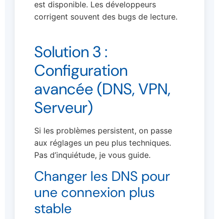
est disponible. Les développeurs
corrigent souvent des bugs de lecture.
Solution 3 :
Configuration
avancée (DNS, VPN,
Serveur)
Si les problèmes persistent, on passe
aux réglages un peu plus techniques.
Pas d’inquiétude, je vous guide.
Changer les DNS pour
une connexion plus
stable