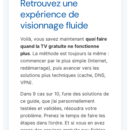
Retrouvez une
expérience de
visionnage fluide
Voilà, vous savez maintenant
quoi faire
quand la TV gratuite ne fonctionne
plus
. La méthode est toujours la même :
commencer par le plus simple (Internet,
redémarrage), puis avancer vers les
solutions plus techniques (cache, DNS,
VPN).
Dans 9 cas sur 10, l’une des solutions de
ce guide, que j’ai personnellement
testées et validées, résoudra votre
problème. Prenez le temps de faire les
étapes dans l’ordre. Et si vous en avez
assez des services gratuits peu fiables,