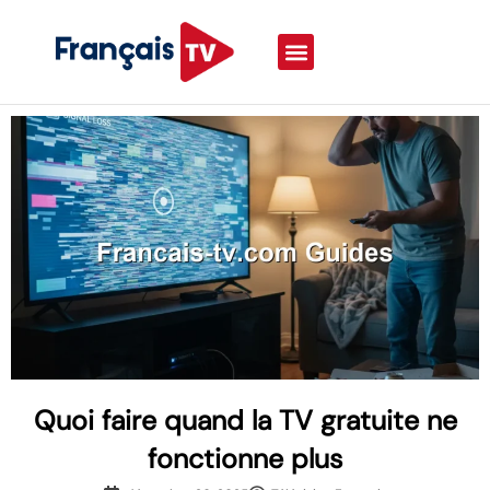
Quoi faire quand la TV gratuite ne
fonctionne plus