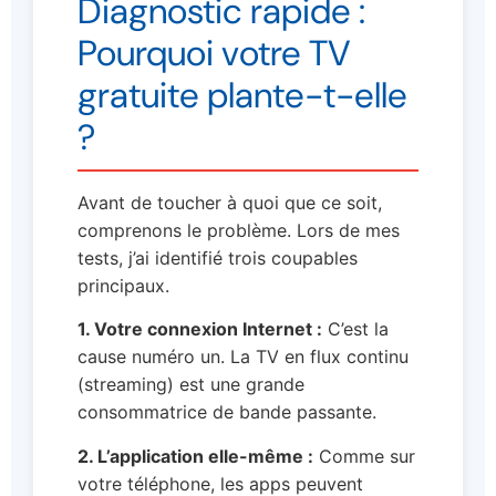
Diagnostic rapide :
Pourquoi votre TV
gratuite plante-t-elle
?
Avant de toucher à quoi que ce soit,
comprenons le problème. Lors de mes
tests, j’ai identifié trois coupables
principaux.
1. Votre connexion Internet :
C’est la
cause numéro un. La TV en flux continu
(streaming) est une grande
consommatrice de bande passante.
2. L’application elle-même :
Comme sur
votre téléphone, les apps peuvent