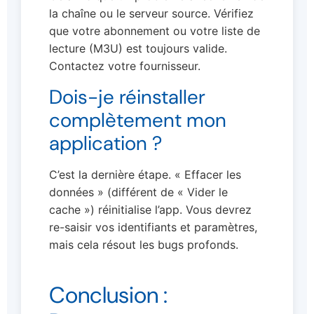
la chaîne ou le serveur source. Vérifiez
que votre abonnement ou votre liste de
lecture (M3U) est toujours valide.
Contactez votre fournisseur.
Dois-je réinstaller
complètement mon
application ?
C’est la dernière étape. « Effacer les
données » (différent de « Vider le
cache ») réinitialise l’app. Vous devrez
re-saisir vos identifiants et paramètres,
mais cela résout les bugs profonds.
Conclusion :