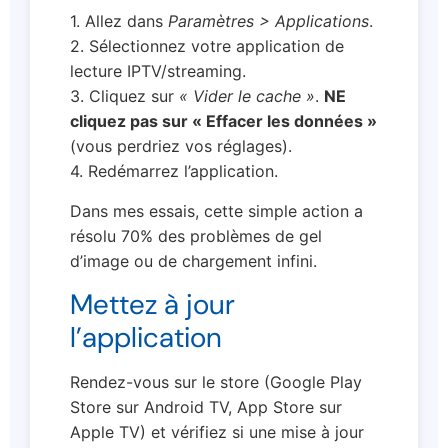
1. Allez dans
Paramètres > Applications
.
2. Sélectionnez votre application de
lecture IPTV/streaming.
3. Cliquez sur
« Vider le cache »
.
NE
cliquez pas sur « Effacer les données »
(vous perdriez vos réglages).
4. Redémarrez l’application.
Dans mes essais, cette simple action a
résolu 70% des problèmes de gel
d’image ou de chargement infini.
Mettez à jour
l’application
Rendez-vous sur le store (Google Play
Store sur Android TV, App Store sur
Apple TV) et vérifiez si une mise à jour