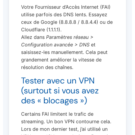
Votre Fournisseur d’Accès Internet (FAI)
utilise parfois des DNS lents. Essayez
ceux de Google (8.8.8.8 / 8.8.4.4) ou de
Cloudflare (1.1.1.1).
Allez dans
Paramètres réseau >
Configuration avancée > DNS
et
saisissez-les manuellement. Cela peut
grandement améliorer la vitesse de
résolution des chaînes.
Tester avec un VPN
(surtout si vous avez
des « blocages »)
Certains FAI limitent le trafic de
streaming. Un bon VPN contourne cela.
Lors de mon dernier test, j’ai utilisé un