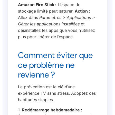
Amazon Fire Stick :
L’espace de
stockage limité peut saturer.
Action :
Allez dans
Paramètres > Applications >
Gérer les applications installées
et
désinstallez les apps que vous n’utilisez
plus pour libérer de l’espace.
Comment éviter que
ce problème ne
revienne ?
La prévention est la clé d’une
expérience TV sans stress. Adoptez ces
habitudes simples.
1.
Redémarrage hebdomadaire :