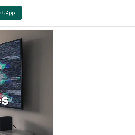
atsApp