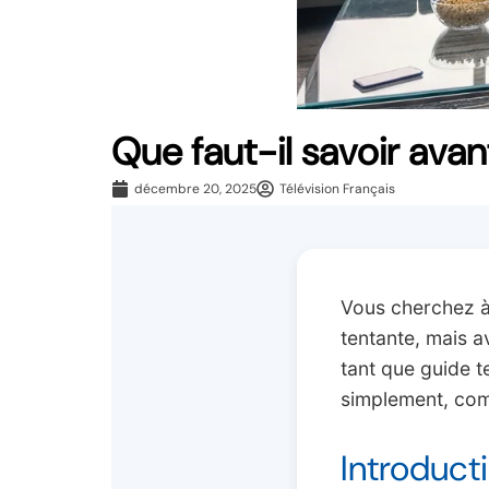
Que faut-il savoir avant
décembre 20, 2025
Télévision Français
Vous cherchez à 
tentante, mais a
tant que guide t
simplement, com
Introduct