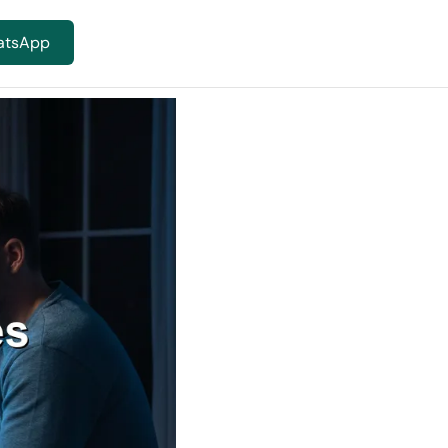
atsApp