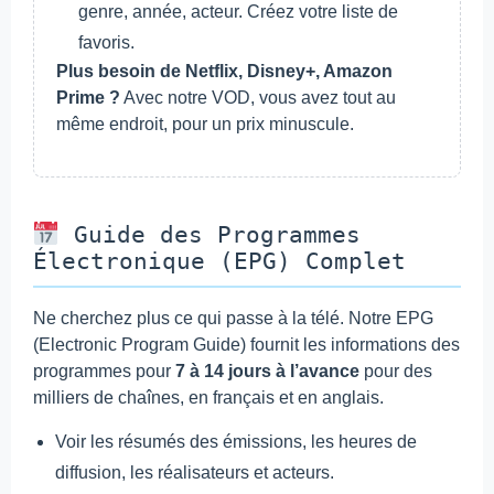
genre, année, acteur. Créez votre liste de
favoris.
Plus besoin de Netflix, Disney+, Amazon
Prime ?
Avec notre VOD, vous avez tout au
même endroit, pour un prix minuscule.
Guide des Programmes
Électronique (EPG) Complet
Ne cherchez plus ce qui passe à la télé. Notre EPG
(Electronic Program Guide) fournit les informations des
programmes pour
7 à 14 jours à l’avance
pour des
milliers de chaînes, en français et en anglais.
Voir les résumés des émissions, les heures de
diffusion, les réalisateurs et acteurs.