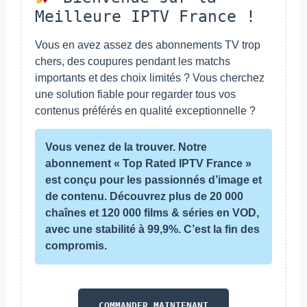
Meilleure IPTV France !
Vous en avez assez des abonnements TV trop
chers, des coupures pendant les matchs
importants et des choix limités ? Vous cherchez
une solution fiable pour regarder tous vos
contenus préférés en qualité exceptionnelle ?
Vous venez de la trouver. Notre
abonnement
« Top Rated IPTV France »
est conçu pour les passionnés d’image et
de contenu. Découvrez plus de
20 000
chaînes
et
120 000 films & séries
en VOD,
avec une stabilité à 99,9%. C’est la fin des
compromis.
COMMANDER MAINTENANT