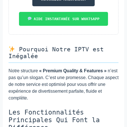
AIDE INSTANTANÉE SUR WHATSAPP
Pourquoi Notre IPTV est
Inégalée
Notre structure
« Premium Quality & Features »
n’est
pas qu’un slogan. C’est une promesse. Chaque aspect
de notre service est optimisé pour vous offrir une
expérience de divertissement parfaite, fluide et
complète.
Les Fonctionnalités
Principales Qui Font la