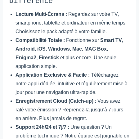
Différence
Lecture Multi-Écrans :
Regardez sur votre TV,
smartphone, tablette et ordinateur en même temps.
Choisissez le pack adapté à votre famille.
Compatibilité Totale :
Fonctionne sur
Smart TV,
Android, iOS, Windows, Mac, MAG Box,
Enigma2, Firestick
et plus encore. Une seule
application simple.
Application Exclusive & Facile :
Téléchargez
notre appli dédiée, intuitive et régulièrement mise à
jour pour une navigation ultra-rapide.
Enregistrement Cloud (Catch-up) :
Vous avez
raté votre émission ? Reprenez-la jusqu’à 7 jours
en arrière. Plus jamais de regret.
Support 24h/24 et 7j/7 :
Une question ? Un
problème technique ? Notre équipe est joignable en