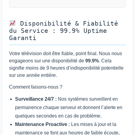
Disponibilité & Fiabilité
du Service : 99.9% Uptime
Garanti
Votre télévision doit être fiable, point final. Nous nous
engageons sur une disponibilité de
99.9%
. Cela
signifie moins de 9 heures d’indisponibilité potentielle
sur une année entière.
Comment faisons-nous ?
Surveillance 24/7 :
Nos systèmes surveillent en
permanence chaque serveur et donnent l’alerte en
quelques secondes en cas de problème.
Maintenance Proactive :
Les mises à jour et la
maintenance se font aux heures de faible écoute,