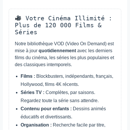
Votre Cinéma Illimité :
Plus de 120 000 Films &
Séries
Notre bibliothèque VOD (Video On Demand) est
mise à jour
quotidiennement
avec les derniers
films du cinéma, les séries les plus populaires et
des classiques intemporels.
Films :
Blockbusters, indépendants, français,
Hollywood, films 4K récents.
Séries TV :
Complètes, par saisons.
Regardez toute la série sans attendre.
Contenu pour enfants :
Dessins animés
éducatifs et divertissants.
Organisation :
Recherche facile par titre,