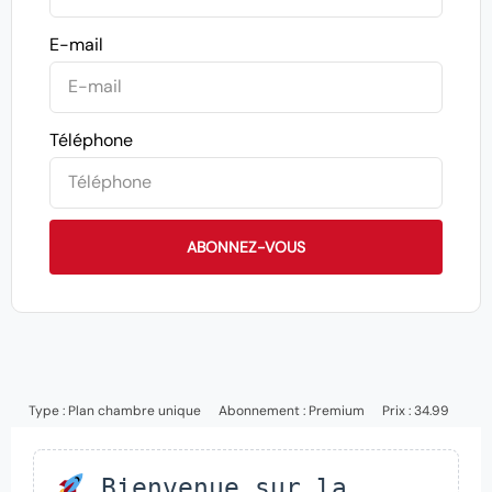
E-mail
Téléphone
ABONNEZ-VOUS
Type :
Plan chambre unique
Abonnement :
Premium
Prix : 34.99
Bienvenue sur la