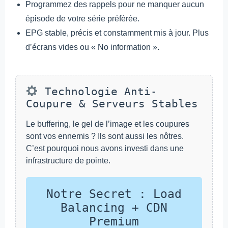
Programmez des rappels pour ne manquer aucun
épisode de votre série préférée.
EPG stable, précis et constamment mis à jour. Plus
d’écrans vides ou « No information ».
Technologie Anti-
Coupure & Serveurs Stables
Le buffering, le gel de l’image et les coupures
sont vos ennemis ? Ils sont aussi les nôtres.
C’est pourquoi nous avons investi dans une
infrastructure de pointe.
Notre Secret : Load
Balancing + CDN
Premium