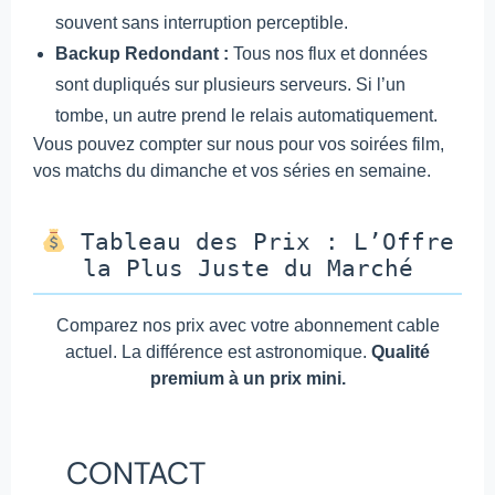
souvent sans interruption perceptible.
Backup Redondant :
Tous nos flux et données
sont dupliqués sur plusieurs serveurs. Si l’un
tombe, un autre prend le relais automatiquement.
Vous pouvez compter sur nous pour vos soirées film,
vos matchs du dimanche et vos séries en semaine.
Tableau des Prix : L’Offre
la Plus Juste du Marché
Comparez nos prix avec votre abonnement cable
actuel. La différence est astronomique.
Qualité
premium à un prix mini.
CONTACT