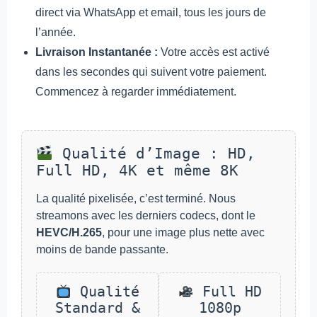
direct via WhatsApp et email, tous les jours de
l’année.
Livraison Instantanée :
Votre accès est activé
dans les secondes qui suivent votre paiement.
Commencez à regarder immédiatement.
Qualité d’Image : HD,
Full HD, 4K et même 8K
La qualité pixelisée, c’est terminé. Nous
streamons avec les derniers codecs, dont le
HEVC/H.265
, pour une image plus nette avec
moins de bande passante.
Qualité
Full HD
Standard &
1080p