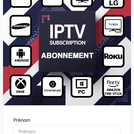
Prénom