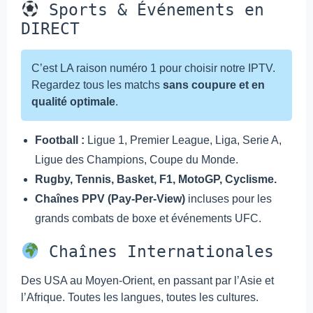
Sports & Événements en
DIRECT
C’est LA raison numéro 1 pour choisir notre IPTV.
Regardez tous les matchs
sans coupure et en
qualité optimale
.
Football :
Ligue 1, Premier League, Liga, Serie A,
Ligue des Champions, Coupe du Monde.
Rugby, Tennis, Basket, F1, MotoGP, Cyclisme.
Chaînes PPV (Pay-Per-View)
incluses pour les
grands combats de boxe et événements UFC.
Chaînes Internationales
Des USA au Moyen-Orient, en passant par l’Asie et
l’Afrique. Toutes les langues, toutes les cultures.