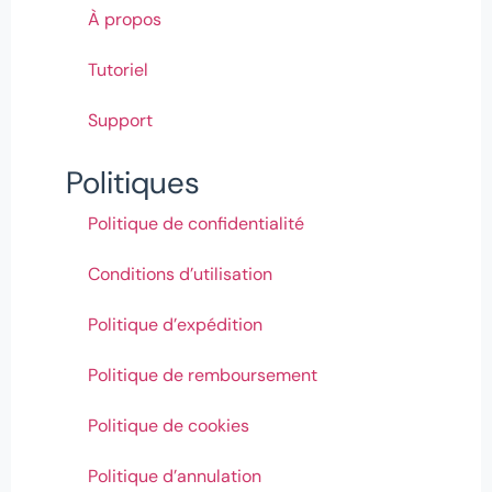
À propos
Tutoriel
Support
Politiques
Politique de confidentialité
Conditions d’utilisation
Politique d’expédition
Politique de remboursement
Politique de cookies
Politique d’annulation