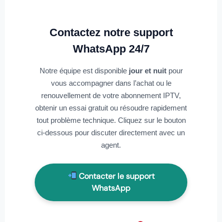
Contactez notre support
WhatsApp 24/7
Notre équipe est disponible
jour et nuit
pour
vous accompagner dans l’achat ou le
renouvellement de votre abonnement IPTV,
obtenir un essai gratuit ou résoudre rapidement
tout problème technique. Cliquez sur le bouton
ci-dessous pour discuter directement avec un
agent.
Contacter le support
WhatsApp