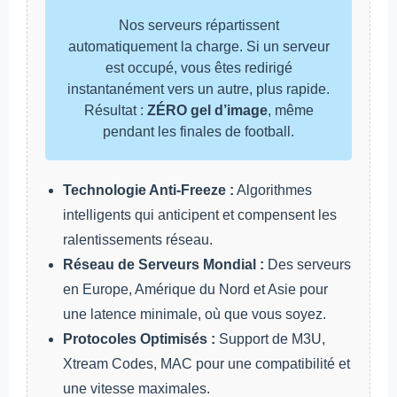
Nos serveurs répartissent
automatiquement la charge. Si un serveur
est occupé, vous êtes redirigé
instantanément vers un autre, plus rapide.
Résultat :
ZÉRO gel d’image
, même
pendant les finales de football.
Technologie Anti-Freeze :
Algorithmes
intelligents qui anticipent et compensent les
ralentissements réseau.
Réseau de Serveurs Mondial :
Des serveurs
en Europe, Amérique du Nord et Asie pour
une latence minimale, où que vous soyez.
Protocoles Optimisés :
Support de M3U,
Xtream Codes, MAC pour une compatibilité et
une vitesse maximales.