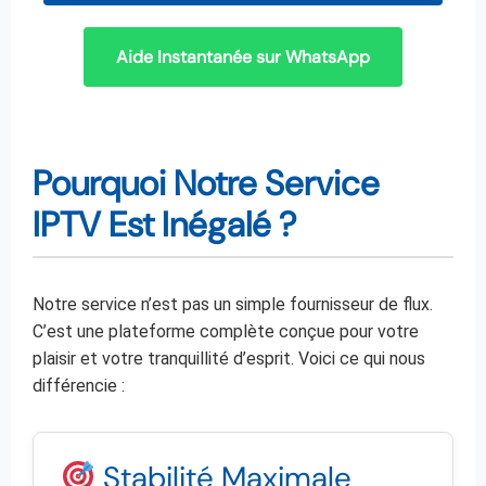
Aide Instantanée sur WhatsApp
Pourquoi Notre Service
IPTV Est Inégalé ?
Notre service n’est pas un simple fournisseur de flux.
C’est une plateforme complète conçue pour votre
plaisir et votre tranquillité d’esprit. Voici ce qui nous
différencie :
Stabilité Maximale