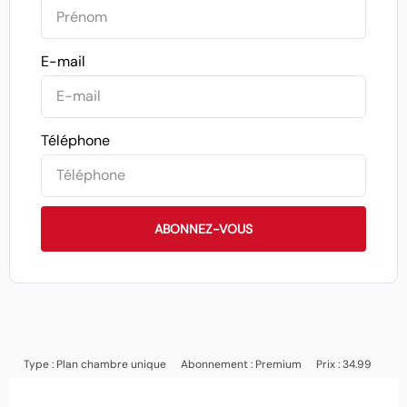
E-mail
Téléphone
ABONNEZ-VOUS
Type :
Plan chambre unique
Abonnement :
Premium
Prix : 34.99