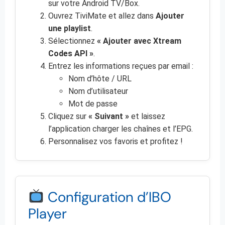
sur votre Android TV/Box.
Ouvrez TiviMate et allez dans
Ajouter
une playlist
.
Sélectionnez
« Ajouter avec Xtream
Codes API »
.
Entrez les informations reçues par email :
Nom d’hôte / URL
Nom d’utilisateur
Mot de passe
Cliquez sur
« Suivant »
et laissez
l’application charger les chaînes et l’EPG.
Personnalisez vos favoris et profitez !
Configuration d’IBO
Player