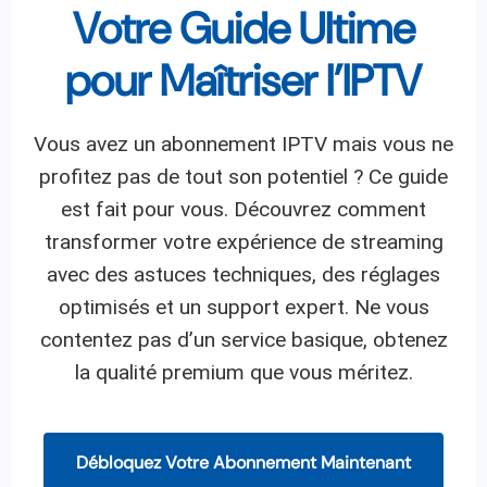
Votre Guide Ultime
pour Maîtriser l’IPTV
Vous avez un abonnement IPTV mais vous ne
profitez pas de tout son potentiel ? Ce guide
est fait pour vous. Découvrez comment
transformer votre expérience de streaming
avec des astuces techniques, des réglages
optimisés et un support expert. Ne vous
contentez pas d’un service basique, obtenez
la qualité premium que vous méritez.
Débloquez Votre Abonnement Maintenant