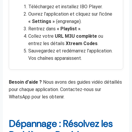
Téléchargez et installez IBO Player.
Ouvrez l’application et cliquez sur l’icône
« Settings »
(engrenage).
Rentrez dans
« Playlist »
.
Collez votre
URL M3U complète
ou
entrez les détails
Xtream Codes
.
Sauvegardez et redémarrez l’application.
Vos chaînes apparaissent.
Besoin d’aide ?
Nous avons des guides vidéo détaillés
pour chaque application. Contactez-nous sur
WhatsApp pour les obtenir.
Dépannage : Résolvez les