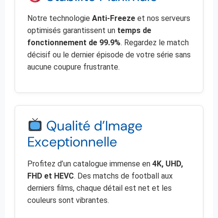
Notre technologie
Anti-Freeze
et nos serveurs
optimisés garantissent un
temps de
fonctionnement de 99.9%
. Regardez le match
décisif ou le dernier épisode de votre série sans
aucune coupure frustrante.
Qualité d’Image
Exceptionnelle
Profitez d’un catalogue immense en
4K, UHD,
FHD et HEVC
. Des matchs de football aux
derniers films, chaque détail est net et les
couleurs sont vibrantes.