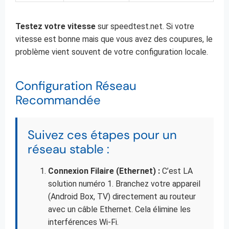
Testez votre vitesse
sur speedtest.net. Si votre
vitesse est bonne mais que vous avez des coupures, le
problème vient souvent de votre configuration locale.
Configuration Réseau
Recommandée
Suivez ces étapes pour un
réseau stable :
Connexion Filaire (Ethernet) :
C’est LA
solution numéro 1. Branchez votre appareil
(Android Box, TV) directement au routeur
avec un câble Ethernet. Cela élimine les
interférences Wi-Fi.