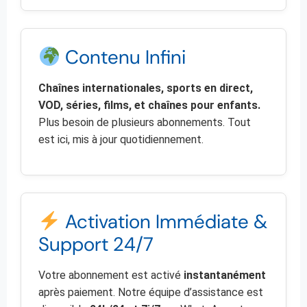
Contenu Infini
Chaînes internationales, sports en direct,
VOD, séries, films, et chaînes pour enfants.
Plus besoin de plusieurs abonnements. Tout
est ici, mis à jour quotidiennement.
Activation Immédiate &
Support 24/7
Votre abonnement est activé
instantanément
après paiement. Notre équipe d’assistance est