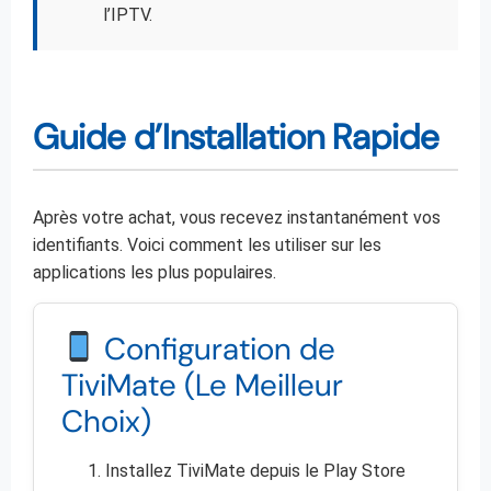
l’IPTV.
Guide d’Installation Rapide
Après votre achat, vous recevez instantanément vos
identifiants. Voici comment les utiliser sur les
applications les plus populaires.
Configuration de
TiviMate (Le Meilleur
Choix)
Installez TiviMate depuis le Play Store