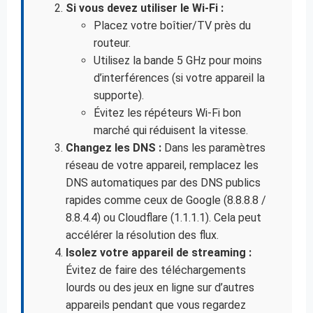
Si vous devez utiliser le Wi-Fi :
Placez votre boîtier/TV près du
routeur.
Utilisez la bande 5 GHz pour moins
d’interférences (si votre appareil la
supporte).
Évitez les répéteurs Wi-Fi bon
marché qui réduisent la vitesse.
Changez les DNS :
Dans les paramètres
réseau de votre appareil, remplacez les
DNS automatiques par des DNS publics
rapides comme ceux de Google (8.8.8.8 /
8.8.4.4) ou Cloudflare (1.1.1.1). Cela peut
accélérer la résolution des flux.
Isolez votre appareil de streaming :
Évitez de faire des téléchargements
lourds ou des jeux en ligne sur d’autres
appareils pendant que vous regardez