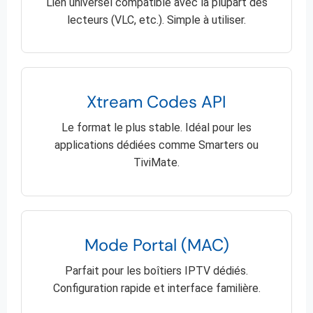
Lien universel compatible avec la plupart des
lecteurs (VLC, etc.). Simple à utiliser.
Xtream Codes API
Le format le plus stable. Idéal pour les
applications dédiées comme Smarters ou
TiviMate.
Mode Portal (MAC)
Parfait pour les boîtiers IPTV dédiés.
Configuration rapide et interface familière.