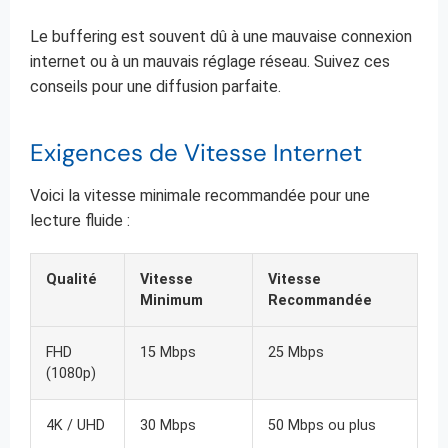
Le buffering est souvent dû à une mauvaise connexion
internet ou à un mauvais réglage réseau. Suivez ces
conseils pour une diffusion parfaite.
Exigences de Vitesse Internet
Voici la vitesse minimale recommandée pour une
lecture fluide :
Qualité
Vitesse
Vitesse
Minimum
Recommandée
FHD
15 Mbps
25 Mbps
(1080p)
4K / UHD
30 Mbps
50 Mbps ou plus