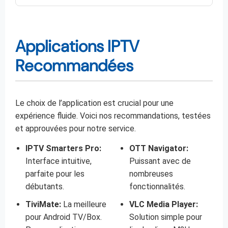
Applications IPTV
Recommandées
Le choix de l’application est crucial pour une
expérience fluide. Voici nos recommandations, testées
et approuvées pour notre service.
IPTV Smarters Pro:
OTT Navigator:
Interface intuitive,
Puissant avec de
parfaite pour les
nombreuses
débutants.
fonctionnalités.
TiviMate:
La meilleure
VLC Media Player:
pour Android TV/Box.
Solution simple pour