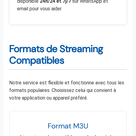
disponible
24h/24 et 7j/7
sur WhatsApp et
email pour vous aider.
Formats de Streaming
Compatibles
Notre service est flexible et fonctionne avec tous les
formats populaires. Choisissez celui qui convient à
votre application ou appareil préféré.
Format M3U