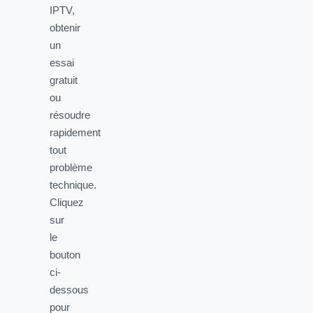
IPTV,
obtenir
un
essai
gratuit
ou
résoudre
rapidement
tout
problème
technique.
Cliquez
sur
le
bouton
ci-
dessous
pour