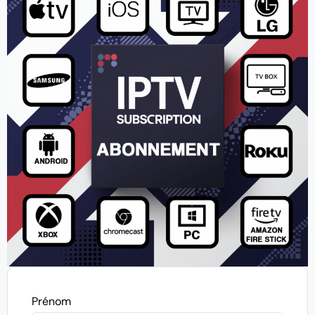
Prénom