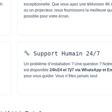
ch
exceptionnelle. Que vous ayez une télévision 4K 
ou un projecteur, nous fournissons la meilleure qu
possible pour votre écran.
Support Humain 24/7
Un problème d’installation ? Une question ? Notr
est disponible
24h/24 et 7j/7 via WhatsApp et Em
pour vous guider. Vous n’êtes jamais seul.