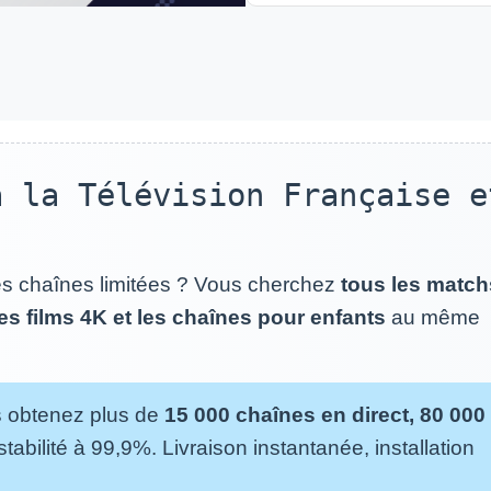
 la Télévision Française e
s chaînes limitées ? Vous cherchez
tous les match
les films 4K et les chaînes pour enfants
au même
s obtenez plus de
15 000 chaînes en direct, 80 000
stabilité à 99,9%. Livraison instantanée, installation