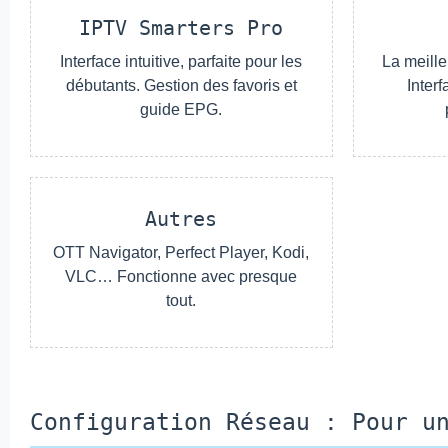
IPTV Smarters Pro
Interface intuitive, parfaite pour les
La meill
débutants. Gestion des favoris et
Inter
guide EPG.
Autres
OTT Navigator, Perfect Player, Kodi,
VLC… Fonctionne avec presque
tout.
Configuration Réseau : Pour u