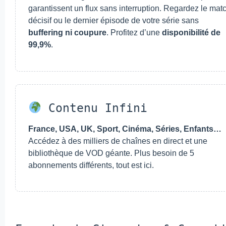
garantissent un flux sans interruption. Regardez le mat
décisif ou le dernier épisode de votre série sans
buffering ni coupure
. Profitez d’une
disponibilité de
99,9%
.
Contenu Infini
France, USA, UK, Sport, Cinéma, Séries, Enfants…
Accédez à des milliers de chaînes en direct et une
bibliothèque de VOD géante. Plus besoin de 5
abonnements différents, tout est ici.