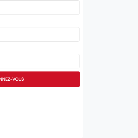
NNEZ-VOUS