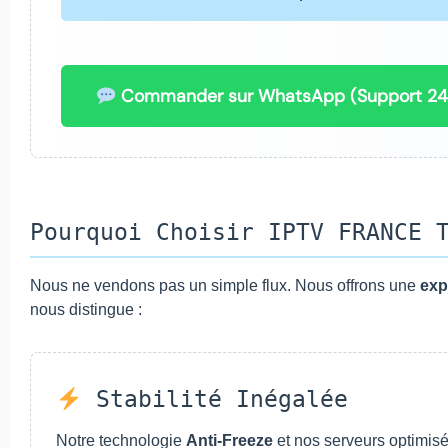
Commander sur WhatsApp (Support 24
Pourquoi Choisir IPTV FRANCE 
Nous ne vendons pas un simple flux. Nous offrons une
exp
nous distingue :
Stabilité Inégalée
Notre technologie
Anti-Freeze
et nos serveurs optimis