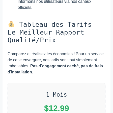
informons nos utilisateurs via nos canaux
officiels.
Tableau des Tarifs –
Le Meilleur Rapport
Qualité/Prix
Comparez et réalisez les économies ! Pour un service
de cette envergure, nos tarifs sont tout simplement
imbattables.
Pas d’engagement caché, pas de frais
d’installation.
1 Mois
$12.99