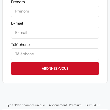
Prénom
E-mail
Téléphone
ABONNEZ-VOUS
Type :
Plan chambre unique
Abonnement :
Premium
Prix : 34.99