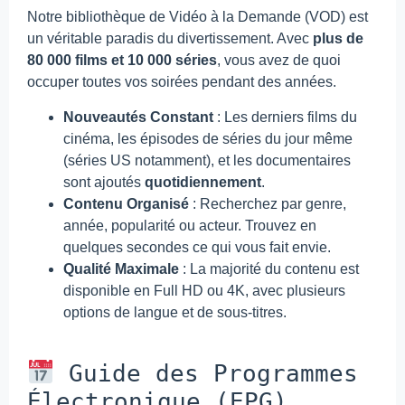
Notre bibliothèque de Vidéo à la Demande (VOD) est
un véritable paradis du divertissement. Avec
plus de
80 000 films et 10 000 séries
, vous avez de quoi
occuper toutes vos soirées pendant des années.
Nouveautés Constant
: Les derniers films du
cinéma, les épisodes de séries du jour même
(séries US notamment), et les documentaires
sont ajoutés
quotidiennement
.
Contenu Organisé
: Recherchez par genre,
année, popularité ou acteur. Trouvez en
quelques secondes ce qui vous fait envie.
Qualité Maximale
: La majorité du contenu est
disponible en Full HD ou 4K, avec plusieurs
options de langue et de sous-titres.
Guide des Programmes
Électronique (EPG)