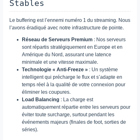
Stables
Le buffering est l’ennemi numéro 1 du streaming. Nous
l’avons éradiqué avec notre infrastructure de pointe.
Réseau de Serveurs Premium
: Nos serveurs
sont répartis stratégiquement en Europe et en
Amérique du Nord, assurant une latence
minimale et une vitesse maximale.
Technologie « Anti-Freeze »
: Un système
intelligent qui précharge le flux et s’adapte en
temps réel à la qualité de votre connexion pour
éliminer les coupures.
Load Balancing
: La charge est
automatiquement répartie entre les serveurs pour
éviter toute surcharge, surtout pendant les
événements majeurs (finales de foot, sorties de
séries).