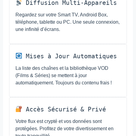
Diffusion Multi-Appareils
Regardez sur votre Smart TV, Android Box,
téléphone, tablette ou PC. Une seule connexion,
une infinité d’écrans.
Mises à Jour Automatiques
La liste des chaînes et la bibliothèque VOD
(Films & Séries) se mettent à jour
automatiquement. Toujours du contenu frais !
Accès Sécurisé & Privé
Votre flux est crypté et vos données sont
protégées. Profitez de votre divertissement en
toute tranquillité.