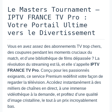
Le Masters Tournament –
IPTV FRANCE TV Pro :
Votre Portail Ultime
vers le Divertissement
Vous en avez assez des abonnements TV trop chers,
des coupures pendant les moments cruciaux du
match, et d’une bibliothèque de films dépassée ? La
révolution du streaming est là, et elle s’appelle
IPTV
FRANCE TV Pro
. Conçu pour les passionnés
exigeants, ce service Premium redéfinit votre façon de
regarder la télévision. Accédez instantanément à des
milliers de chaînes en direct, à une immense
vidéothèque à la demande, et profitez d’une qualité
d’image cristalline, le tout à un prix incroyablement
bas.