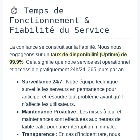
Temps de
Fonctionnement &
Fiabilité du Service
La confiance se construit sur la fiabilité. Nous nous
engageons sur un
taux de disponibilité (Uptime) de
99.9%
. Cela signifie que notre service est opérationnel
et accessible pratiquement 24h/24, 365 jours par an.
Surveillance 24/7
: Notre équipe technique
surveille les serveurs en permanence pour
anticiper et résoudre tout problème avant qu’il
n’affecte les utilisateurs.
Maintenance Proactive
: Les mises à jour et
maintenances sont effectuées aux heures de
faible trafic pour une interruption minimale.
Transparence
: En cas d’incident rare, nous