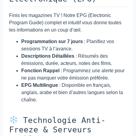
Finis les magazines TV ! Notre EPG (Electronic
Program Guide) complet et intuitif vous donne toutes
les informations en un coup d’œil.
Programmation sur 7 jours
: Planifiez vos
sessions TV à l’avance.
Descriptions Détaillées
: Résumés des
émissions, durée, acteurs, notes des films.
Fonction Rappel
: Programmez une alerte pour
ne pas manquer votre émission préférée.
EPG Multilingue
: Disponible en français,
anglais, arabe et bien d’autres langues selon la
chaîne.
Technologie Anti-
Freeze & Serveurs