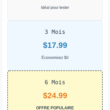
Idéal pour tester
3 Mois
$17.99
Économisez $0
6 Mois
$24.99
OFFRE POPULAIRE