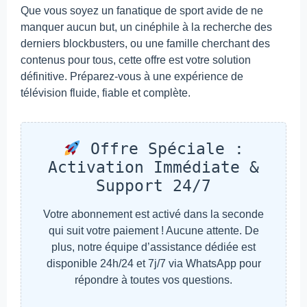
Que vous soyez un fanatique de sport avide de ne
manquer aucun but, un cinéphile à la recherche des
derniers blockbusters, ou une famille cherchant des
contenus pour tous, cette offre est votre solution
définitive. Préparez-vous à une expérience de
télévision fluide, fiable et complète.
Offre Spéciale :
Activation Immédiate &
Support 24/7
Votre abonnement est activé dans la seconde
qui suit votre paiement ! Aucune attente. De
plus, notre équipe d’assistance dédiée est
disponible 24h/24 et 7j/7 via WhatsApp pour
répondre à toutes vos questions.