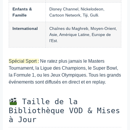
Enfants &
Disney Channel, Nickelodeon,
Famille
Cartoon Network, Tiji, Gulli.
International
Chaînes du Maghreb, Moyen-Orient,
Asie, Amérique Latine, Europe de
l’Est.
Spécial Sport :
Ne ratez plus jamais le Masters
Tournament, la Ligue des Champions, le Super Bowl,
la Formule 1, ou les Jeux Olympiques. Tous les grands
événements sont diffusés en direct et en replay.
Taille de la
Bibliothèque VOD & Mises
à Jour