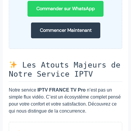
Commander sur WhatsApp
Commencer Maintenant
Les Atouts Majeurs de
Notre Service IPTV
Notre service
IPTV FRANCE TV Pro
n’est pas un
simple flux vidéo. C’est un écosystème complet pensé
pour votre confort et votre satisfaction. Découvrez ce
qui nous distingue de la concurrence.