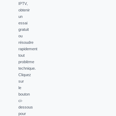
IPTV,
obtenir
un
essai
gratuit
ou
résoudre
rapidement
tout
problème
technique.
Cliquez
sur
le
bouton
ci-
dessous
pour