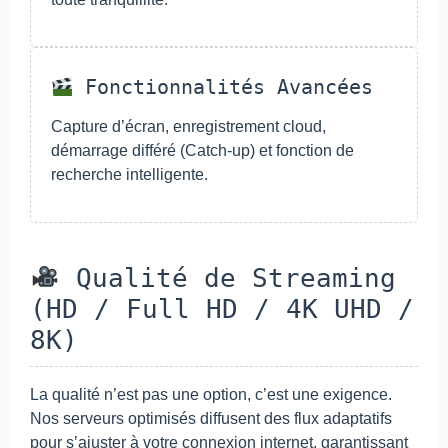
Fonctionnalités Avancées
Capture d’écran, enregistrement cloud,
démarrage différé (Catch-up) et fonction de
recherche intelligente.
Qualité de Streaming
(HD / Full HD / 4K UHD /
8K)
La qualité n’est pas une option, c’est une exigence.
Nos serveurs optimisés diffusent des flux adaptatifs
pour s’ajuster à votre connexion internet, garantissant