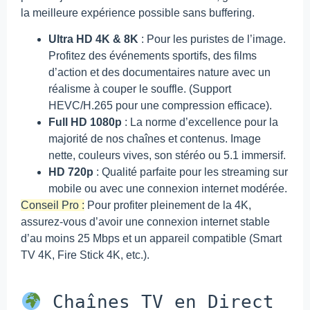
la meilleure expérience possible sans buffering.
Ultra HD 4K & 8K
: Pour les puristes de l’image.
Profitez des événements sportifs, des films
d’action et des documentaires nature avec un
réalisme à couper le souffle. (Support
HEVC/H.265 pour une compression efficace).
Full HD 1080p
: La norme d’excellence pour la
majorité de nos chaînes et contenus. Image
nette, couleurs vives, son stéréo ou 5.1 immersif.
HD 720p
: Qualité parfaite pour les streaming sur
mobile ou avec une connexion internet modérée.
Conseil Pro :
Pour profiter pleinement de la 4K,
assurez-vous d’avoir une connexion internet stable
d’au moins 25 Mbps et un appareil compatible (Smart
TV 4K, Fire Stick 4K, etc.).
Chaînes TV en Direct