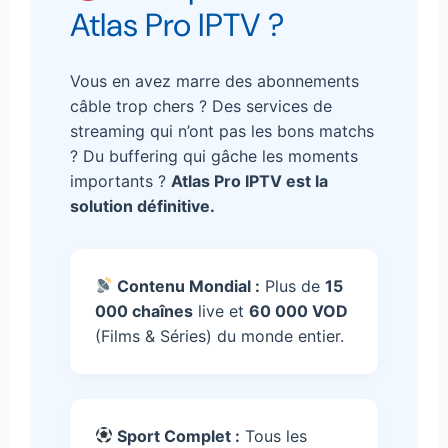
Atlas Pro IPTV ?
Vous en avez marre des abonnements
câble trop chers ? Des services de
streaming qui n’ont pas les bons matchs
? Du buffering qui gâche les moments
importants ?
Atlas Pro IPTV est la
solution définitive.
Contenu Mondial :
Plus de
15
000 chaînes
live et
60 000 VOD
(Films & Séries) du monde entier.
Sport Complet :
Tous les