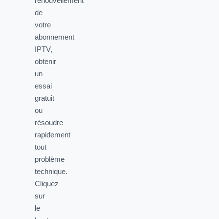
renouvellement
de
votre
abonnement
IPTV,
obtenir
un
essai
gratuit
ou
résoudre
rapidement
tout
problème
technique.
Cliquez
sur
le