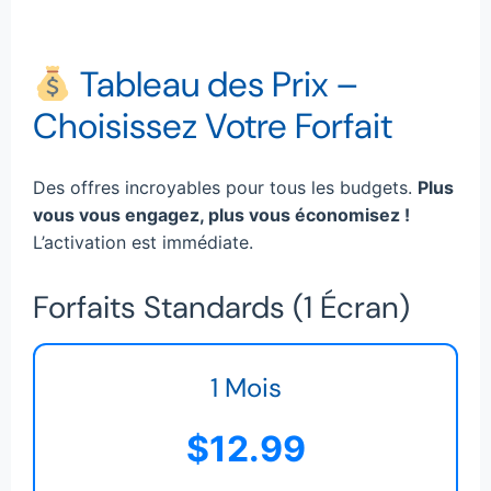
Tableau des Prix –
Choisissez Votre Forfait
Des offres incroyables pour tous les budgets.
Plus
vous vous engagez, plus vous économisez !
L’activation est immédiate.
Forfaits Standards (1 Écran)
1 Mois
$12.99