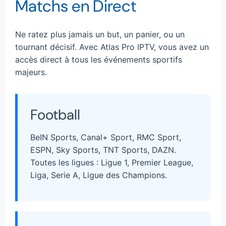
Matchs en Direct
Ne ratez plus jamais un but, un panier, ou un
tournant décisif. Avec Atlas Pro IPTV, vous avez un
accès direct à tous les événements sportifs
majeurs.
Football
BeIN Sports, Canal+ Sport, RMC Sport,
ESPN, Sky Sports, TNT Sports, DAZN.
Toutes les ligues : Ligue 1, Premier League,
Liga, Serie A, Ligue des Champions.