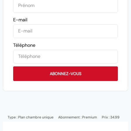
E-mail
Téléphone
ABONNEZ-VOUS
Type :
Plan chambre unique
Abonnement :
Premium
Prix : 34.99