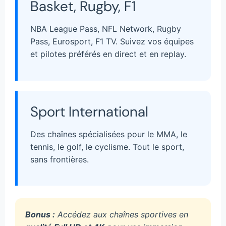
Basket, Rugby, F1
NBA League Pass, NFL Network, Rugby
Pass, Eurosport, F1 TV. Suivez vos équipes
et pilotes préférés en direct et en replay.
Sport International
Des chaînes spécialisées pour le MMA, le
tennis, le golf, le cyclisme. Tout le sport,
sans frontières.
Bonus :
Accédez aux chaînes sportives en