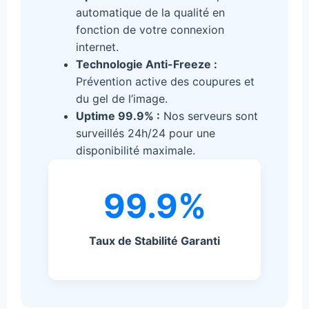
automatique de la qualité en
fonction de votre connexion
internet.
Technologie Anti-Freeze :
Prévention active des coupures et
du gel de l’image.
Uptime 99.9% :
Nos serveurs sont
surveillés 24h/24 pour une
disponibilité maximale.
99.9%
Taux de Stabilité Garanti