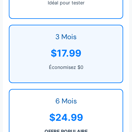
Idéal pour tester
3 Mois
$17.99
Économisez $0
6 Mois
$24.99
OFFRE POPULAIRE