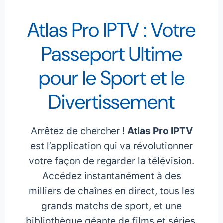
Atlas Pro IPTV : Votre
Passeport Ultime
pour le Sport et le
Divertissement
Arrêtez de chercher !
Atlas Pro IPTV
est l’application qui va révolutionner
votre façon de regarder la télévision.
Accédez instantanément à des
milliers de chaînes en direct, tous les
grands matchs de sport, et une
bibliothèque géante de films et séries.