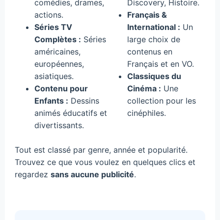
comédies, drames,
Discovery, Histoire.
actions.
Français &
Séries TV
International :
Un
Complètes :
Séries
large choix de
américaines,
contenus en
européennes,
Français et en VO.
asiatiques.
Classiques du
Contenu pour
Cinéma :
Une
Enfants :
Dessins
collection pour les
animés éducatifs et
cinéphiles.
divertissants.
Tout est classé par genre, année et popularité.
Trouvez ce que vous voulez en quelques clics et
regardez
sans aucune publicité
.