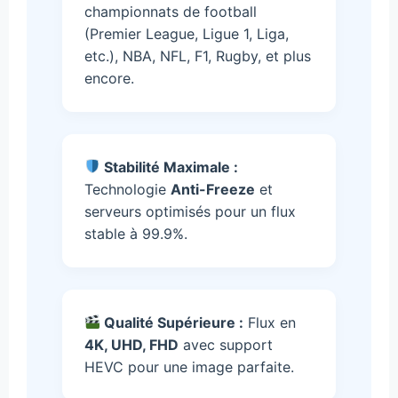
championnats de football
(Premier League, Ligue 1, Liga,
etc.), NBA, NFL, F1, Rugby, et plus
encore.
Stabilité Maximale :
Technologie
Anti-Freeze
et
serveurs optimisés pour un flux
stable à 99.9%.
Qualité Supérieure :
Flux en
4K, UHD, FHD
avec support
HEVC pour une image parfaite.