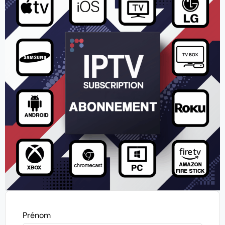
Prénom