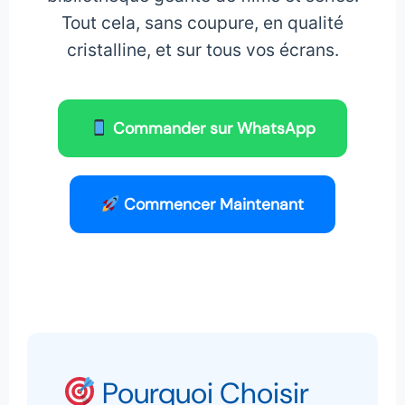
Tout cela, sans coupure, en qualité
cristalline, et sur tous vos écrans.
Commander sur WhatsApp
Commencer Maintenant
Pourquoi Choisir