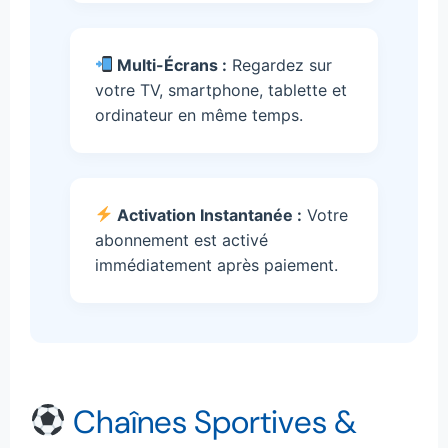
Multi-Écrans :
Regardez sur
votre TV, smartphone, tablette et
ordinateur en même temps.
Activation Instantanée :
Votre
abonnement est activé
immédiatement après paiement.
Chaînes Sportives &