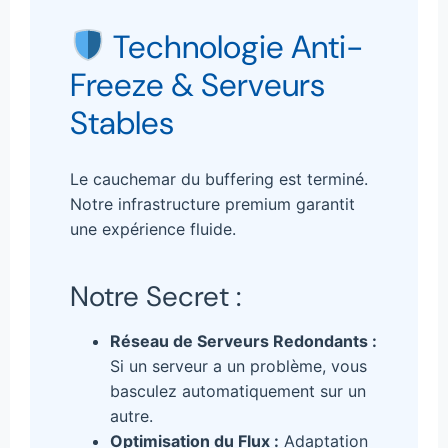
Technologie Anti-
Freeze & Serveurs
Stables
Le cauchemar du buffering est terminé.
Notre infrastructure premium garantit
une expérience fluide.
Notre Secret :
Réseau de Serveurs Redondants :
Si un serveur a un problème, vous
basculez automatiquement sur un
autre.
Optimisation du Flux :
Adaptation