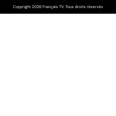
Copyright 2026 Français TV. Tous droits réservés