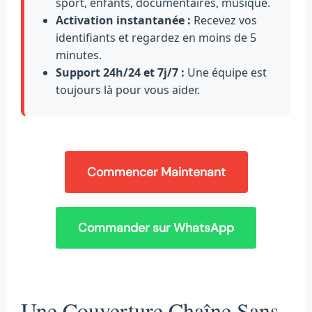
sport, enfants, documentaires, musique.
Activation instantanée :
Recevez vos
identifiants et regardez en moins de 5
minutes.
Support 24h/24 et 7j/7 :
Une équipe est
toujours là pour vous aider.
Commencer Maintenant
Commander sur WhatsApp
Une Couverture Chaîne Sans