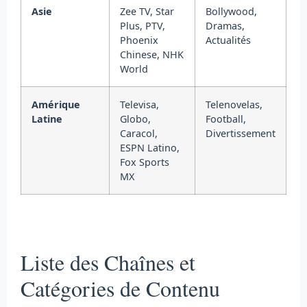
Asie
Zee TV, Star
Bollywood,
Plus, PTV,
Dramas,
Phoenix
Actualités
Chinese, NHK
World
Amérique
Televisa,
Telenovelas,
Latine
Globo,
Football,
Caracol,
Divertissement
ESPN Latino,
Fox Sports
MX
Liste des Chaînes et
Catégories de Contenu