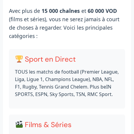
Avec plus de
15 000 chaînes
et
60 000 VOD
(films et séries), vous ne serez jamais à court
de choses à regarder. Voici les principales
catégories :
Sport en Direct
TOUS les matchs de football (Premier League,
Liga, Ligue 1, Champions League), NBA, NFL,
F1, Rugby, Tennis Grand Chelem. Plus beIN
SPORTS, ESPN, Sky Sports, TSN, RMC Sport.
Films & Séries