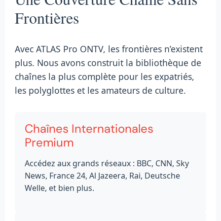
Frontières
Avec ATLAS Pro ONTV, les frontières n’existent
plus. Nous avons construit la bibliothèque de
chaînes la plus complète pour les expatriés,
les polyglottes et les amateurs de culture.
Chaînes Internationales
Premium
Accédez aux grands réseaux : BBC, CNN, Sky
News, France 24, Al Jazeera, Rai, Deutsche
Welle, et bien plus.