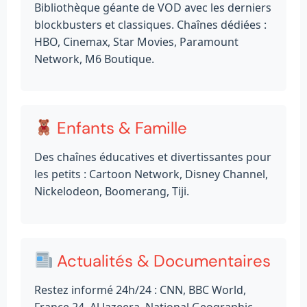
Bibliothèque géante de VOD avec les derniers
blockbusters et classiques. Chaînes dédiées :
HBO, Cinemax, Star Movies, Paramount
Network, M6 Boutique.
Enfants & Famille
Des chaînes éducatives et divertissantes pour
les petits : Cartoon Network, Disney Channel,
Nickelodeon, Boomerang, Tiji.
Actualités & Documentaires
Restez informé 24h/24 : CNN, BBC World,
France 24, Al Jazeera, National Geographic,