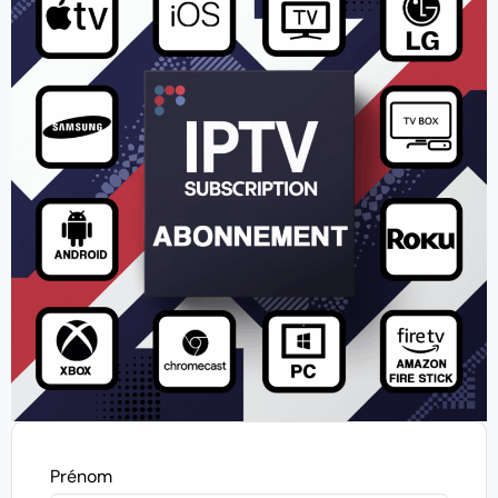
Prénom