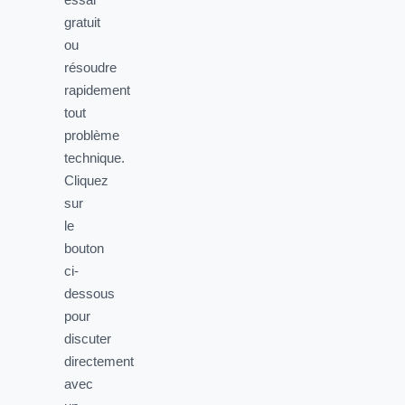
gratuit
ou
résoudre
rapidement
tout
problème
technique.
Cliquez
sur
le
bouton
ci-
dessous
pour
discuter
directement
avec