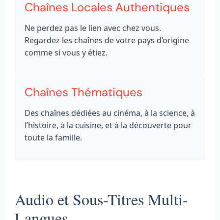
Chaînes Locales Authentiques
Ne perdez pas le lien avec chez vous.
Regardez les chaînes de votre pays d’origine
comme si vous y étiez.
Chaînes Thématiques
Des chaînes dédiées au cinéma, à la science, à
l’histoire, à la cuisine, et à la découverte pour
toute la famille.
Audio et Sous-Titres Multi-
Langues