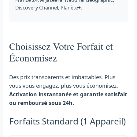
Discovery Channel, Planète+.
Choisissez Votre Forfait et
Économisez
Des prix transparents et imbattables. Plus
vous vous engagez, plus vous économisez.
Activation instantanée et garantie satisfait
ou remboursé sous 24h.
Forfaits Standard (1 Appareil)