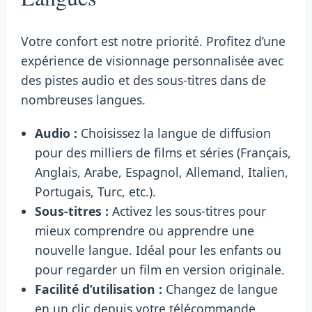
Votre confort est notre priorité. Profitez d’une
expérience de visionnage personnalisée avec
des pistes audio et des sous-titres dans de
nombreuses langues.
Audio :
Choisissez la langue de diffusion
pour des milliers de films et séries (Français,
Anglais, Arabe, Espagnol, Allemand, Italien,
Portugais, Turc, etc.).
Sous-titres :
Activez les sous-titres pour
mieux comprendre ou apprendre une
nouvelle langue. Idéal pour les enfants ou
pour regarder un film en version originale.
Facilité d’utilisation :
Changez de langue
en un clic depuis votre télécommande.