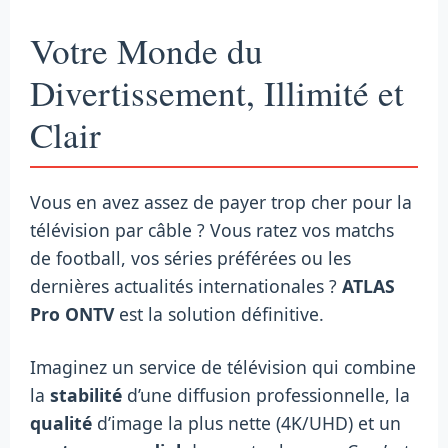
Votre Monde du
Divertissement, Illimité et
Clair
Vous en avez assez de payer trop cher pour la
télévision par câble ? Vous ratez vos matchs
de football, vos séries préférées ou les
dernières actualités internationales ?
ATLAS
Pro ONTV
est la solution définitive.
Imaginez un service de télévision qui combine
la
stabilité
d’une diffusion professionnelle, la
qualité
d’image la plus nette (4K/UHD) et un