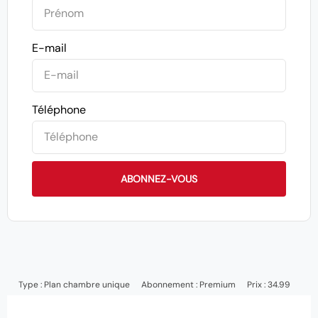
E-mail
Téléphone
ABONNEZ-VOUS
Type :
Plan chambre unique
Abonnement :
Premium
Prix : 34.99