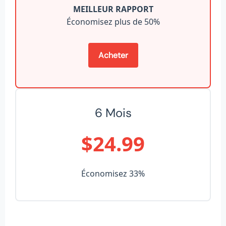
MEILLEUR RAPPORT
Économisez plus de 50%
Acheter
6 Mois
$24.99
Économisez 33%