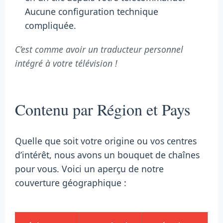
Aucune configuration technique
compliquée.
C’est comme avoir un traducteur personnel
intégré à votre télévision !
Contenu par Région et Pays
Quelle que soit votre origine ou vos centres
d’intérêt, nous avons un bouquet de chaînes
pour vous. Voici un aperçu de notre
couverture géographique :