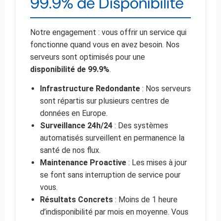
99.9% de Disponibilité
Notre engagement : vous offrir un service qui
fonctionne quand vous en avez besoin. Nos
serveurs sont optimisés pour une
disponibilité de 99.9%
.
Infrastructure Redondante
: Nos serveurs
sont répartis sur plusieurs centres de
données en Europe.
Surveillance 24h/24
: Des systèmes
automatisés surveillent en permanence la
santé de nos flux.
Maintenance Proactive
: Les mises à jour
se font sans interruption de service pour
vous.
Résultats Concrets
: Moins de 1 heure
d’indisponibilité par mois en moyenne. Vous