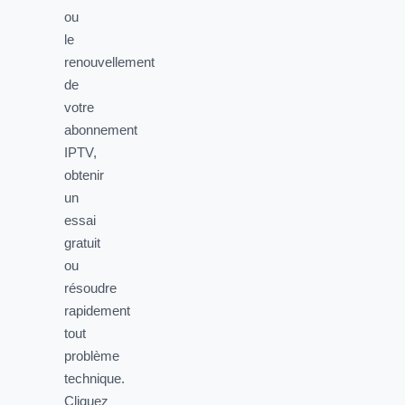
ou
le
renouvellement
de
votre
abonnement
IPTV,
obtenir
un
essai
gratuit
ou
résoudre
rapidement
tout
problème
technique.
Cliquez