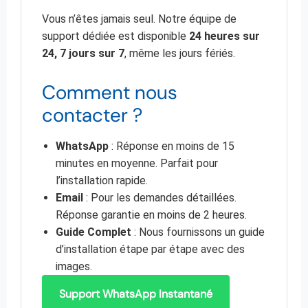
Vous n’êtes jamais seul. Notre équipe de
support dédiée est disponible
24 heures sur
24, 7 jours sur 7
, même les jours fériés.
Comment nous
contacter ?
WhatsApp
: Réponse en moins de 15
minutes en moyenne. Parfait pour
l’installation rapide.
Email
: Pour les demandes détaillées.
Réponse garantie en moins de 2 heures.
Guide Complet
: Nous fournissons un guide
d’installation étape par étape avec des
images.
Support WhatsApp Instantané