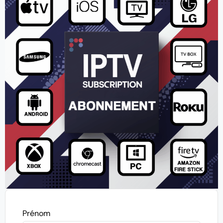
Prénom