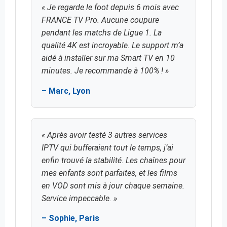
« Je regarde le foot depuis 6 mois avec
FRANCE TV Pro. Aucune coupure
pendant les matchs de Ligue 1. La
qualité 4K est incroyable. Le support m’a
aidé à installer sur ma Smart TV en 10
minutes. Je recommande à 100% ! »
– Marc, Lyon
« Après avoir testé 3 autres services
IPTV qui bufferaient tout le temps, j’ai
enfin trouvé la stabilité. Les chaînes pour
mes enfants sont parfaites, et les films
en VOD sont mis à jour chaque semaine.
Service impeccable. »
– Sophie, Paris