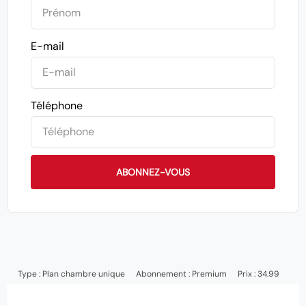
E-mail
Téléphone
ABONNEZ-VOUS
Type :
Plan chambre unique
Abonnement :
Premium
Prix : 34.99