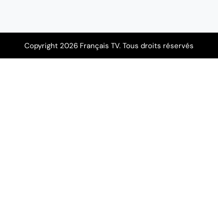
Copyright 2026 Français TV. Tous droits réservés