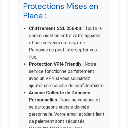
Protections Mises en
Place :
Chiffrement SSL 256-bit
: Toute la
communication entre votre appareil
et nos serveurs est cryptée.
Personne ne peut intercepter vos
flux.
Protection VPN-Friendly
: Notre
service fonctionne parfaitement
avec un VPN si vous souhaitez
ajouter une couche de confidentialité.
Aucune Collecte de Données
Personnelles
: Nous ne vendons et
ne partageons aucune donnée
personnelle. Votre email et identifiant
de paiement sont sécurisés.