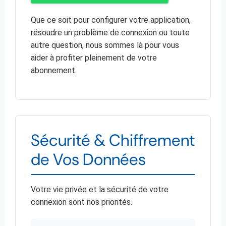
Que ce soit pour configurer votre application,
résoudre un problème de connexion ou toute
autre question, nous sommes là pour vous
aider à profiter pleinement de votre
abonnement.
Sécurité & Chiffrement
de Vos Données
Votre vie privée et la sécurité de votre
connexion sont nos priorités.