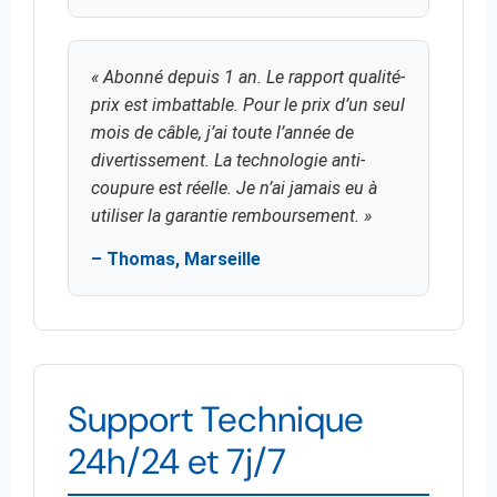
« Abonné depuis 1 an. Le rapport qualité-
prix est imbattable. Pour le prix d’un seul
mois de câble, j’ai toute l’année de
divertissement. La technologie anti-
coupure est réelle. Je n’ai jamais eu à
utiliser la garantie remboursement. »
– Thomas, Marseille
Support Technique
24h/24 et 7j/7