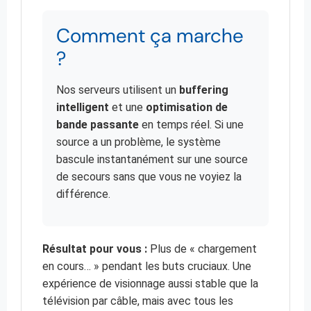
Comment ça marche
?
Nos serveurs utilisent un
buffering
intelligent
et une
optimisation de
bande passante
en temps réel. Si une
source a un problème, le système
bascule instantanément sur une source
de secours sans que vous ne voyiez la
différence.
Résultat pour vous :
Plus de « chargement
en cours… » pendant les buts cruciaux. Une
expérience de visionnage aussi stable que la
télévision par câble, mais avec tous les