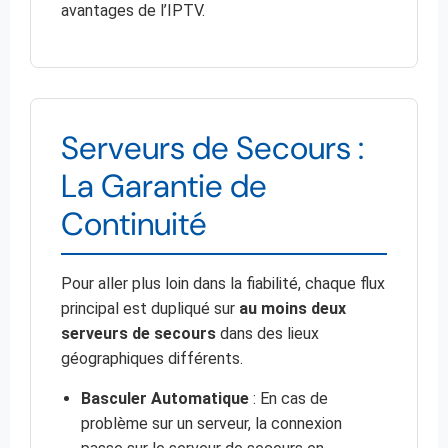
avantages de l’IPTV.
Serveurs de Secours :
La Garantie de
Continuité
Pour aller plus loin dans la fiabilité, chaque flux
principal est dupliqué sur
au moins deux
serveurs de secours
dans des lieux
géographiques différents.
Basculer Automatique
: En cas de
problème sur un serveur, la connexion