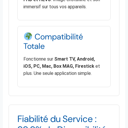
immersif sur tous vos appareils.
Compatibilité
Totale
Fonctionne sur
Smart TV, Android,
iOS, PC, Mac, Box MAG, Firestick
et
plus. Une seule application simple.
Fiabilité du Service :