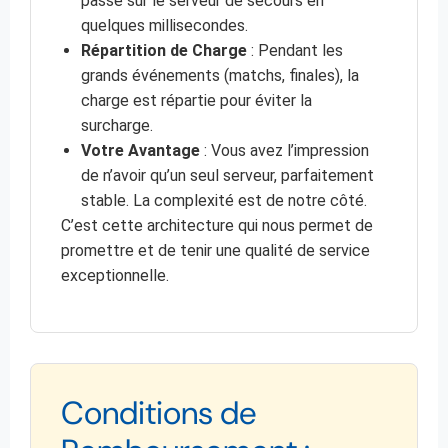
passe sur le serveur de secours en
quelques millisecondes.
Répartition de Charge
: Pendant les
grands événements (matchs, finales), la
charge est répartie pour éviter la
surcharge.
Votre Avantage
: Vous avez l’impression
de n’avoir qu’un seul serveur, parfaitement
stable. La complexité est de notre côté.
C’est cette architecture qui nous permet de
promettre et de tenir une qualité de service
exceptionnelle.
Conditions de