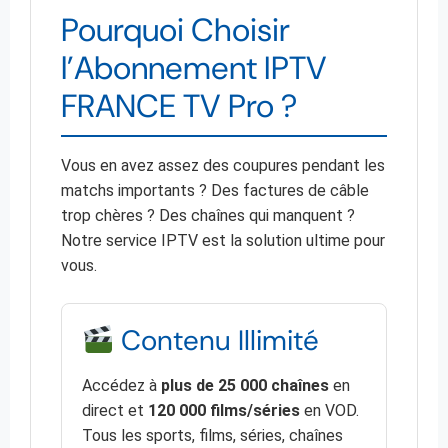
Pourquoi Choisir
l’Abonnement IPTV
FRANCE TV Pro ?
Vous en avez assez des coupures pendant les
matchs importants ? Des factures de câble
trop chères ? Des chaînes qui manquent ?
Notre service IPTV est la solution ultime pour
vous.
Contenu Illimité
Accédez à
plus de 25 000 chaînes
en
direct et
120 000 films/séries
en VOD.
Tous les sports, films, séries, chaînes