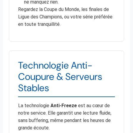
ne manquez rien.
Regardez la Coupe du Monde, les finales de
Ligue des Champions, ou votre série préférée
en toute tranquillité.
Technologie Anti-
Coupure & Serveurs
Stables
La technologie
Anti-Freeze
est au cœur de
notre service. Elle garantit une lecture fluide,
sans buffering, même pendant les heures de
grande écoute.