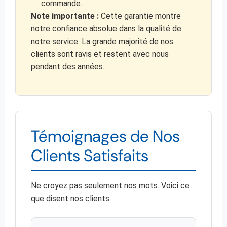
commande.
Note importante :
Cette garantie montre
notre confiance absolue dans la qualité de
notre service. La grande majorité de nos
clients sont ravis et restent avec nous
pendant des années.
Témoignages de Nos
Clients Satisfaits
Ne croyez pas seulement nos mots. Voici ce
que disent nos clients :