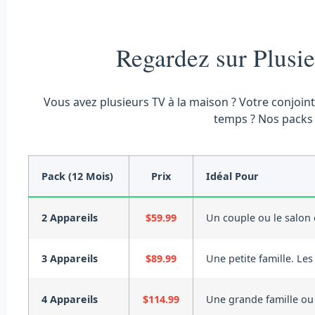
Regardez sur Plus
Vous avez plusieurs TV à la maison ? Votre conjoin
temps ? Nos packs 
Pack (12 Mois)
Prix
Idéal Pour
2 Appareils
$59.99
Un couple ou le salon 
3 Appareils
$89.99
Une petite famille. Les
4 Appareils
$114.99
Une grande famille ou 