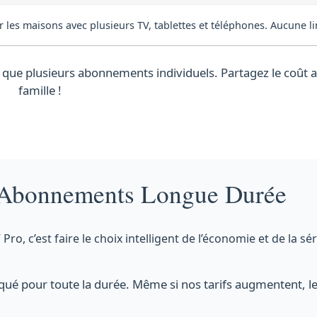
r les maisons avec plusieurs TV, tablettes et téléphones. Aucune li
que plusieurs abonnements individuels. Partagez le coût a
famille !
 Abonnements Longue Durée
 c’est faire le choix intelligent de l’économie et de la sér
ué pour toute la durée. Même si nos tarifs augmentent, le