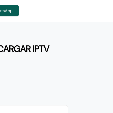
atsApp
CARGAR IPTV