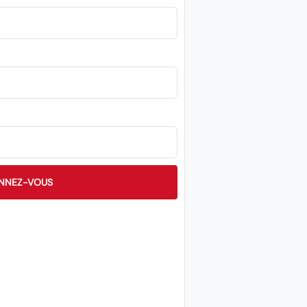
NNEZ-VOUS