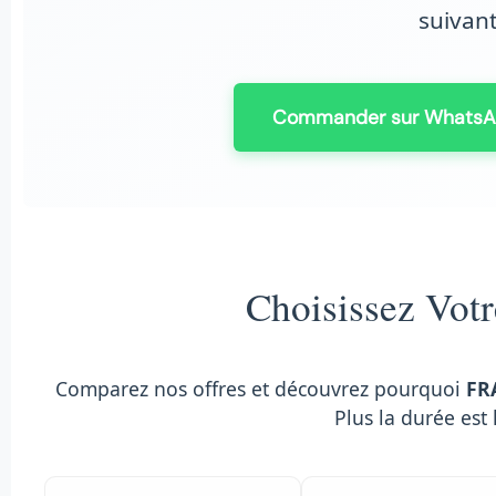
suivan
Commander sur Whats
Choisissez Votr
Comparez nos offres et découvrez pourquoi
FR
Plus la durée est