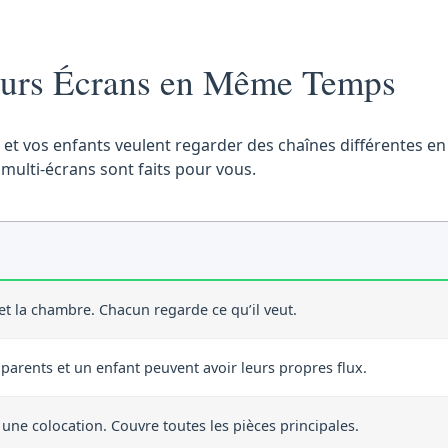
ieurs Écrans en Même Temps
t et vos enfants veulent regarder des chaînes différentes 
multi-écrans sont faits pour vous.
et la chambre. Chacun regarde ce qu’il veut.
 parents et un enfant peuvent avoir leurs propres flux.
une colocation. Couvre toutes les pièces principales.