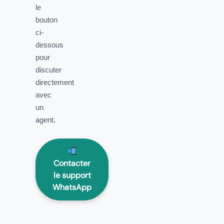
le
bouton
ci-
dessous
pour
discuter
directement
avec
un
agent.
Contacter
le support
WhatsApp