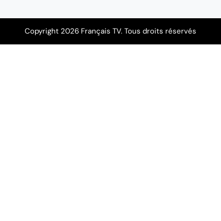
Copyright 2026 Français TV. Tous droits réservés