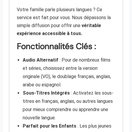
Votre famille parle plusieurs langues ? Ce
service est fait pour vous. Nous dépassons la
simple diffusion pour offrir une
véritable
expérience accessible à tous.
Fonctionnalités Clés :
Audio Alternatif
: Pour de nombreux films
et séries, choisissez entre la version
originale (VO), le doublage français, anglais,
arabe ou espagnol.
Sous-Titres Intégrés
: Activatez les sous-
titres en français, anglais, ou autres langues
pour mieux comprendre ou apprendre une
nouvelle langue.
Parfait pour les Enfants
: Les plus jeunes