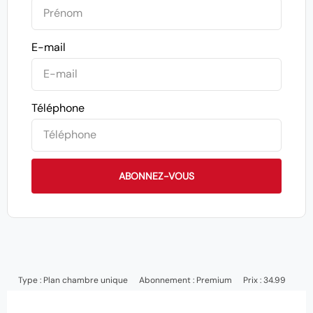
E-mail
Téléphone
ABONNEZ-VOUS
Type :
Plan chambre unique
Abonnement :
Premium
Prix : 34.99