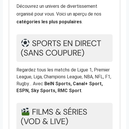
Découvrez un univers de divertissement
organisé pour vous. Voici un aperçu de nos
catégories les plus populaires
.
SPORTS EN DIRECT
(SANS COUPURE)
Regardez tous les matchs de Ligue 1, Premier
League, Liga, Champions League, NBA, NFL, F1,
Rugby… Avec
BeIN Sports, Canal+ Sport,
ESPN, Sky Sports, RMC Sport
.
FILMS & SÉRIES
(VOD & LIVE)