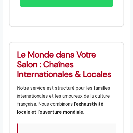
Le Monde dans Votre
Salon : Chaînes
Internationales & Locales
Notre service est structuré pour les familles
internationales et les amoureux de la culture
française. Nous combinons
l’exhaustivité
locale et l’ouverture mondiale.