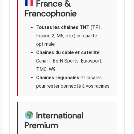
France &
Francophonie
Toutes les chaînes TNT
(TF1,
France 2, M6, etc.) en qualité
optimale.
Chaînes du câble et satellite
:
Canal+, BeIN Sports, Eurosport,
TMC, W9.
Chaînes régionales
et locales
pour rester connecté à vos racines.
International
Premium