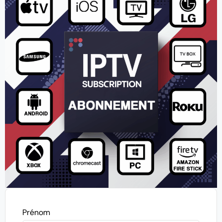
Prénom