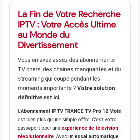
La Fin de Votre Recherche
IPTV : Votre Accès Ultime
au Monde du
Divertissement
Vous en avez assez des abonnements
TV chers, des chaînes manquantes et du
streaming qui coupe pendant les
moments importants ?
Votre solution
définitive est ici.
L’
Abonnement IPTV FRANCE TV Pro 12 Mois
est bien plus qu’une simple offre. C’est votre
passeport pour une
expérience de télévision
révolutionnaire
. Avec un
essai automatique