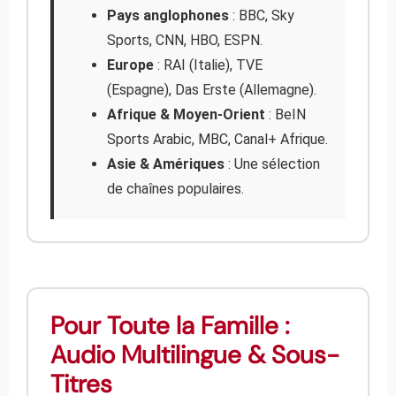
Pays anglophones
: BBC, Sky
Sports, CNN, HBO, ESPN.
Europe
: RAI (Italie), TVE
(Espagne), Das Erste (Allemagne).
Afrique & Moyen-Orient
: BeIN
Sports Arabic, MBC, Canal+ Afrique.
Asie & Amériques
: Une sélection
de chaînes populaires.
Pour Toute la Famille :
Audio Multilingue & Sous-
Titres