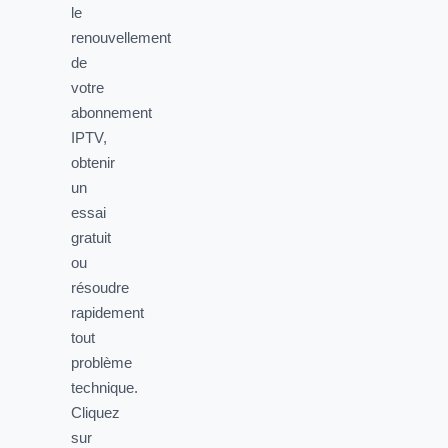
le
renouvellement
de
votre
abonnement
IPTV,
obtenir
un
essai
gratuit
ou
résoudre
rapidement
tout
problème
technique.
Cliquez
sur