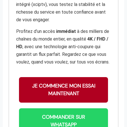
intégré (xciptv), vous testez la stabilité et la
richesse du service en toute confiance avant
de vous engager.
Profitez d’un accès
immédiat
à des milliers de
chaînes du monde entier, en qualité
4K / FHD /
HD
, avec une technologie anti-coupure qui
garantit un flux parfait. Regardez ce que vous
voulez, quand vous voulez, sur tous vos écrans.
JE COMMENCE MON ESSAI
MAINTENANT
COMMANDER SUR
WHATSAPP