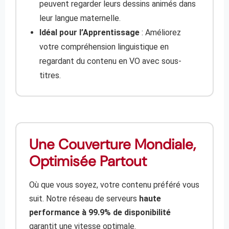
peuvent regarder leurs dessins animés dans
leur langue maternelle.
Idéal pour l’Apprentissage
: Améliorez
votre compréhension linguistique en
regardant du contenu en VO avec sous-
titres.
Une Couverture Mondiale,
Optimisée Partout
Où que vous soyez, votre contenu préféré vous
suit. Notre réseau de serveurs
haute
performance à 99.9% de disponibilité
garantit une vitesse optimale.