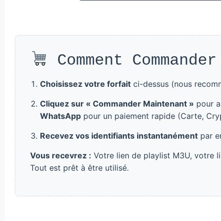
Comment Commander
Choisissez votre forfait
ci-dessus (nous recomm
Cliquez sur « Commander Maintenant »
pour al
WhatsApp
pour un paiement rapide (Carte, Cryp
Recevez vos identifiants instantanément
par em
Vous recevrez :
Votre lien de playlist M3U, votre 
Tout est prêt à être utilisé.