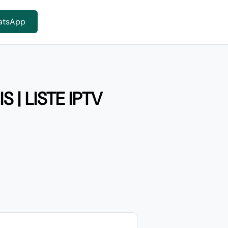
atsApp
| LISTE IPTV