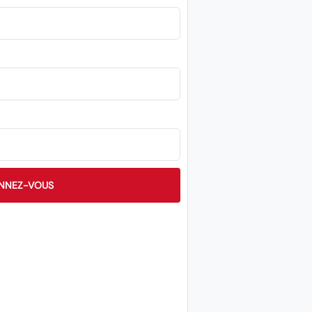
NNEZ-VOUS