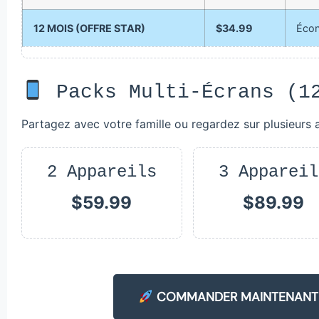
12 MOIS (OFFRE STAR)
$34.99
Écon
Packs Multi-Écrans (1
Partagez avec votre famille ou regardez sur plusieurs
2 Appareils
3 Appareil
$59.99
$89.99
COMMANDER MAINTENANT