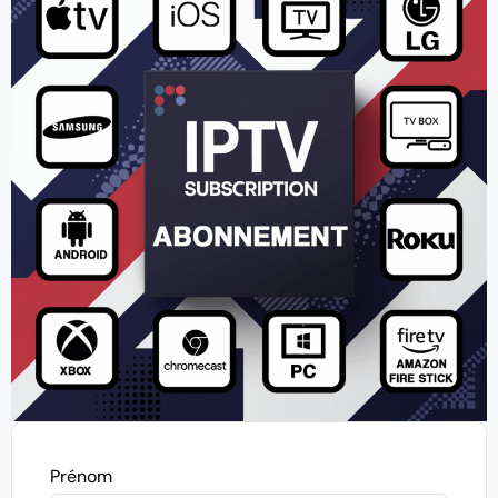
Prénom