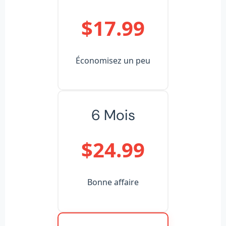
$17.99
Économisez un peu
6 Mois
$24.99
Bonne affaire