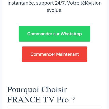
instantanée, support 24/7. Votre télévision
évolue.
Commander sur WhatsApp
Commencer Maintenant
Pourquoi Choisir
FRANCE TV Pro ?