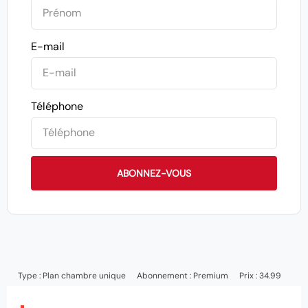
E-mail
Téléphone
ABONNEZ-VOUS
Type :
Plan chambre unique
Abonnement :
Premium
Prix : 34.99