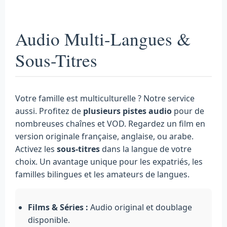
Audio Multi-Langues &
Sous-Titres
Votre famille est multiculturelle ? Notre service
aussi. Profitez de
plusieurs pistes audio
pour de
nombreuses chaînes et VOD. Regardez un film en
version originale française, anglaise, ou arabe.
Activez les
sous-titres
dans la langue de votre
choix. Un avantage unique pour les expatriés, les
familles bilingues et les amateurs de langues.
Films & Séries :
Audio original et doublage
disponible.