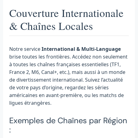
Couverture Internationale
& Chaînes Locales
Notre service
International & Multi-Language
brise toutes les frontières. Accédez non seulement
à toutes les chaînes françaises essentielles (TF1,
France 2, M6, Canal+, etc.), mais aussi à un monde
de divertissement international. Suivez l’actualité
de votre pays d’origine, regardez les séries
américaines en avant-première, ou les matchs de
ligues étrangères.
Exemples de Chaînes par Région
: