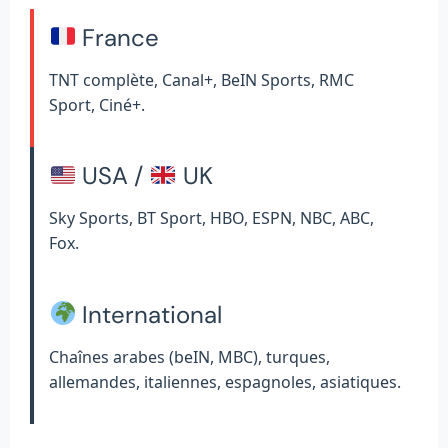
France
TNT complète, Canal+, BeIN Sports, RMC
Sport, Ciné+.
USA /
UK
Sky Sports, BT Sport, HBO, ESPN, NBC, ABC,
Fox.
International
Chaînes arabes (beIN, MBC), turques,
allemandes, italiennes, espagnoles, asiatiques.