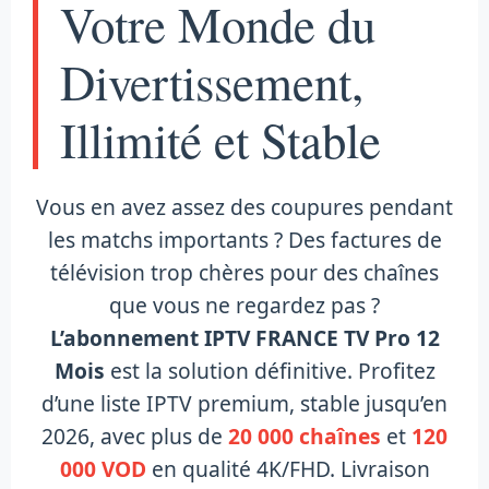
Votre Monde du
Divertissement,
Illimité et Stable
Vous en avez assez des coupures pendant
les matchs importants ? Des factures de
télévision trop chères pour des chaînes
que vous ne regardez pas ?
L’abonnement IPTV FRANCE TV Pro 12
Mois
est la solution définitive. Profitez
d’une liste IPTV premium, stable jusqu’en
2026, avec plus de
20 000 chaînes
et
120
000 VOD
en qualité 4K/FHD. Livraison