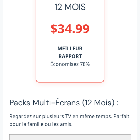
12 MOIS
$34.99
MEILLEUR
RAPPORT
Économisez 78%
Packs Multi-Écrans (12 Mois) :
Regardez sur plusieurs TV en même temps. Parfait
pour la famille ou les amis.