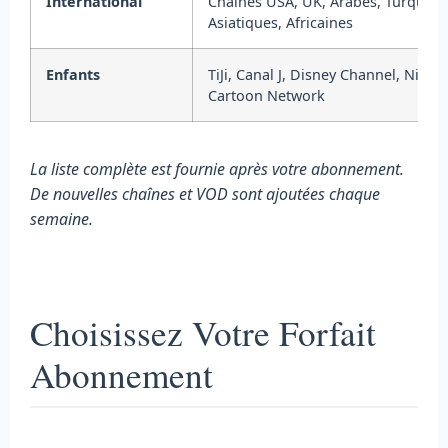
International
Chaînes USA, UK, Arabes, Turques,
Asiatiques, Africaines
Enfants
TiJi, Canal J, Disney Channel, Nicke
Cartoon Network
La liste complète est fournie après votre abonnement.
De nouvelles chaînes et VOD sont ajoutées chaque
semaine.
Choisissez Votre Forfait
Abonnement