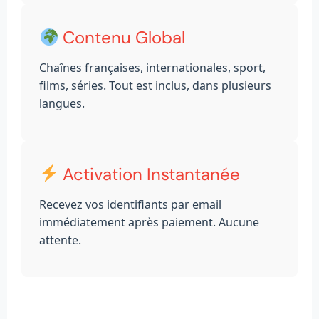
Contenu Global
Chaînes françaises, internationales, sport,
films, séries. Tout est inclus, dans plusieurs
langues.
Activation Instantanée
Recevez vos identifiants par email
immédiatement après paiement. Aucune
attente.