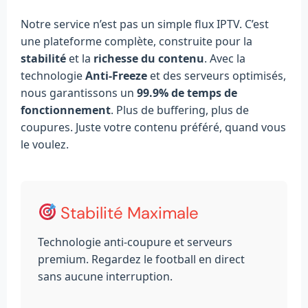
Notre service n’est pas un simple flux IPTV. C’est
une plateforme complète, construite pour la
stabilité
et la
richesse du contenu
. Avec la
technologie
Anti-Freeze
et des serveurs optimisés,
nous garantissons un
99.9% de temps de
fonctionnement
. Plus de buffering, plus de
coupures. Juste votre contenu préféré, quand vous
le voulez.
Stabilité Maximale
Technologie anti-coupure et serveurs
premium. Regardez le football en direct
sans aucune interruption.