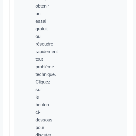
obtenir
un
essai
gratuit
ou
résoudre
rapidement
tout
problème
technique.
Cliquez
sur
le
bouton
ci-
dessous
pour
discuter