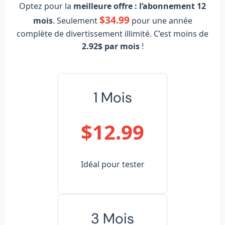
Optez pour la
meilleure offre : l’abonnement 12
$34.99
mois
. Seulement
pour une année
complète de divertissement illimité. C’est moins de
2.92$ par mois
!
1 Mois
$12.99
Idéal pour tester
3 Mois