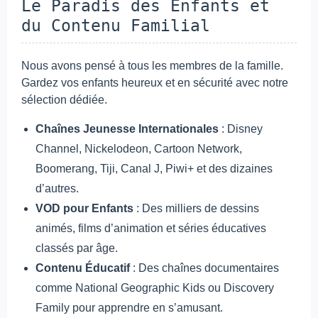
Le Paradis des Enfants et
du Contenu Familial
Nous avons pensé à tous les membres de la famille.
Gardez vos enfants heureux et en sécurité avec notre
sélection dédiée.
Chaînes Jeunesse Internationales
: Disney
Channel, Nickelodeon, Cartoon Network,
Boomerang, Tiji, Canal J, Piwi+ et des dizaines
d’autres.
VOD pour Enfants
: Des milliers de dessins
animés, films d’animation et séries éducatives
classés par âge.
Contenu Éducatif
: Des chaînes documentaires
comme National Geographic Kids ou Discovery
Family pour apprendre en s’amusant.