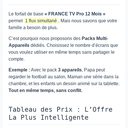
Le forfait de base
« FRANCE TV Pro 12 Mois »
permet
1 flux simultané
. Mais nous savons que votre
famille a besoin de plus.
C’est pourquoi nous proposons des
Packs Multi-
Appareils
dédiés. Choisissez le nombre d’écrans que
vous voulez utiliser en même temps sans partager le
compte.
Exemple :
Avec le pack
3 appareils
, Papa peut
regarder le football au salon, Maman une série dans la
chambre, et les enfants un dessin animé sur la tablette.
Tout en même temps, sans conflit.
Tableau des Prix : L’Offre
La Plus Intelligente