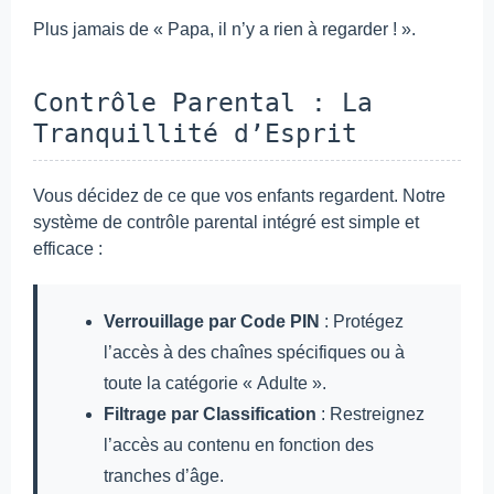
Plus jamais de « Papa, il n’y a rien à regarder ! ».
Contrôle Parental : La
Tranquillité d’Esprit
Vous décidez de ce que vos enfants regardent. Notre
système de contrôle parental intégré est simple et
efficace :
Verrouillage par Code PIN
: Protégez
l’accès à des chaînes spécifiques ou à
toute la catégorie « Adulte ».
Filtrage par Classification
: Restreignez
l’accès au contenu en fonction des
tranches d’âge.