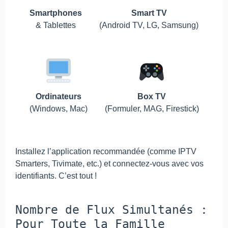
Smartphones
Smart TV
& Tablettes
(Android TV, LG, Samsung)
Ordinateurs
Box TV
(Windows, Mac)
(Formuler, MAG, Firestick)
Installez l’application recommandée (comme IPTV
Smarters, Tivimate, etc.) et connectez-vous avec vos
identifiants. C’est tout !
Nombre de Flux Simultanés :
Pour Toute la Famille