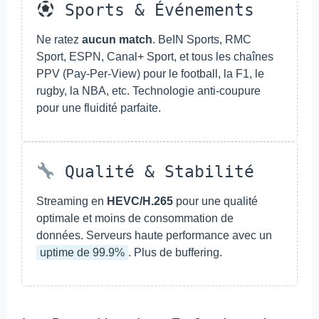
Sports & Événements
Ne ratez
aucun match
. BeIN Sports, RMC
Sport, ESPN, Canal+ Sport, et tous les chaînes
PPV (Pay-Per-View) pour le football, la F1, le
rugby, la NBA, etc. Technologie anti-coupure
pour une fluidité parfaite.
Qualité & Stabilité
Streaming en
HEVC/H.265
pour une qualité
optimale et moins de consommation de
données. Serveurs haute performance avec un
uptime de 99.9%
. Plus de buffering.