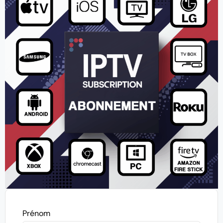
Prénom