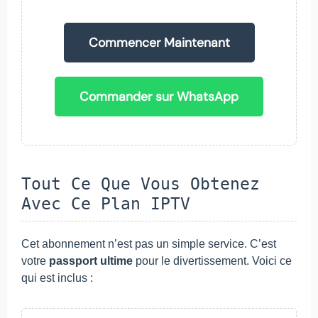
Commencer Maintenant
Commander sur WhatsApp
Tout Ce Que Vous Obtenez
Avec Ce Plan IPTV
Cet abonnement n’est pas un simple service. C’est
votre
passport ultime
pour le divertissement. Voici ce
qui est inclus :