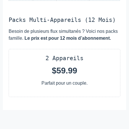
Packs Multi-Appareils (12 Mois)
Besoin de plusieurs flux simultanés ? Voici nos packs
famille.
Le prix est pour 12 mois d’abonnement.
2 Appareils
$59.99
Parfait pour un couple.