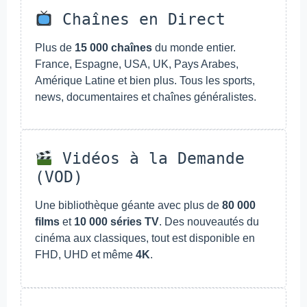
Chaînes en Direct
Plus de
15 000 chaînes
du monde entier.
France, Espagne, USA, UK, Pays Arabes,
Amérique Latine et bien plus. Tous les sports,
news, documentaires et chaînes généralistes.
Vidéos à la Demande
(VOD)
Une bibliothèque géante avec plus de
80 000
films
et
10 000 séries TV
. Des nouveautés du
cinéma aux classiques, tout est disponible en
FHD, UHD et même
4K
.