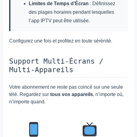
Limites de Temps d’Écran
: Définissez
des plages horaires pendant lesquelles
l’app IPTV peut être utilisée.
Configurez une fois et profitez en toute sérénité.
Support Multi-Écrans /
Multi-Appareils
Votre abonnement ne reste pas coincé sur une seule
télé. Regardez sur
tous vos appareils
, n’importe où,
n’importe quand.