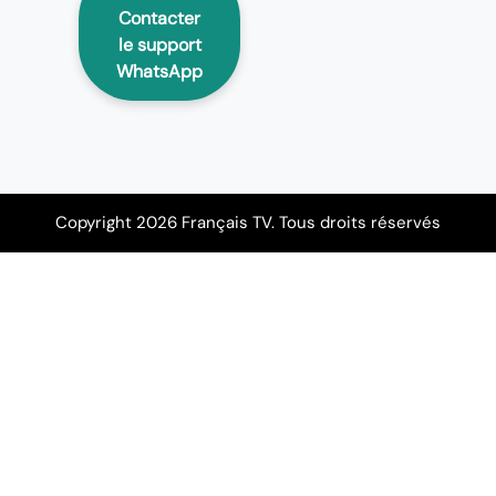
Contacter
le support
WhatsApp
Copyright 2026 Français TV. Tous droits réservés