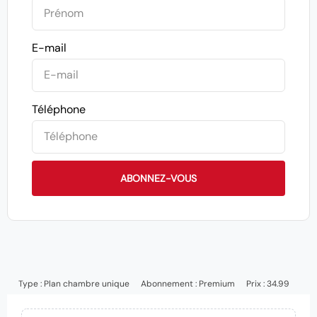
E-mail
Téléphone
ABONNEZ-VOUS
Type :
Plan chambre unique
Abonnement :
Premium
Prix : 34.99