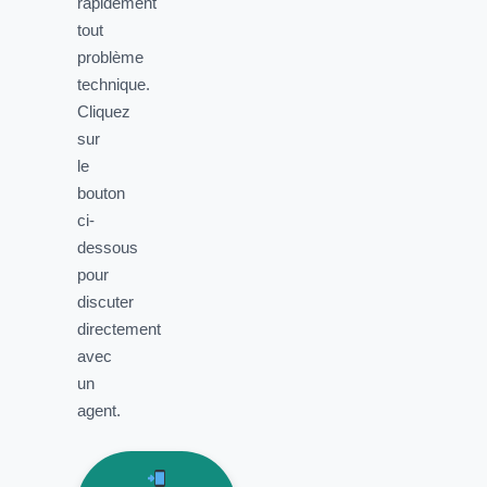
rapidement
tout
problème
technique.
Cliquez
sur
le
bouton
ci-
dessous
pour
discuter
directement
avec
un
agent.