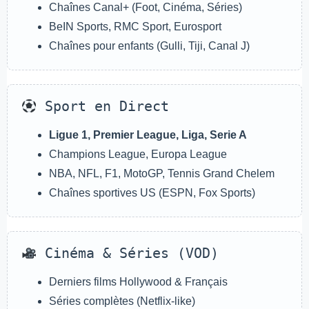
Chaînes Canal+ (Foot, Cinéma, Séries)
BeIN Sports, RMC Sport, Eurosport
Chaînes pour enfants (Gulli, Tiji, Canal J)
Sport en Direct
Ligue 1, Premier League, Liga, Serie A
Champions League, Europa League
NBA, NFL, F1, MotoGP, Tennis Grand Chelem
Chaînes sportives US (ESPN, Fox Sports)
Cinéma & Séries (VOD)
Derniers films Hollywood & Français
Séries complètes (Netflix-like)