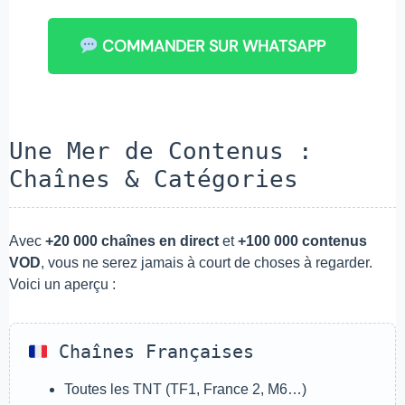
COMMANDER SUR WHATSAPP
Une Mer de Contenus :
Chaînes & Catégories
Avec
+20 000 chaînes en direct
et
+100 000 contenus
VOD
, vous ne serez jamais à court de choses à regarder.
Voici un aperçu :
Chaînes Françaises
Toutes les TNT (TF1, France 2, M6…)