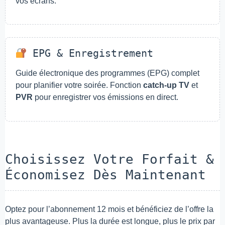
vos écrans.
EPG & Enregistrement
Guide électronique des programmes (EPG) complet
pour planifier votre soirée. Fonction
catch-up TV
et
PVR
pour enregistrer vos émissions en direct.
Choisissez Votre Forfait &
Économisez Dès Maintenant
Optez pour l’abonnement 12 mois et bénéficiez de l’offre la
plus avantageuse. Plus la durée est longue, plus le prix par