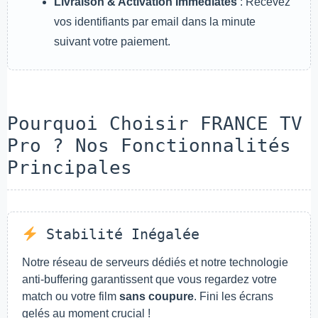
Livraison & Activation Immédiates
: Recevez
vos identifiants par email dans la minute
suivant votre paiement.
Pourquoi Choisir FRANCE TV
Pro ? Nos Fonctionnalités
Principales
Stabilité Inégalée
Notre réseau de serveurs dédiés et notre technologie
anti-buffering garantissent que vous regardez votre
match ou votre film
sans coupure
. Fini les écrans
gelés au moment crucial !