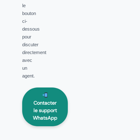
le
bouton
ci-
dessous
pour
discuter
directement
avec
un
agent.
Contacter
le support
WhatsApp