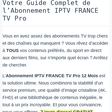
Votre Guide Complet de
l’Abonnement IPTV FRANCE
TV Pro
Vous en avez assez des abonnements TV trop chers
et des chaînes qui manquent ? Vous rêvez d’accéder
à
TOUS
vos contenus préférés, du sport en direct
aux derniers films, sur n’importe quel écran ? Arrêtez
de chercher.
L’
Abonnement IPTV FRANCE TV Pro 12 Mois
est
la solution ultime. Nous combinons la stabilité d’un
service premium, une qualité d’image cristalline (4K,
FHD) et une bibliothèque de contenus inégalée, le
tout à un prix incroyable. Et pour vous convaincre,