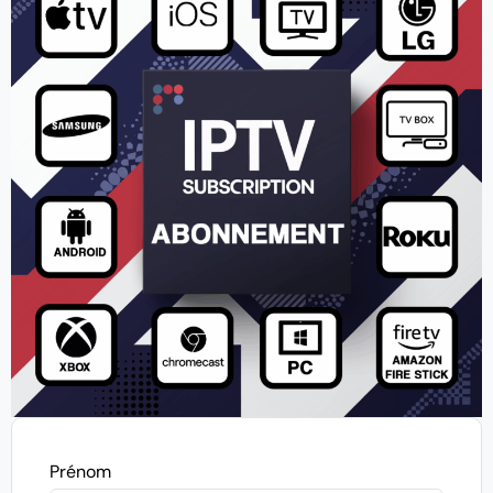
Prénom