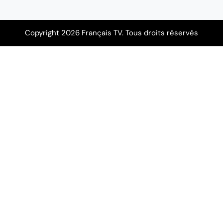
Copyright 2026 Français TV. Tous droits réservés