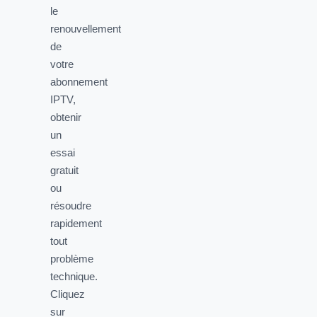
le
renouvellement
de
votre
abonnement
IPTV,
obtenir
un
essai
gratuit
ou
résoudre
rapidement
tout
problème
technique.
Cliquez
sur