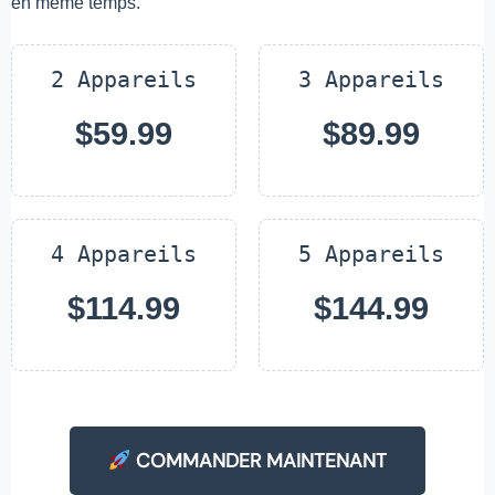
en même temps.
2 Appareils
3 Appareils
$59.99
$89.99
4 Appareils
5 Appareils
$114.99
$144.99
COMMANDER MAINTENANT