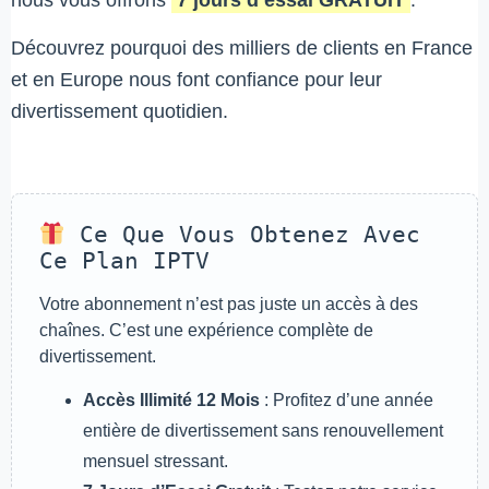
nous vous offrons
7 jours d’essai GRATUIT
.
Découvrez pourquoi des milliers de clients en France
et en Europe nous font confiance pour leur
divertissement quotidien.
Ce Que Vous Obtenez Avec
Ce Plan IPTV
Votre abonnement n’est pas juste un accès à des
chaînes. C’est une expérience complète de
divertissement.
Accès Illimité 12 Mois
: Profitez d’une année
entière de divertissement sans renouvellement
mensuel stressant.