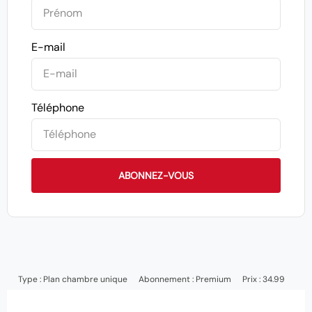
E-mail
Téléphone
ABONNEZ-VOUS
Type :
Plan chambre unique
Abonnement :
Premium
Prix : 34.99