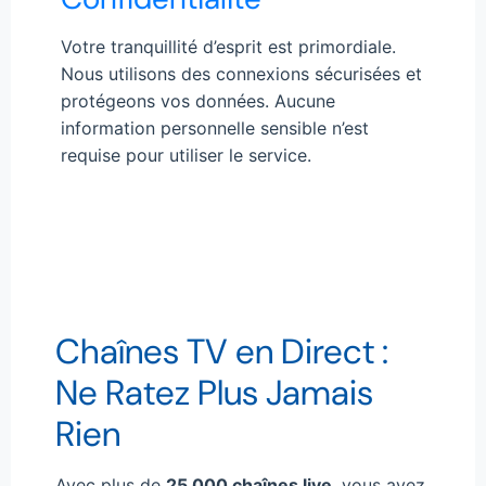
Votre tranquillité d’esprit est primordiale.
Nous utilisons des connexions sécurisées et
protégeons vos données. Aucune
information personnelle sensible n’est
requise pour utiliser le service.
Chaînes TV en Direct :
Ne Ratez Plus Jamais
Rien
Avec plus de
25 000 chaînes live
, vous avez