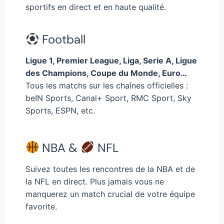
sportifs en direct et en haute qualité.
Football
Ligue 1, Premier League, Liga, Serie A, Ligue
des Champions, Coupe du Monde, Euro…
Tous les matchs sur les chaînes officielles :
beIN Sports, Canal+ Sport, RMC Sport, Sky
Sports, ESPN, etc.
NBA &
NFL
Suivez toutes les rencontres de la NBA et de
la NFL en direct. Plus jamais vous ne
manquerez un match crucial de votre équipe
favorite.