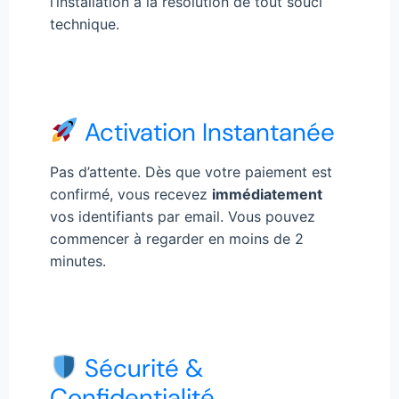
l’installation à la résolution de tout souci
technique.
Activation Instantanée
Pas d’attente. Dès que votre paiement est
confirmé, vous recevez
immédiatement
vos identifiants par email. Vous pouvez
commencer à regarder en moins de 2
minutes.
Sécurité &
Confidentialité