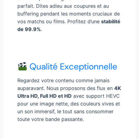
parfait. Dites adieu aux coupures et au
buffering pendant les moments cruciaux de
vos matchs ou films. Profitez d’une
stabilité
de 99.9%
.
Qualité Exceptionnelle
Regardez votre contenu comme jamais
auparavant. Nous proposons des flux en
4K
Ultra HD, Full HD et HD
avec support HEVC
pour une image nette, des couleurs vives et
un son immersif, le tout sans consommer
toute votre bande passante.