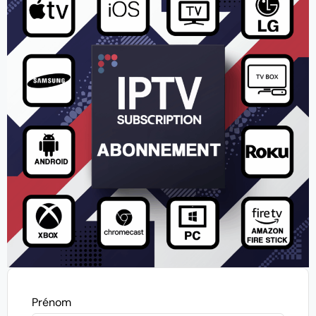
Prénom