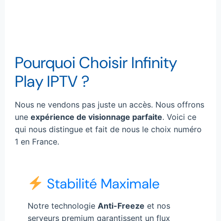
Pourquoi Choisir Infinity
Play IPTV ?
Nous ne vendons pas juste un accès. Nous offrons
une
expérience de visionnage parfaite
. Voici ce
qui nous distingue et fait de nous le choix numéro
1 en France.
Stabilité Maximale
Notre technologie
Anti-Freeze
et nos
serveurs premium garantissent un flux