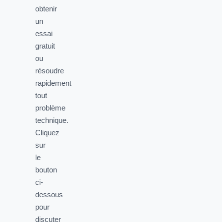
obtenir
un
essai
gratuit
ou
résoudre
rapidement
tout
problème
technique.
Cliquez
sur
le
bouton
ci-
dessous
pour
discuter