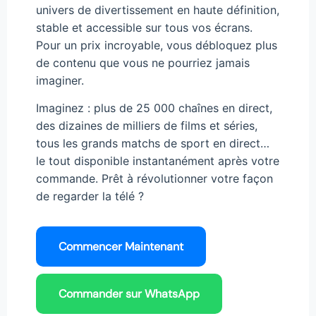
univers de divertissement en haute définition,
stable et accessible sur tous vos écrans.
Pour un prix incroyable, vous débloquez plus
de contenu que vous ne pourriez jamais
imaginer.
Imaginez : plus de 25 000 chaînes en direct,
des dizaines de milliers de films et séries,
tous les grands matchs de sport en direct…
le tout disponible instantanément après votre
commande. Prêt à révolutionner votre façon
de regarder la télé ?
Commencer Maintenant
Commander sur WhatsApp