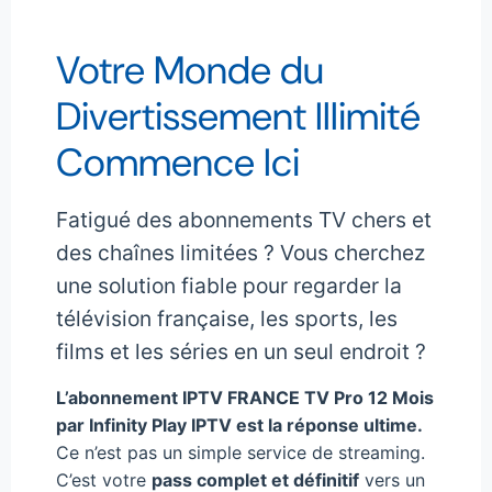
Votre Monde du
Divertissement Illimité
Commence Ici
Fatigué des abonnements TV chers et
des chaînes limitées ? Vous cherchez
une solution fiable pour regarder la
télévision française, les sports, les
films et les séries en un seul endroit ?
L’abonnement IPTV FRANCE TV Pro 12 Mois
par Infinity Play IPTV est la réponse ultime.
Ce n’est pas un simple service de streaming.
C’est votre
pass complet et définitif
vers un