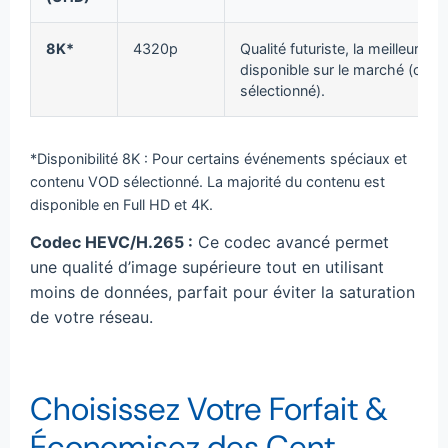
8K*
4320p
Qualité futuriste, la meilleure
disponible sur le marché (cont
sélectionné).
*Disponibilité 8K : Pour certains événements spéciaux et
contenu VOD sélectionné. La majorité du contenu est
disponible en Full HD et 4K.
Codec HEVC/H.265 :
Ce codec avancé permet
une qualité d’image supérieure tout en utilisant
moins de données, parfait pour éviter la saturation
de votre réseau.
Choisissez Votre Forfait &
Économisez des Cent