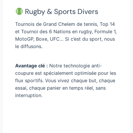
Rugby & Sports Divers
Tournois de Grand Chelem de tennis, Top 14
et Tournoi des 6 Nations en rugby, Formule 1,
MotoGP, Boxe, UFC… Si c’est du sport, nous
le diffusons.
Avantage clé :
Notre technologie anti-
coupure est spécialement optimisée pour les
flux sportifs. Vous vivez chaque but, chaque
essai, chaque panier en temps réel, sans
interruption.