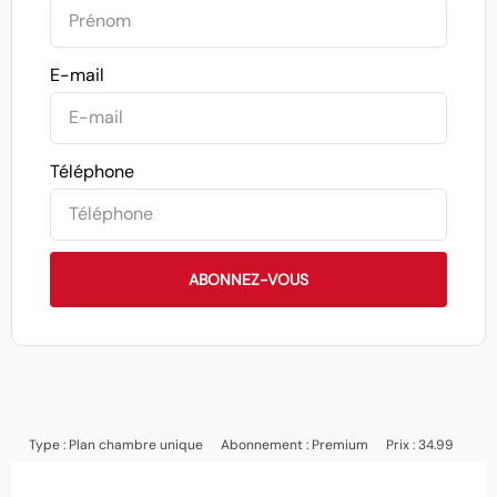
E-mail
Téléphone
ABONNEZ-VOUS
Type :
Plan chambre unique
Abonnement :
Premium
Prix : 34.99