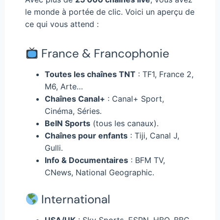
le monde à portée de clic. Voici un aperçu de
ce qui vous attend :
France & Francophonie
Toutes les chaînes TNT
: TF1, France 2,
M6, Arte…
Chaînes Canal+
: Canal+ Sport,
Cinéma, Séries.
BeIN Sports
(tous les canaux).
Chaînes pour enfants
: Tiji, Canal J,
Gulli.
Info & Documentaires
: BFM TV,
CNews, National Geographic.
International