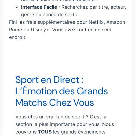
Interface Facile
: Recherchez par titre, acteur,
genre ou année de sortie.
Fini les frais supplémentaires pour Netflix, Amazon
Prime ou Disney+. Vous avez tout en un seul
endroit.
Sport en Direct :
L’Émotion des Grands
Matchs Chez Vous
Vous êtes un vrai fan de sport ? C’est la
section la plus importante pour vous. Nous
couvrons
TOUS
les grands événements