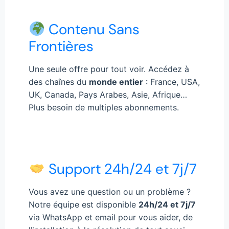
Contenu Sans
Frontières
Une seule offre pour tout voir. Accédez à
des chaînes du
monde entier
: France, USA,
UK, Canada, Pays Arabes, Asie, Afrique…
Plus besoin de multiples abonnements.
Support 24h/24 et 7j/7
Vous avez une question ou un problème ?
Notre équipe est disponible
24h/24 et 7j/7
via WhatsApp et email pour vous aider, de