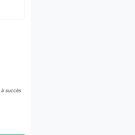
 à succès