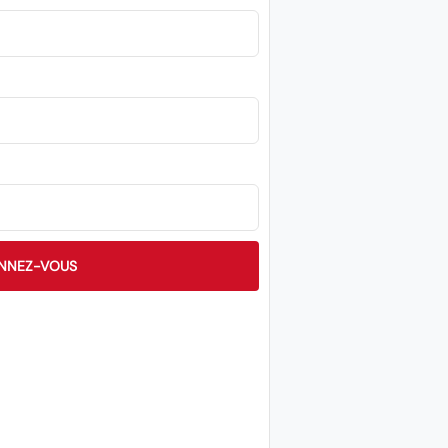
NNEZ-VOUS