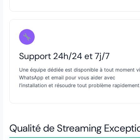
Support 24h/24 et 7j/7
Une équipe dédiée est disponible à tout moment v
WhatsApp et email pour vous aider avec
l’installation et résoudre tout problème rapidement
Qualité de Streaming Exception