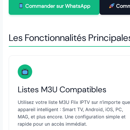
Commander sur WhatsApp
Comme
Les Fonctionnalités Principale
Listes M3U Compatibles
Utilisez votre liste M3U Flix IPTV sur n’importe que
appareil intelligent : Smart TV, Android, iOS, PC,
MAG, et plus encore. Une configuration simple et
rapide pour un accès immédiat.