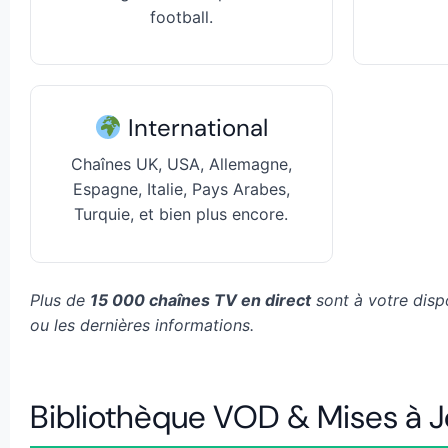
football.
International
Chaînes UK, USA, Allemagne,
Espagne, Italie, Pays Arabes,
Turquie, et bien plus encore.
Plus de
15 000 chaînes TV en direct
sont à votre disp
ou les dernières informations.
Bibliothèque VOD & Mises à J