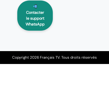
Contacter
le support
WhatsApp
Copyright 2026 Français TV. Tous droits réservés