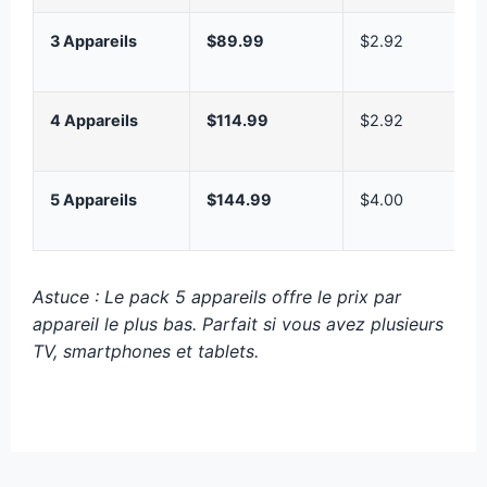
3 Appareils
$89.99
$2.92
4 Appareils
$114.99
$2.92
5 Appareils
$144.99
$4.00
Astuce : Le pack 5 appareils offre le prix par
appareil le plus bas. Parfait si vous avez plusieurs
TV, smartphones et tablets.