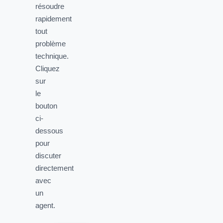
résoudre
rapidement
tout
problème
technique.
Cliquez
sur
le
bouton
ci-
dessous
pour
discuter
directement
avec
un
agent.