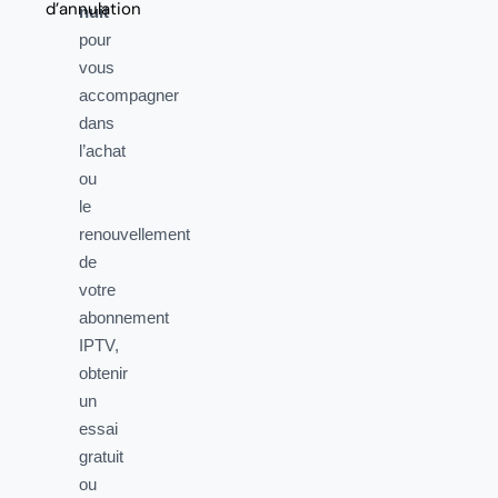
d’annulation
nuit
pour
vous
accompagner
dans
l’achat
ou
le
renouvellement
de
votre
abonnement
IPTV,
obtenir
un
essai
gratuit
ou