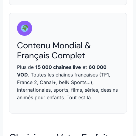
Contenu Mondial &
Français Complet
Plus de
15 000 chaînes live
et
60 000
VOD
. Toutes les chaînes françaises (TF1,
France 2, Canal+, beIN Sports…),
internationales, sports, films, séries, dessins
animés pour enfants. Tout est là.