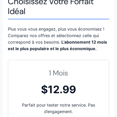
Choisissez Votre Forfait
Idéal
Plus vous vous engagez, plus vous économisez !
Comparez nos offres et sélectionnez celle qui
correspond à vos besoins.
L’abonnement 12 mois
est le plus populaire et le plus économique.
1 Mois
$12.99
Parfait pour tester notre service. Pas
d’engagement.