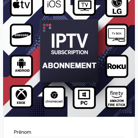
Prénom