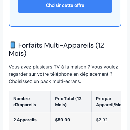
Choisir cette offre
Forfaits Multi-Appareils (12
Mois)
Vous avez plusieurs TV à la maison ? Vous voulez
regarder sur votre téléphone en déplacement ?
Choisissez un pack multi-écrans.
Nombre
Prix Total (12
Prix par
d’Appareils
Mois)
Appareil/Mois
2 Appareils
$59.99
$2.92