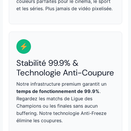
couleurs parfaites pour le cinéma, le sport
et les séries. Plus jamais de vidéo pixelisée.
Stabilité 99.9% &
Technologie Anti-Coupure
Notre infrastructure premium garantit un
temps de fonctionnement de 99.9%
.
Regardez les matchs de Ligue des
Champions ou les finales sans aucun
buffering. Notre technologie Anti-Freeze
élimine les coupures.