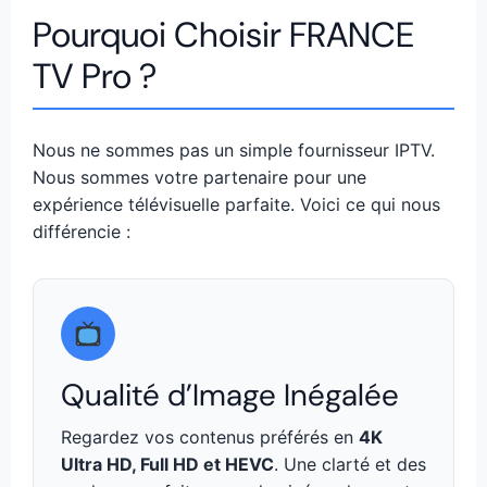
Pourquoi Choisir FRANCE
TV Pro ?
Nous ne sommes pas un simple fournisseur IPTV.
Nous sommes votre partenaire pour une
expérience télévisuelle parfaite. Voici ce qui nous
différencie :
Qualité d’Image Inégalée
Regardez vos contenus préférés en
4K
Ultra HD, Full HD et HEVC
. Une clarté et des