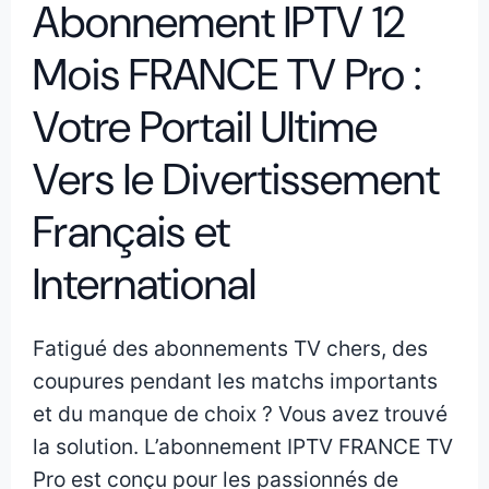
Abonnement IPTV 12
Mois FRANCE TV Pro :
Votre Portail Ultime
Vers le Divertissement
Français et
International
Fatigué des abonnements TV chers, des
coupures pendant les matchs importants
et du manque de choix ? Vous avez trouvé
la solution. L’abonnement IPTV FRANCE TV
Pro est conçu pour les passionnés de