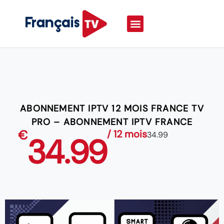
ABONNEMENT IPTV 12 MOIS FRANCE TV
PRO – ABONNEMENT IPTV FRANCE
€
/ 12 mois
34.99
34.99