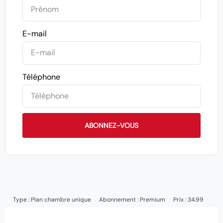
E-mail
Téléphone
ABONNEZ-VOUS
Type :
Plan chambre unique
Abonnement :
Premium
Prix : 34.99