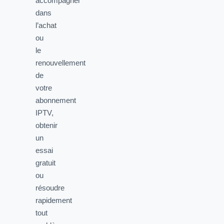
accompagner
dans
l’achat
ou
le
renouvellement
de
votre
abonnement
IPTV,
obtenir
un
essai
gratuit
ou
résoudre
rapidement
tout