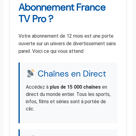
Abonnement France
TV Pro ?
Votre abonnement de 12 mois est une porte
ouverte sur un univers de divertissement sans
pareil. Voici ce qui vous attend :
Chaînes en Direct
Accédez à
plus de 15 000 chaînes
en
direct du monde entier. Tous les sports,
infos, films et séries sont à portée de
clic.