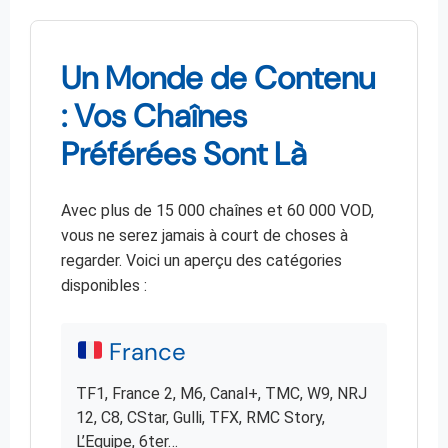
Un Monde de Contenu
: Vos Chaînes
Préférées Sont Là
Avec plus de 15 000 chaînes et 60 000 VOD,
vous ne serez jamais à court de choses à
regarder. Voici un aperçu des catégories
disponibles :
France
TF1, France 2, M6, Canal+, TMC, W9, NRJ
12, C8, CStar, Gulli, TFX, RMC Story,
L’Equipe, 6ter…