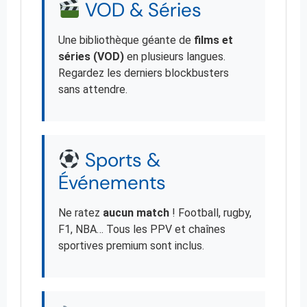
VOD & Séries
Une bibliothèque géante de
films et
séries (VOD)
en plusieurs langues.
Regardez les derniers blockbusters
sans attendre.
Sports &
Événements
Ne ratez
aucun match
! Football, rugby,
F1, NBA… Tous les PPV et chaînes
sportives premium sont inclus.