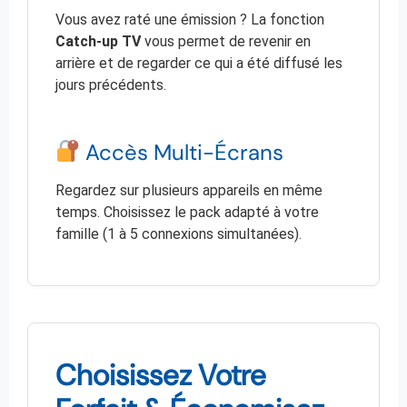
Vous avez raté une émission ? La fonction
Catch-up TV
vous permet de revenir en
arrière et de regarder ce qui a été diffusé les
jours précédents.
Accès Multi-Écrans
Regardez sur plusieurs appareils en même
temps. Choisissez le pack adapté à votre
famille (1 à 5 connexions simultanées).
Choisissez Votre