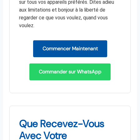
sur tous vos appareils préférés. Dites adieu
aux limitations et bonjour à la liberté de
regarder ce que vous voulez, quand vous
voulez.
Commencer Maintenant
Commander sur WhatsApp
Que Recevez-Vous
Avec Votre