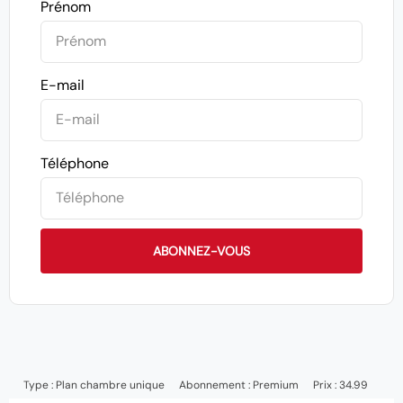
Prénom
E-mail
Téléphone
ABONNEZ-VOUS
Type :
Plan chambre unique
Abonnement :
Premium
Prix : 34.99