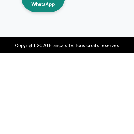
WhatsApp
Copyright 2026 Français TV. Tous droits réservés