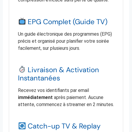
EPG Complet (Guide TV)
Un guide électronique des programmes (EPG)
précis et organisé pour planifier votre soirée
facilement, sur plusieurs jours.
Livraison & Activation
Instantanées
Recevez vos identifiants par email
immédiatement
après paiement. Aucune
attente, commencez à streamer en 2 minutes.
Catch-up TV & Replay