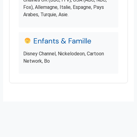
Fox), Allemagne, Italie, Espagne, Pays
Arabes, Turquie, Asie.
Enfants & Famille
Disney Channel, Nickelodeon, Cartoon
Network, Bo