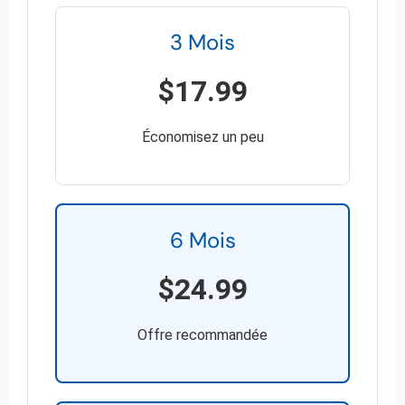
3 Mois
$17.99
Économisez un peu
6 Mois
$24.99
Offre recommandée