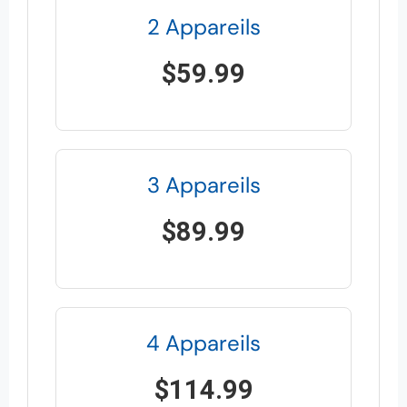
2 Appareils
$59.99
3 Appareils
$89.99
4 Appareils
$114.99