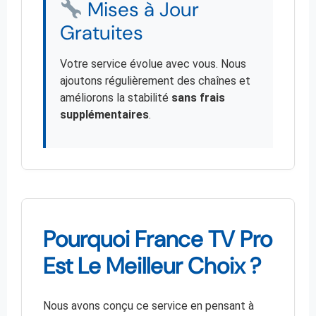
Mises à Jour
Gratuites
Votre service évolue avec vous. Nous
ajoutons régulièrement des chaînes et
améliorons la stabilité
sans frais
supplémentaires
.
Pourquoi France TV Pro
Est Le Meilleur Choix ?
Nous avons conçu ce service en pensant à