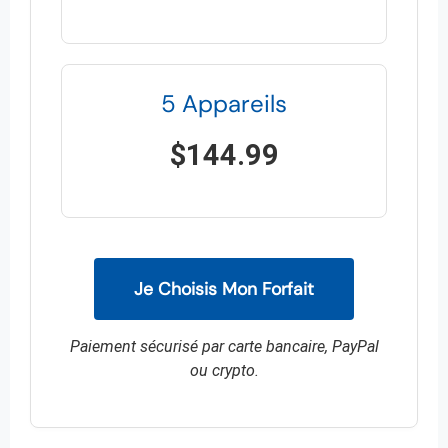
5 Appareils
$144.99
Je Choisis Mon Forfait
Paiement sécurisé par carte bancaire, PayPal
ou crypto.