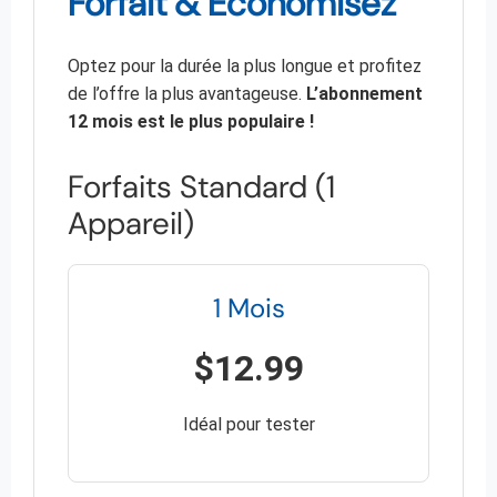
Forfait & Économisez
Optez pour la durée la plus longue et profitez
de l’offre la plus avantageuse.
L’abonnement
12 mois est le plus populaire !
Forfaits Standard (1
Appareil)
1 Mois
$12.99
Idéal pour tester