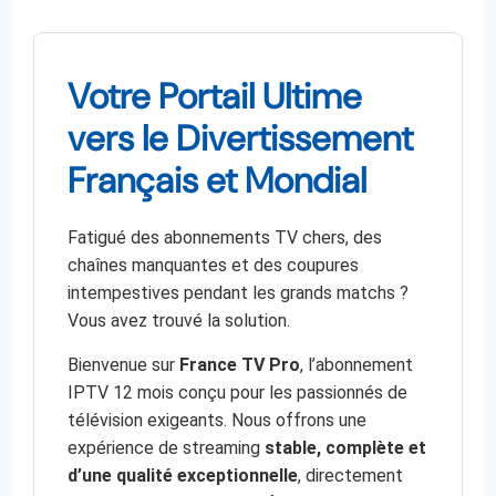
Votre Portail Ultime
vers le Divertissement
Français et Mondial
Fatigué des abonnements TV chers, des
chaînes manquantes et des coupures
intempestives pendant les grands matchs ?
Vous avez trouvé la solution.
Bienvenue sur
France TV Pro
, l’abonnement
IPTV 12 mois conçu pour les passionnés de
télévision exigeants. Nous offrons une
expérience de streaming
stable, complète et
d’une qualité exceptionnelle
, directement