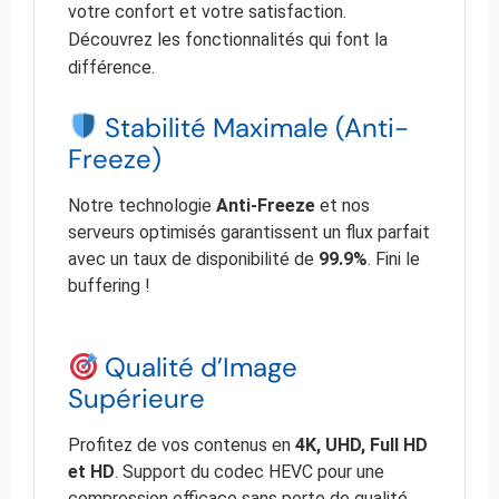
votre confort et votre satisfaction.
Découvrez les fonctionnalités qui font la
différence.
Stabilité Maximale (Anti-
Freeze)
Notre technologie
Anti-Freeze
et nos
serveurs optimisés garantissent un flux parfait
avec un taux de disponibilité de
99.9%
. Fini le
buffering !
Qualité d’Image
Supérieure
Profitez de vos contenus en
4K, UHD, Full HD
et HD
. Support du codec HEVC pour une
compression efficace sans perte de qualité.