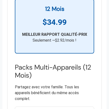
12 Mois
$34.99
MEILLEUR RAPPORT QUALITÉ-PRIX
Seulement ~$2.92/mois !
Packs Multi-Appareils (12
Mois)
Partagez avec votre famille. Tous les
appareils bénéficient du même accès
complet.