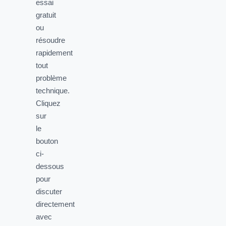
essai
gratuit
ou
résoudre
rapidement
tout
problème
technique.
Cliquez
sur
le
bouton
ci-
dessous
pour
discuter
directement
avec