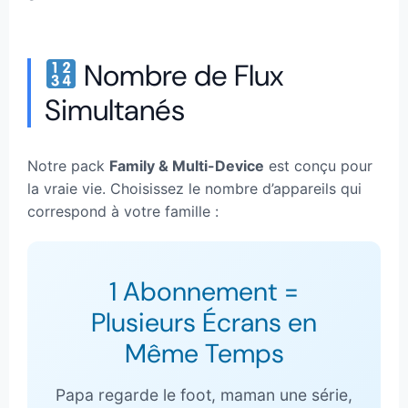
Nombre de Flux
Simultanés
Notre pack
Family & Multi-Device
est conçu pour
la vraie vie. Choisissez le nombre d’appareils qui
correspond à votre famille :
1 Abonnement =
Plusieurs Écrans en
Même Temps
Papa regarde le foot, maman une série,