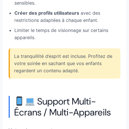
sensibles.
Créer des profils utilisateurs
avec des
restrictions adaptées à chaque enfant.
Limiter le temps de visionnage sur certains
appareils.
La tranquillité d’esprit est incluse. Profitez de
votre soirée en sachant que vos enfants
regardent un contenu adapté.
Support Multi-
Écrans / Multi-Appareils