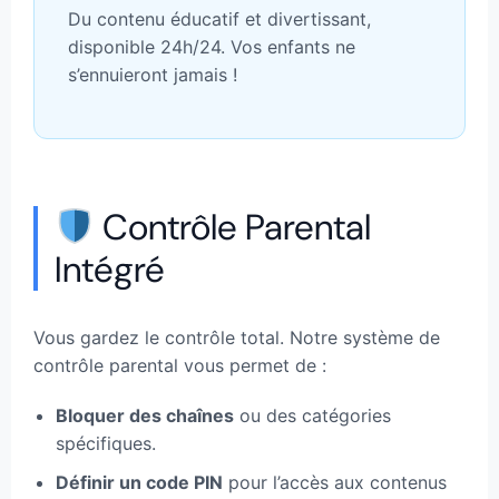
Du contenu éducatif et divertissant,
disponible 24h/24. Vos enfants ne
s’ennuieront jamais !
Contrôle Parental
Intégré
Vous gardez le contrôle total. Notre système de
contrôle parental vous permet de :
Bloquer des chaînes
ou des catégories
spécifiques.
Définir un code PIN
pour l’accès aux contenus