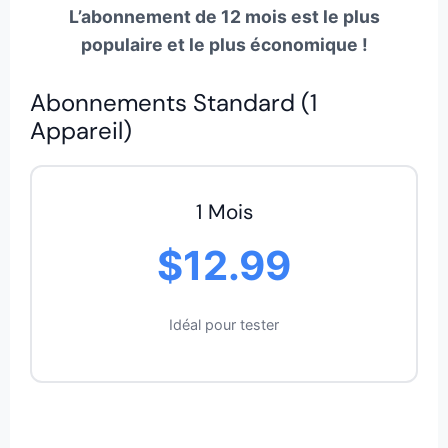
L’abonnement de 12 mois est le plus
populaire et le plus économique !
Abonnements Standard (1
Appareil)
1 Mois
$12.99
Idéal pour tester