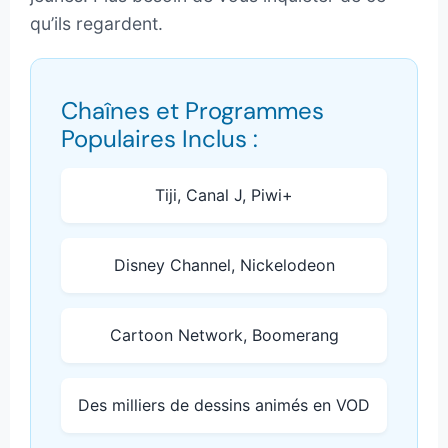
qu’ils regardent.
Chaînes et Programmes
Populaires Inclus :
Tiji, Canal J, Piwi+
Disney Channel, Nickelodeon
Cartoon Network, Boomerang
Des milliers de dessins animés en VOD