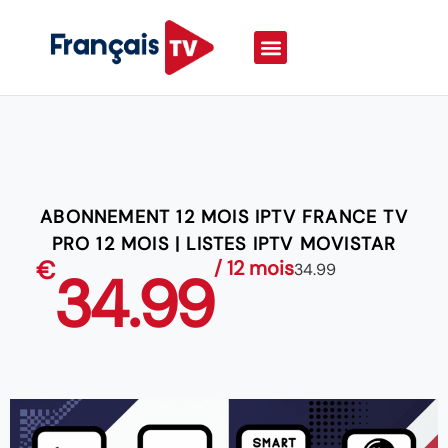
ABONNEMENT 12 MOIS IPTV FRANCE TV
PRO 12 MOIS | LISTES IPTV MOVISTAR
€
/ 12 mois
34.99
34.99