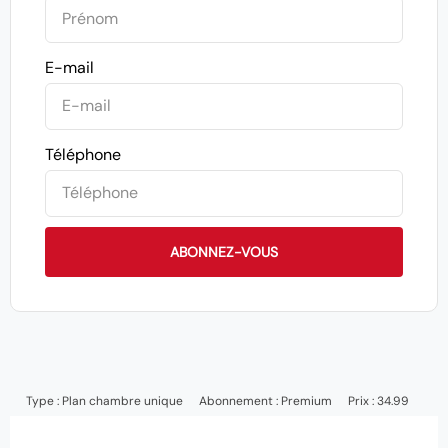
E-mail
Téléphone
ABONNEZ-VOUS
Type :
Plan chambre unique
Abonnement :
Premium
Prix : 34.99