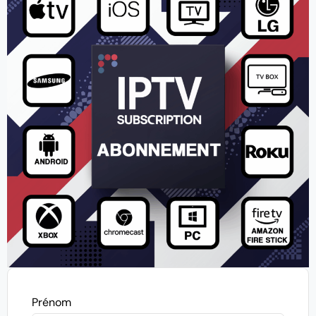
Prénom