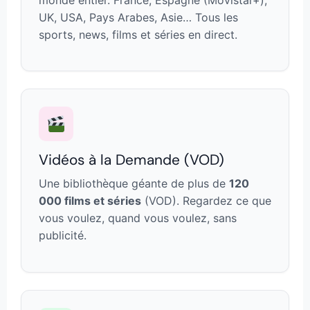
UK, USA, Pays Arabes, Asie… Tous les
sports, news, films et séries en direct.
Vidéos à la Demande (VOD)
Une bibliothèque géante de plus de
120
000 films et séries
(VOD). Regardez ce que
vous voulez, quand vous voulez, sans
publicité.