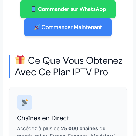
Commander sur WhatsApp
Commencer Maintenant
Ce Que Vous Obtenez
Avec Ce Plan IPTV Pro
Chaînes en Direct
Accédez à plus de
25 000 chaînes
du
monde entier. France, Espagne (Movistar+),