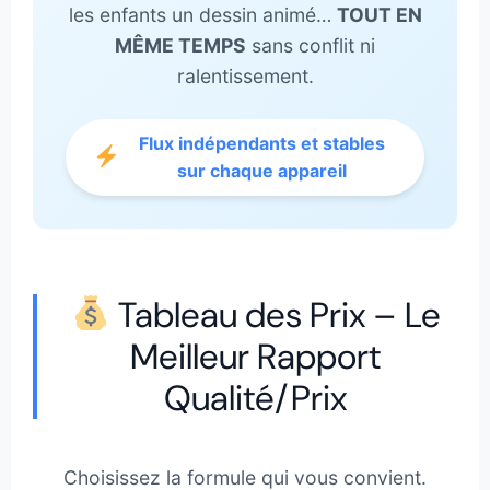
les enfants un dessin animé…
TOUT EN
MÊME TEMPS
sans conflit ni
ralentissement.
Flux indépendants et stables
sur chaque appareil
Tableau des Prix – Le
Meilleur Rapport
Qualité/Prix
Choisissez la formule qui vous convient.