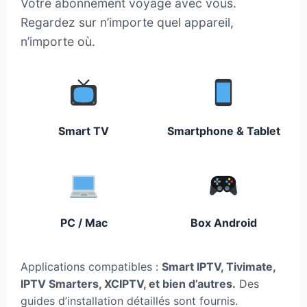
Votre abonnement voyage avec vous.
Regardez sur n’importe quel appareil,
n’importe où.
Smart TV
Smartphone & Tablet
PC / Mac
Box Android
Applications compatibles :
Smart IPTV, Tivimate,
IPTV Smarters, XCIPTV, et bien d’autres.
Des
guides d’installation détaillés sont fournis.