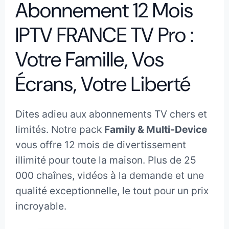
Abonnement 12 Mois
IPTV FRANCE TV Pro :
Votre Famille, Vos
Écrans, Votre Liberté
Dites adieu aux abonnements TV chers et
limités. Notre pack
Family & Multi-Device
vous offre 12 mois de divertissement
illimité pour toute la maison. Plus de 25
000 chaînes, vidéos à la demande et une
qualité exceptionnelle, le tout pour un prix
incroyable.