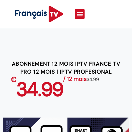
ABONNEMENT 12 MOIS IPTV FRANCE TV
PRO 12 MOIS | IPTV PROFESIONAL
€
/ 12 mois
34.99
34.99