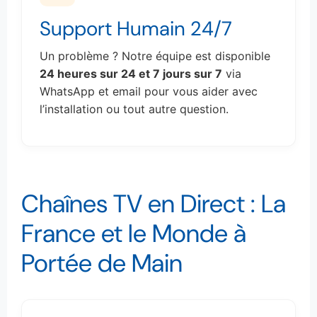
Support Humain 24/7
Un problème ? Notre équipe est disponible
24 heures sur 24 et 7 jours sur 7
via
WhatsApp et email pour vous aider avec
l’installation ou tout autre question.
Chaînes TV en Direct : La
France et le Monde à
Portée de Main