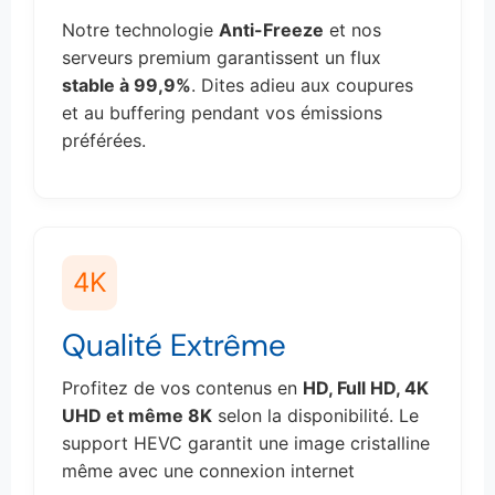
Notre technologie
Anti-Freeze
et nos
serveurs premium garantissent un flux
stable à 99,9%
. Dites adieu aux coupures
et au buffering pendant vos émissions
préférées.
4K
Qualité Extrême
Profitez de vos contenus en
HD, Full HD, 4K
UHD et même 8K
selon la disponibilité. Le
support HEVC garantit une image cristalline
même avec une connexion internet