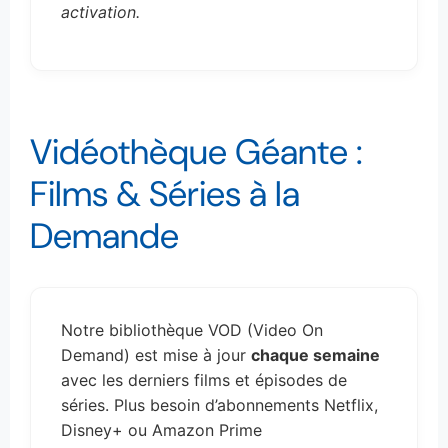
activation.
Vidéothèque Géante :
Films & Séries à la
Demande
Notre bibliothèque VOD (Video On
Demand) est mise à jour
chaque semaine
avec les derniers films et épisodes de
séries. Plus besoin d’abonnements Netflix,
Disney+ ou Amazon Prime