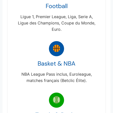
Football
Ligue 1, Premier League, Liga, Serie A,
Ligue des Champions, Coupe du Monde,
Euro.
Basket & NBA
NBA League Pass inclus, Euroleague,
matches français (Betclic Élite).