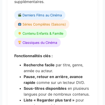
supplémentaires.
Derniers Films au Cinéma
Séries Complètes (Saisons)
Contenu Enfants & Famille
Classiques du Cinéma
Fonctionnalités clés :
Recherche facile
par titre, genre,
année ou acteur.
Pause, retour en arrière, avance
rapide
comme sur un lecteur DVD.
Sous-titres disponibles
en plusieurs
langues pour de nombreux contenus.
Liste « Regarder plus tard »
pour