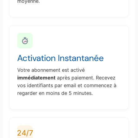
moyenne.
Activation Instantanée
Votre abonnement est activé
immédiatement
après paiement. Recevez
vos identifiants par email et commencez à
regarder en moins de 5 minutes.
24/7