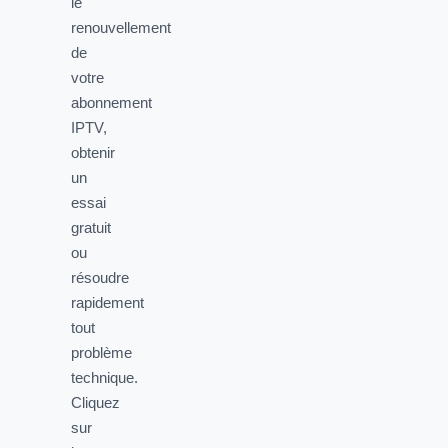
le
renouvellement
de
votre
abonnement
IPTV,
obtenir
un
essai
gratuit
ou
résoudre
rapidement
tout
problème
technique.
Cliquez
sur