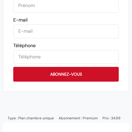
E-mail
Téléphone
ABONNEZ-VOUS
Type :
Plan chambre unique
Abonnement :
Premium
Prix : 34.99