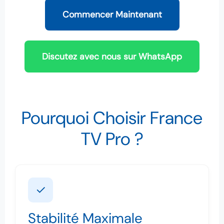
Commencer Maintenant
Discutez avec nous sur WhatsApp
Pourquoi Choisir France
TV Pro ?
✓
Stabilité Maximale