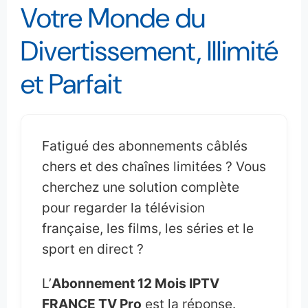
Votre Monde du
Divertissement, Illimité
et Parfait
Fatigué des abonnements câblés
chers et des chaînes limitées ? Vous
cherchez une solution complète
pour regarder la télévision
française, les films, les séries et le
sport en direct ?
L’
Abonnement 12 Mois IPTV
FRANCE TV Pro
est la réponse.