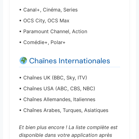
• Canal+, Cinéma, Series
• OCS City, OCS Max
• Paramount Channel, Action
• Comédie+, Polar+
Chaînes Internationales
• Chaînes UK (BBC, Sky, ITV)
• Chaînes USA (ABC, CBS, NBC)
• Chaînes Allemandes, Italiennes
• Chaînes Arabes, Turques, Asiatiques
Et bien plus encore ! La liste complète est
disponible dans votre application après