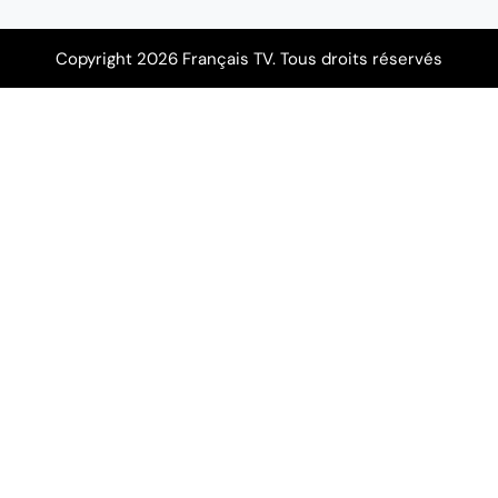
Copyright 2026 Français TV. Tous droits réservés