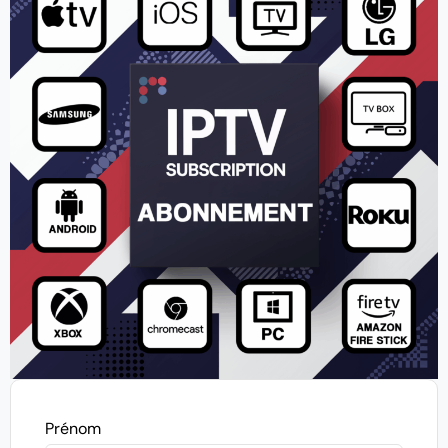
Prénom