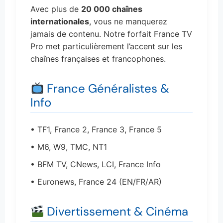
Avec plus de
20 000 chaînes
internationales
, vous ne manquerez
jamais de contenu. Notre forfait France TV
Pro met particulièrement l’accent sur les
chaînes françaises et francophones.
France Généralistes &
Info
• TF1, France 2, France 3, France 5
• M6, W9, TMC, NT1
• BFM TV, CNews, LCI, France Info
• Euronews, France 24 (EN/FR/AR)
Divertissement & Cinéma