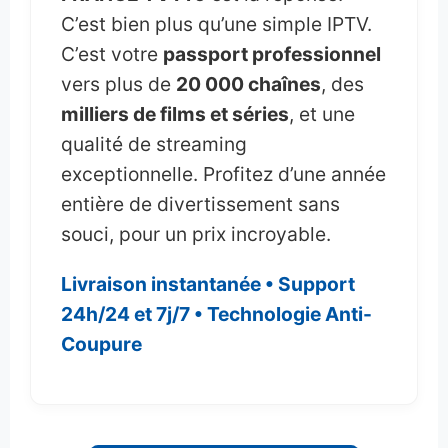
C’est bien plus qu’une simple IPTV.
C’est votre
passport professionnel
vers plus de
20 000 chaînes
, des
milliers de films et séries
, et une
qualité de streaming
exceptionnelle. Profitez d’une année
entière de divertissement sans
souci, pour un prix incroyable.
Livraison instantanée • Support
24h/24 et 7j/7 • Technologie Anti-
Coupure