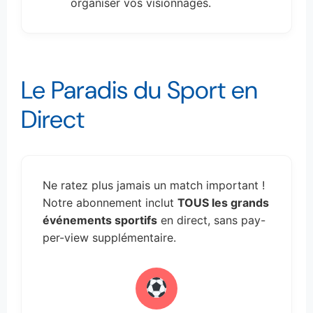
organiser vos visionnages.
Le Paradis du Sport en
Direct
Ne ratez plus jamais un match important !
Notre abonnement inclut
TOUS les grands
événements sportifs
en direct, sans pay-
per-view supplémentaire.