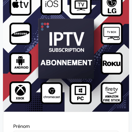
Prénom