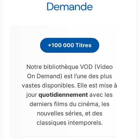
Demande
+100 000 Titres
Notre bibliothèque VOD (Video
On Demand) est l’une des plus
vastes disponibles. Elle est mise à
jour
quotidiennement
avec les
derniers films du cinéma, les
nouvelles séries, et des
classiques intemporels.