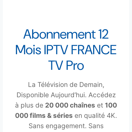
Abonnement 12
Mois IPTV FRANCE
TV Pro
La Télévision de Demain,
Disponible Aujourd’hui. Accédez
à plus de
20 000 chaînes
et
100
000 films & séries
en qualité 4K.
Sans engagement. Sans