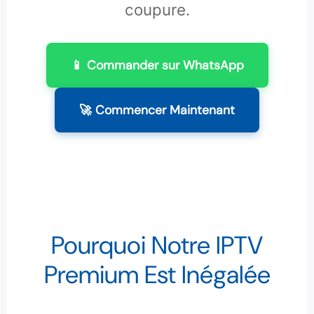
coupure.
📱 Commander sur WhatsApp
🚀 Commencer Maintenant
Pourquoi Notre IPTV
Premium Est Inégalée