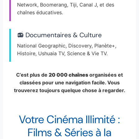
Network, Boomerang, Tiji, Canal J, et des
chaînes éducatives.
📻 Documentaires & Culture
National Geographic, Discovery, Planète+,
Histoire, Ushuaia TV, Science & Vie TV.
C’est plus de
20 000 chaînes
organisées et
classées pour une navigation facile. Vous
trouverez toujours quelque chose à regarder.
Votre Cinéma Illimité :
Films & Séries à la