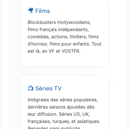
🎥 Films
Blockbusters Hollywoodiens,
films français indépendants,
comédies, actions, thrillers, films
d’horreur, films pour enfants. Tout
est là, en VF et VOSTFR.
📺 Séries TV
Intégrales des séries populaires,
dernières saisons ajoutées dès
leur diffusion. Séries US, UK,
françaises, turques, et asiatiques.
Regardez sans publicité.