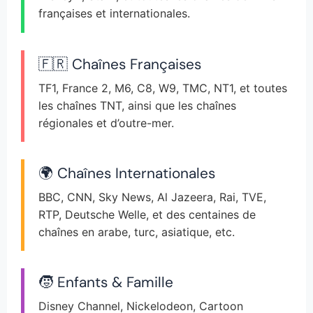
françaises et internationales.
🇫🇷 Chaînes Françaises
TF1, France 2, M6, C8, W9, TMC, NT1, et toutes
les chaînes TNT, ainsi que les chaînes
régionales et d’outre-mer.
🌍 Chaînes Internationales
BBC, CNN, Sky News, Al Jazeera, Rai, TVE,
RTP, Deutsche Welle, et des centaines de
chaînes en arabe, turc, asiatique, etc.
🧒 Enfants & Famille
Disney Channel, Nickelodeon, Cartoon