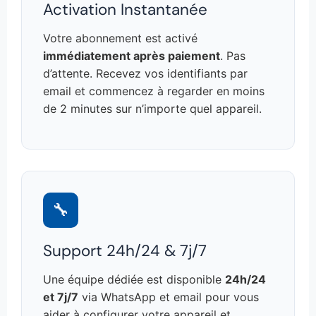
Activation Instantanée
Votre abonnement est activé
immédiatement après paiement
. Pas
d’attente. Recevez vos identifiants par
email et commencez à regarder en moins
de 2 minutes sur n’importe quel appareil.
🔧
Support 24h/24 & 7j/7
Une équipe dédiée est disponible
24h/24
et 7j/7
via WhatsApp et email pour vous
aider à configurer votre appareil et