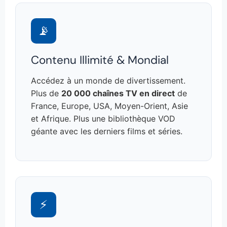
📡
Contenu Illimité & Mondial
Accédez à un monde de divertissement.
Plus de
20 000 chaînes TV en direct
de
France, Europe, USA, Moyen-Orient, Asie
et Afrique. Plus une bibliothèque VOD
géante avec les derniers films et séries.
⚡