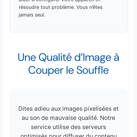
résoudre tout problème. Vous n’êtes
jamais seul.
Une Qualité d’Image à
Couper le Souffle
Dites adieu aux images pixelisées et
au son de mauvaise qualité. Notre
service utilise des serveurs
optimisés pour diffuser du contenu