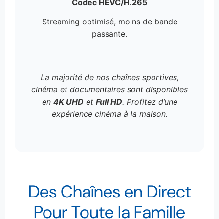
Codec HEVC/H.265
Streaming optimisé, moins de bande
passante.
La majorité de nos chaînes sportives,
cinéma et documentaires sont disponibles
en
4K UHD
et
Full HD
. Profitez d’une
expérience cinéma à la maison.
Des Chaînes en Direct
Pour Toute la Famille