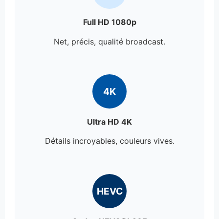
Full HD 1080p
Net, précis, qualité broadcast.
4K
Ultra HD 4K
Détails incroyables, couleurs vives.
HEVC