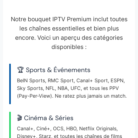
Notre bouquet IPTV Premium inclut toutes
les chaînes essentielles et bien plus
encore. Voici un aperçu des catégories
disponibles :
🏆 Sports & Événements
BeIN Sports, RMC Sport, Canal+ Sport, ESPN,
Sky Sports, NFL, NBA, UFC, et tous les PPV
(Pay-Per-View). Ne ratez plus jamais un match.
🎬 Cinéma & Séries
Canal+, Ciné+, OCS, HBO, Netflix Originals,
Disney+, Starz, et toutes les chaînes de films