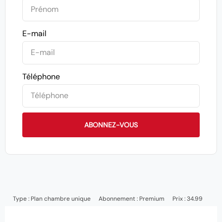
E-mail
Téléphone
ABONNEZ-VOUS
Type :
Plan chambre unique
Abonnement :
Premium
Prix : 34.99