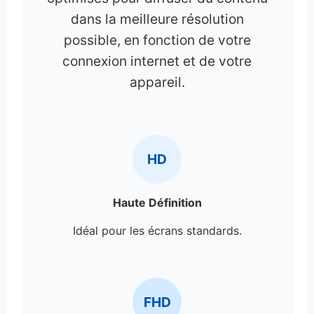
dans la meilleure résolution
possible, en fonction de votre
connexion internet et de votre
appareil.
HD
Haute Définition
Idéal pour les écrans standards.
FHD