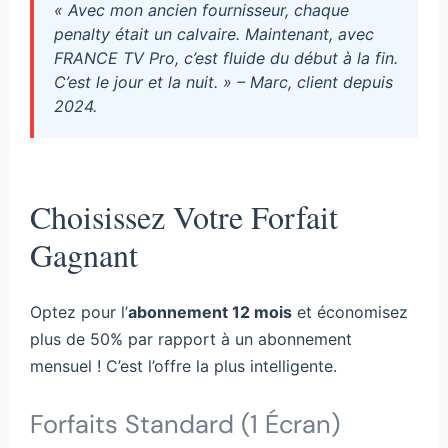
« Avec mon ancien fournisseur, chaque
penalty était un calvaire. Maintenant, avec
FRANCE TV Pro, c’est fluide du début à la fin.
C’est le jour et la nuit. » – Marc, client depuis
2024.
Choisissez Votre Forfait
Gagnant
Optez pour l’
abonnement 12 mois
et économisez
plus de 50% par rapport à un abonnement
mensuel ! C’est l’offre la plus intelligente.
Forfaits Standard (1 Écran)