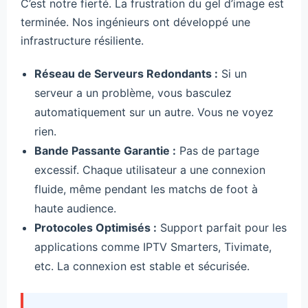
C’est notre fierté. La frustration du gel d’image est
terminée. Nos ingénieurs ont développé une
infrastructure résiliente.
Réseau de Serveurs Redondants :
Si un
serveur a un problème, vous basculez
automatiquement sur un autre. Vous ne voyez
rien.
Bande Passante Garantie :
Pas de partage
excessif. Chaque utilisateur a une connexion
fluide, même pendant les matchs de foot à
haute audience.
Protocoles Optimisés :
Support parfait pour les
applications comme IPTV Smarters, Tivimate,
etc. La connexion est stable et sécurisée.