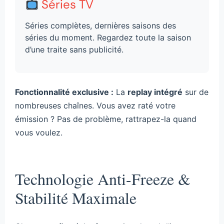
Séries TV
Séries complètes, dernières saisons des
séries du moment. Regardez toute la saison
d’une traite sans publicité.
Fonctionnalité exclusive :
La
replay intégré
sur de
nombreuses chaînes. Vous avez raté votre
émission ? Pas de problème, rattrapez-la quand
vous voulez.
Technologie Anti-Freeze &
Stabilité Maximale