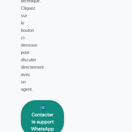
technique.
Cliquez
sur
le
bouton
ci-
dessous
pour
discuter
directement
avec
un
agent.
Contacter
le support
WhatsApp