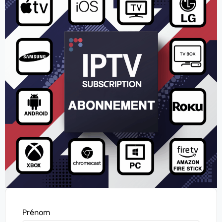
Prénom