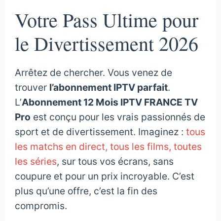
Votre Pass Ultime pour
le Divertissement 2026
Arrêtez de chercher. Vous venez de
trouver
l’abonnement IPTV parfait
.
L’
Abonnement 12 Mois IPTV FRANCE TV
Pro
est conçu pour les vrais passionnés de
sport et de divertissement. Imaginez :
tous
les matchs en direct, tous les films, toutes
les séries
, sur tous vos écrans, sans
coupure et pour un prix incroyable. C’est
plus qu’une offre, c’est la fin des
compromis.