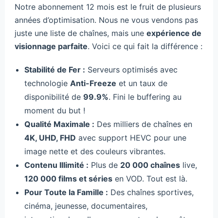
Notre abonnement 12 mois est le fruit de plusieurs
années d’optimisation. Nous ne vous vendons pas
juste une liste de chaînes, mais une
expérience de
visionnage parfaite
. Voici ce qui fait la différence :
Stabilité de Fer :
Serveurs optimisés avec
technologie
Anti-Freeze
et un taux de
disponibilité de
99.9%
. Fini le buffering au
moment du but !
Qualité Maximale :
Des milliers de chaînes en
4K, UHD, FHD
avec support HEVC pour une
image nette et des couleurs vibrantes.
Contenu Illimité :
Plus de
20 000 chaînes
live,
120 000 films et séries
en VOD. Tout est là.
Pour Toute la Famille :
Des chaînes sportives,
cinéma, jeunesse, documentaires,