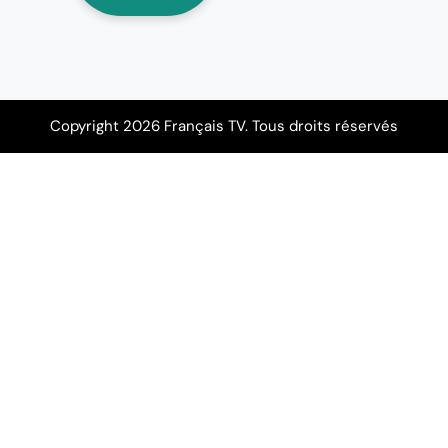
Copyright 2026 Français TV. Tous droits réservés