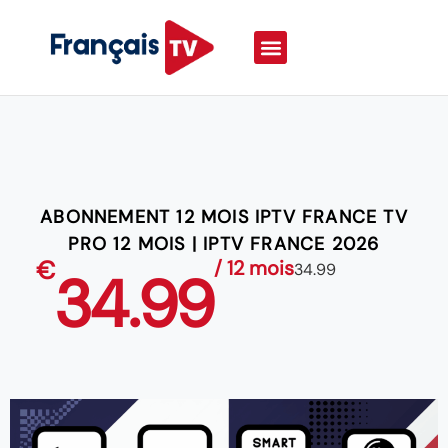
ABONNEMENT 12 MOIS IPTV FRANCE TV
PRO 12 MOIS | IPTV FRANCE 2026
€
/ 12 mois
34.99
34.99