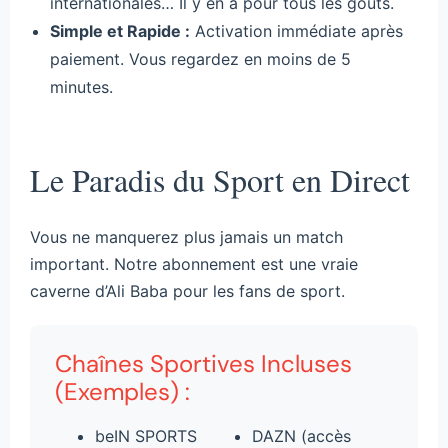
internationales… Il y en a pour tous les goûts.
Simple et Rapide :
Activation immédiate après
paiement. Vous regardez en moins de 5
minutes.
Le Paradis du Sport en Direct
Vous ne manquerez plus jamais un match
important. Notre abonnement est une vraie
caverne d’Ali Baba pour les fans de sport.
Chaînes Sportives Incluses
(Exemples) :
beIN SPORTS
DAZN (accès