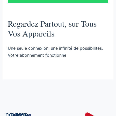
Regardez Partout, sur Tous
Vos Appareils
Une seule connexion, une infinité de possibilités.
Votre abonnement fonctionne
CONTACT
Politiques