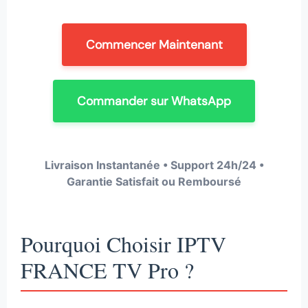
Commencer Maintenant
Commander sur WhatsApp
Livraison Instantanée • Support 24h/24 •
Garantie Satisfait ou Remboursé
Pourquoi Choisir IPTV
FRANCE TV Pro ?