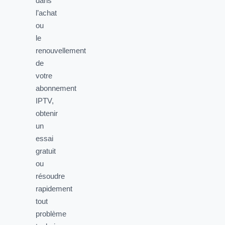
dans
l’achat
ou
le
renouvellement
de
votre
abonnement
IPTV,
obtenir
un
essai
gratuit
ou
résoudre
rapidement
tout
problème