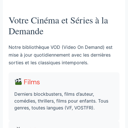
Votre Cinéma et Séries à la
Demande
Notre bibliothèque VOD (Video On Demand) est
mise à jour quotidiennement avec les dernières
sorties et les classiques intemporels.
Films
Derniers blockbusters, films d’auteur,
comédies, thrillers, films pour enfants. Tous
genres, toutes langues (VF, VOSTFR).