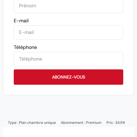
E-mail
Téléphone
ABONNEZ-VOUS
Type :
Plan chambre unique
Abonnement :
Premium
Prix : 34.99