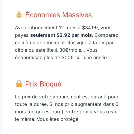
Économies Massives
Avec l’abonnement 12 mois à $34.99, vous
payez
seulement $2.92 par mois
. Comparez
cela à un abonnement classique à la TV par
câble ou satellite à 30€/mois… Vous
économisez plus de 300€ sur une année !
Prix Bloqué
Le prix de votre abonnement est garanti pour
toute la durée. Si nos prix augmentent dans 6
mois (ce qui est rare), votre prix à vous reste
le même. Vous êtes protégé.