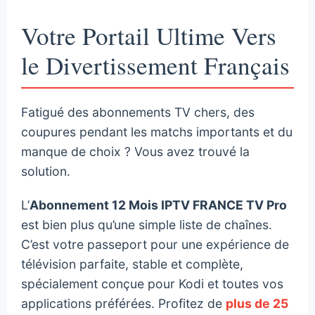
Votre Portail Ultime Vers
le Divertissement Français
Fatigué des abonnements TV chers, des
coupures pendant les matchs importants et du
manque de choix ? Vous avez trouvé la
solution.
L’
Abonnement 12 Mois IPTV FRANCE TV Pro
est bien plus qu’une simple liste de chaînes.
C’est votre passeport pour une expérience de
télévision parfaite, stable et complète,
spécialement conçue pour Kodi et toutes vos
applications préférées. Profitez de
plus de 25