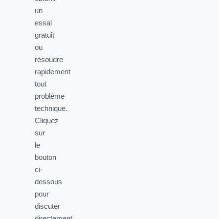
un
essai
gratuit
ou
résoudre
rapidement
tout
problème
technique.
Cliquez
sur
le
bouton
ci-
dessous
pour
discuter
directement