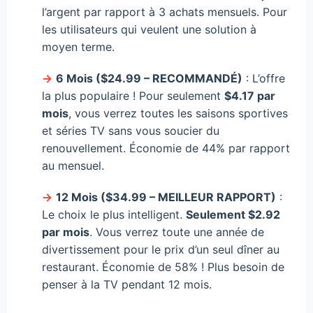
l’argent par rapport à 3 achats mensuels. Pour
les utilisateurs qui veulent une solution à
moyen terme.
→
6 Mois ($24.99 – RECOMMANDÉ)
: L’offre
la plus populaire ! Pour seulement
$4.17 par
mois
, vous verrez toutes les saisons sportives
et séries TV sans vous soucier du
renouvellement. Économie de 44% par rapport
au mensuel.
→
12 Mois ($34.99 – MEILLEUR RAPPORT)
:
Le choix le plus intelligent.
Seulement $2.92
par mois
. Vous verrez toute une année de
divertissement pour le prix d’un seul dîner au
restaurant. Économie de 58% ! Plus besoin de
penser à la TV pendant 12 mois.