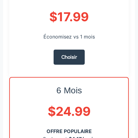
$17.99
Économisez vs 1 mois
Choisir
6 Mois
$24.99
OFFRE POPULAIRE