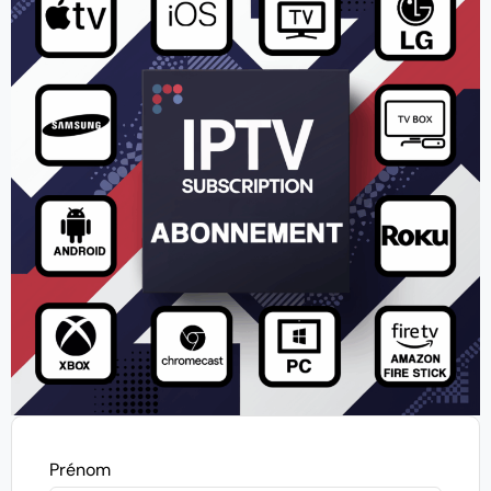
Prénom