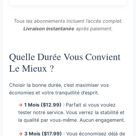
Tous les abonnements incluent l’accès complet.
Livraison instantanée
après paiement.
Quelle Durée Vous Convient
Le Mieux ?
Choisir la bonne durée, c’est maximiser vos
économies et votre tranquillité d’esprit.
→
1 Mois ($12.99)
: Parfait si vous voulez
tester notre service. Vous verrez la stabilité et
la qualité par vous-même. Aucun engagement.
→
3 Mois ($17.99)
: Vous économisez déjà de