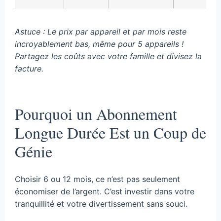
Astuce : Le prix par appareil et par mois reste
incroyablement bas, même pour 5 appareils !
Partagez les coûts avec votre famille et divisez la
facture.
Pourquoi un Abonnement
Longue Durée Est un Coup de
Génie
Choisir 6 ou 12 mois, ce n’est pas seulement
économiser de l’argent. C’est investir dans votre
tranquillité et votre divertissement sans souci.