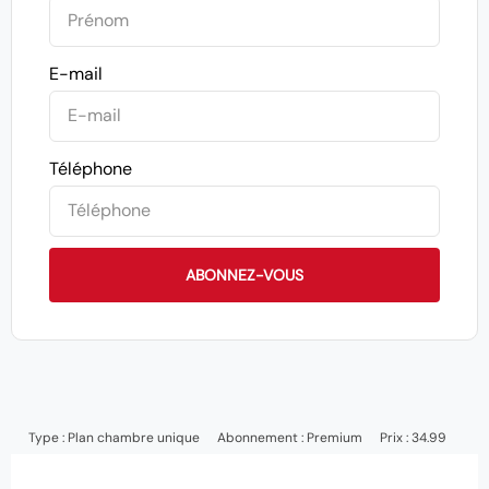
E-mail
Téléphone
ABONNEZ-VOUS
Type :
Plan chambre unique
Abonnement :
Premium
Prix : 34.99