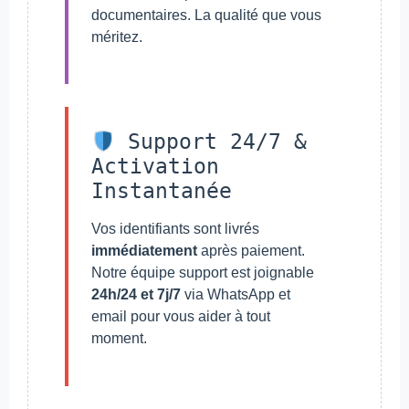
documentaires. La qualité que vous
méritez.
Support 24/7 &
Activation
Instantanée
Vos identifiants sont livrés
immédiatement
après paiement.
Notre équipe support est joignable
24h/24 et 7j/7
via WhatsApp et
email pour vous aider à tout
moment.