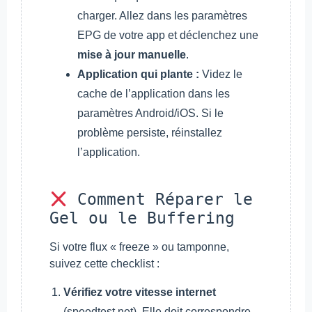
charger. Allez dans les paramètres
EPG de votre app et déclenchez une
mise à jour manuelle
.
Application qui plante :
Videz le
cache de l’application dans les
paramètres Android/iOS. Si le
problème persiste, réinstallez
l’application.
Comment Réparer le
Gel ou le Buffering
Si votre flux « freeze » ou tamponne,
suivez cette checklist :
Vérifiez votre vitesse internet
(speedtest.net). Elle doit correspondre