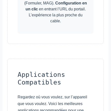
(Formuler, MAG).
Configuration en
un clic
en entrant l’URL du portail.
L’expérience la plus proche du
cable.
Applications
Compatibles
Regardez où vous voulez, sur l’appareil
que vous voulez. Voici les meilleures
applications recommandées pour une