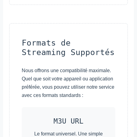
Formats de
Streaming Supportés
Nous offrons une compatibilité maximale.
Quel que soit votre appareil ou application
préférée, vous pouvez utiliser notre service
avec ces formats standards :
M3U URL
Le format universel. Une simple