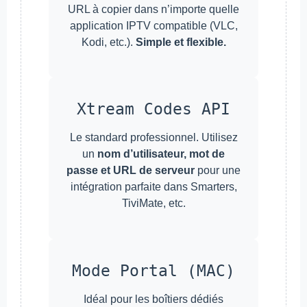
URL à copier dans n’importe quelle
application IPTV compatible (VLC,
Kodi, etc.).
Simple et flexible.
Xtream Codes API
Le standard professionnel. Utilisez
un
nom d’utilisateur, mot de
passe et URL de serveur
pour une
intégration parfaite dans Smarters,
TiviMate, etc.
Mode Portal (MAC)
Idéal pour les boîtiers dédiés