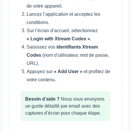
de votre appareil.
Lancez l’application et acceptez les
conditions.
Sur l’écran d’accueil, sélectionnez
« Login with Xtream Codes »
.
Saisissez vos
identifiants Xtream
Codes
(nom d’utilisateur, mot de passe,
URL).
Appuyez sur
« Add User »
et profitez de
votre contenu.
Besoin d’aide ?
Nous vous envoyons
un guide détaillé par email avec des
captures d’écran pour chaque étape.