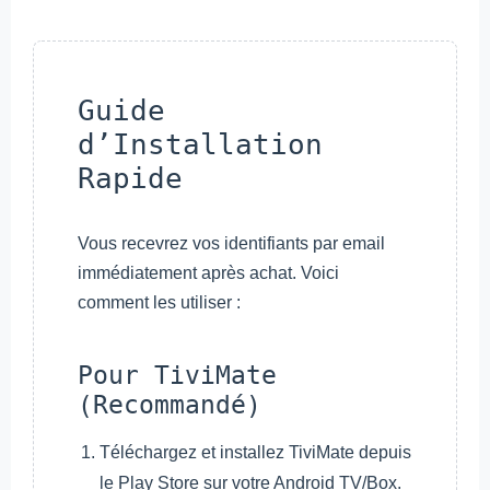
Guide
d’Installation
Rapide
Vous recevrez vos identifiants par email
immédiatement après achat. Voici
comment les utiliser :
Pour TiviMate
(Recommandé)
Téléchargez et installez TiviMate depuis
le Play Store sur votre Android TV/Box.