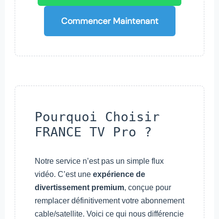
Commencer Maintenant
Pourquoi Choisir
FRANCE TV Pro ?
Notre service n’est pas un simple flux
vidéo. C’est une
expérience de
divertissement premium
, conçue pour
remplacer définitivement votre abonnement
cable/satellite. Voici ce qui nous différencie