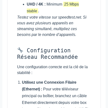
UHD / 4K :
Minimum
25 Mbps
stable
.
Testez votre vitesse sur speedtest.net. Si
vous avez plusieurs appareils en
streaming simultané, multipliez ces
besoins par le nombre d’appareils.
Configuration
Réseau Recommandée
Une configuration correcte est la clé de la
stabilité :
Utilisez une Connexion Filaire
(Ethernet) :
Pour votre téléviseur
principal ou boîtier, branchez un câble
Ethernet directement depuis votre box