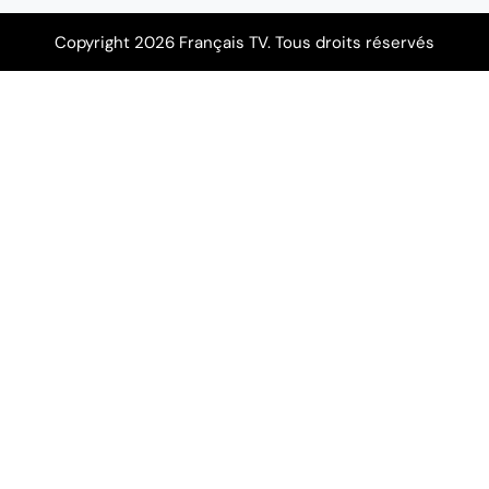
Copyright 2026 Français TV. Tous droits réservés