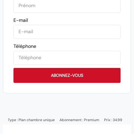
E-mail
Téléphone
ABONNEZ-VOUS
Type :
Plan chambre unique
Abonnement :
Premium
Prix : 34.99