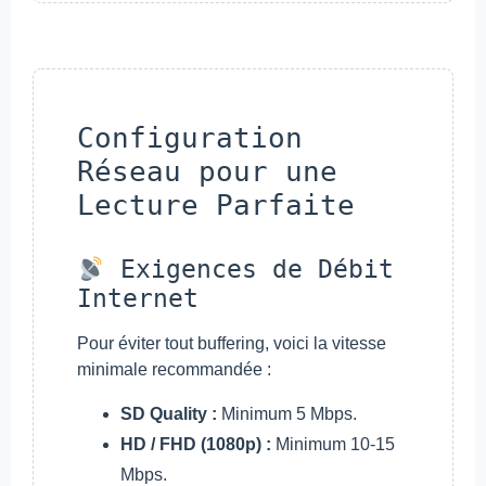
Configuration
Réseau pour une
Lecture Parfaite
Exigences de Débit
Internet
Pour éviter tout buffering, voici la vitesse
minimale recommandée :
SD Quality :
Minimum 5 Mbps.
HD / FHD (1080p) :
Minimum 10-15
Mbps.