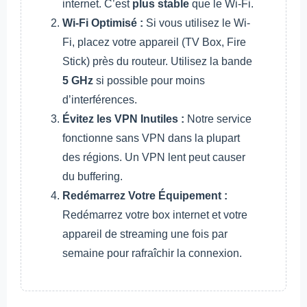
internet. C’est
plus stable
que le Wi-Fi.
Wi-Fi Optimisé :
Si vous utilisez le Wi-
Fi, placez votre appareil (TV Box, Fire
Stick) près du routeur. Utilisez la bande
5 GHz
si possible pour moins
d’interférences.
Évitez les VPN Inutiles :
Notre service
fonctionne sans VPN dans la plupart
des régions. Un VPN lent peut causer
du buffering.
Redémarrez Votre Équipement :
Redémarrez votre box internet et votre
appareil de streaming une fois par
semaine pour rafraîchir la connexion.