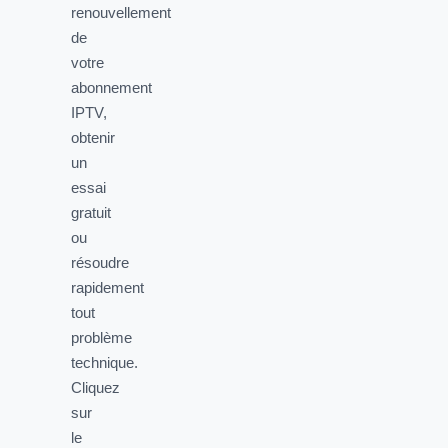
renouvellement
de
votre
abonnement
IPTV,
obtenir
un
essai
gratuit
ou
résoudre
rapidement
tout
problème
technique.
Cliquez
sur
le