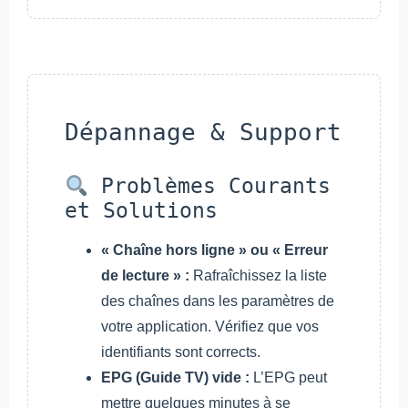
Dépannage & Support
Problèmes Courants
et Solutions
« Chaîne hors ligne » ou « Erreur
de lecture » :
Rafraîchissez la liste
des chaînes dans les paramètres de
votre application. Vérifiez que vos
identifiants sont corrects.
EPG (Guide TV) vide :
L’EPG peut
mettre quelques minutes à se