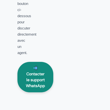
bouton
ci-
dessous
pour
discuter
directement
avec
un
agent.
Contacter
le support
WhatsApp