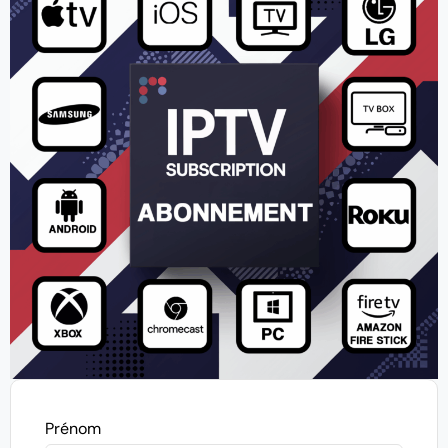
Prénom