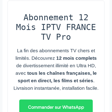
Abonnement 12
Mois IPTV FRANCE
TV Pro
La fin des abonnements TV chers et
limités. Découvrez
12 mois complets
de divertissement illimité en Ultra HD,
avec
tous les chaînes françaises, le
sport en direct, les films et séries
.
Livraison instantanée, installation facile.
Commander sur WhatsApp