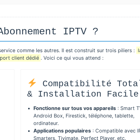
Abonnement IPTV ?
ervice comme les autres. Il est construit sur trois piliers :
l
port client dédié
. Voici ce qui vous attend :
Compatibilité Tota
& Installation Facile
Fonctionne sur tous vos appareils
: Smart T
Android Box, Firestick, téléphone, tablette,
ordinateur.
Applications populaires
: Compatible avec 
Smarters, Tivimate, Perfect Player, etc.