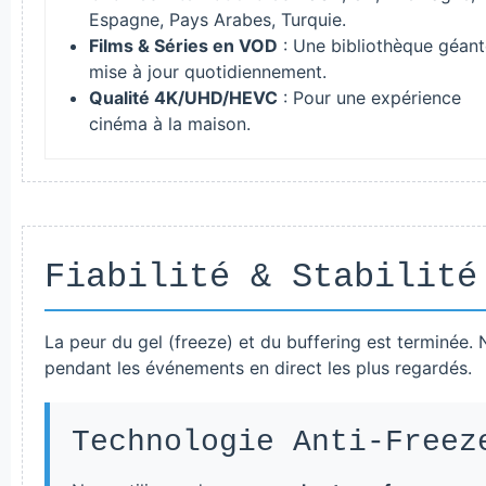
Espagne, Pays Arabes, Turquie.
Films & Séries en VOD
: Une bibliothèque géant
mise à jour quotidiennement.
Qualité 4K/UHD/HEVC
: Pour une expérience
cinéma à la maison.
Fiabilité & Stabilité
La peur du gel (freeze) et du buffering est terminée. 
pendant les événements en direct les plus regardés.
Technologie Anti-Freez