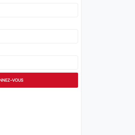
NNEZ-VOUS