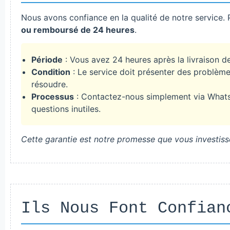
Nous avons confiance en la qualité de notre service
ou remboursé de 24 heures
.
Période
: Vous avez 24 heures après la livraison
Condition
: Le service doit présenter des problèm
résoudre.
Processus
: Contactez-nous simplement via Whats
questions inutiles.
Cette garantie est notre promesse que vous investisse
Ils Nous Font Confian