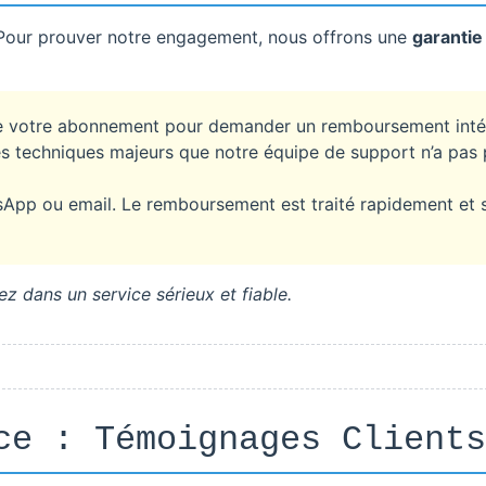
. Pour prouver notre engagement, nous offrons une
garantie 
 de votre abonnement pour demander un remboursement inté
es techniques majeurs que notre équipe de support n’a pas
App ou email. Le remboursement est traité rapidement et 
z dans un service sérieux et fiable.
ce : Témoignages Clients