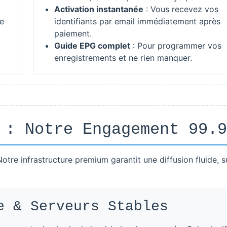
Activation instantanée
: Vous recevez vos
e
identifiants par email immédiatement après
paiement.
Guide EPG complet
: Pour programmer vos
enregistrements et ne rien manquer.
 : Notre Engagement 99.9
Notre infrastructure premium garantit une diffusion fluide, s
e & Serveurs Stables