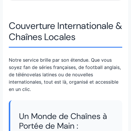
Couverture Internationale &
Chaînes Locales
Notre service brille par son étendue. Que vous
soyez fan de séries françaises, de football anglais,
de télénovelas latines ou de nouvelles
internationales, tout est là, organisé et accessible
en un clic.
Un Monde de Chaînes à
Portée de Main :