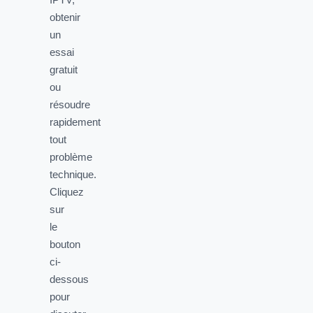
obtenir
un
essai
gratuit
ou
résoudre
rapidement
tout
problème
technique.
Cliquez
sur
le
bouton
ci-
dessous
pour