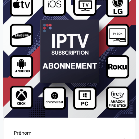
Prénom