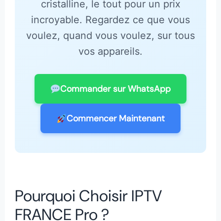
cristalline, le tout pour un prix
incroyable. Regardez ce que vous
voulez, quand vous voulez, sur tous
vos appareils.
Commander sur WhatsApp
Commencer Maintenant
Pourquoi Choisir IPTV
FRANCE Pro ?