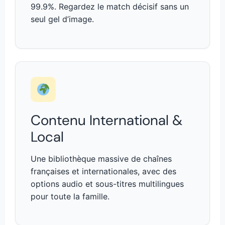
99.9%. Regardez le match décisif sans un
seul gel d’image.
Contenu International &
Local
Une bibliothèque massive de chaînes
françaises et internationales, avec des
options audio et sous-titres multilingues
pour toute la famille.