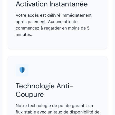
Activation Instantanée
Votre accès est délivré immédiatement
après paiement. Aucune attente,
commencez à regarder en moins de 5
minutes.
Technologie Anti-
Coupure
Notre technologie de pointe garantit un
flux stable avec un taux de disponibilité de