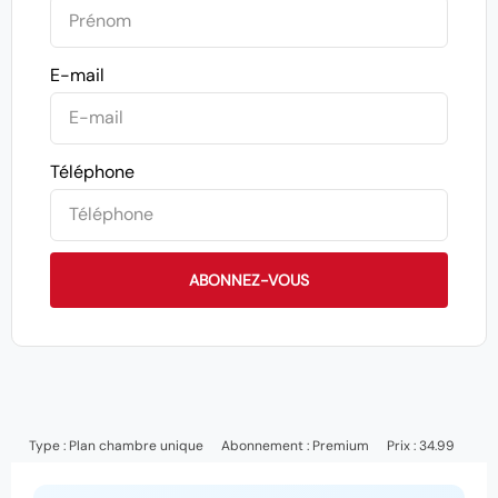
E-mail
Téléphone
ABONNEZ-VOUS
Type :
Plan chambre unique
Abonnement :
Premium
Prix : 34.99