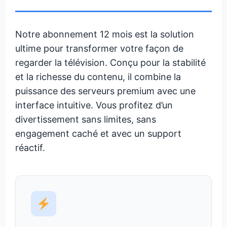
Notre abonnement 12 mois est la solution
ultime pour transformer votre façon de
regarder la télévision. Conçu pour la stabilité
et la richesse du contenu, il combine la
puissance des serveurs premium avec une
interface intuitive. Vous profitez d’un
divertissement sans limites, sans
engagement caché et avec un support
réactif.