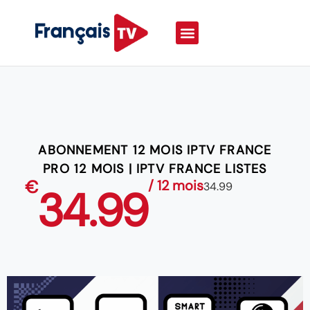
ABONNEMENT 12 MOIS IPTV FRANCE
PRO 12 MOIS | IPTV FRANCE LISTES
€
/ 12 mois
34.99
34.99