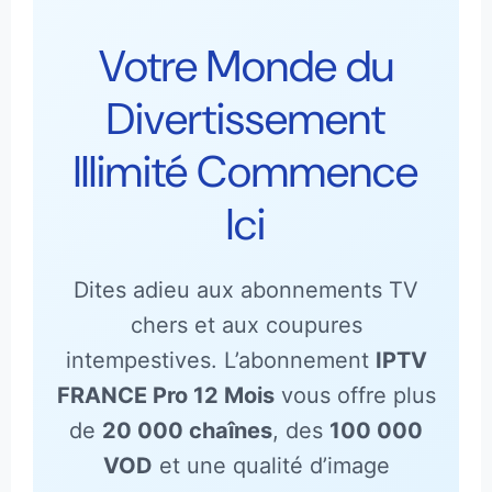
Votre Monde du
Divertissement
Illimité Commence
Ici
Dites adieu aux abonnements TV
chers et aux coupures
intempestives. L’abonnement
IPTV
FRANCE Pro 12 Mois
vous offre plus
de
20 000 chaînes
, des
100 000
VOD
et une qualité d’image