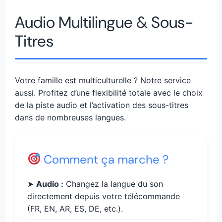
Audio Multilingue & Sous-
Titres
Votre famille est multiculturelle ? Notre service
aussi. Profitez d’une flexibilité totale avec le choix
de la piste audio et l’activation des sous-titres
dans de nombreuses langues.
Comment ça marche ?
➤
Audio :
Changez la langue du son
directement depuis votre télécommande
(FR, EN, AR, ES, DE, etc.).