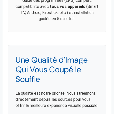
Guide des programmes (EPG) complet,
compatibilité avec
tous vos appareils
(Smart
TV, Android, Firestick, etc.) et installation
guidée en 5 minutes.
Une Qualité d’Image
Qui Vous Coupé le
Souffle
La qualité est notre priorité. Nous streamons
directement depuis les sources pour vous
offrir la meilleure expérience visuelle possible.