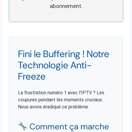
abonnement.
Fini le Buffering ! Notre
Technologie Anti-
Freeze
La frustration numéro 1 avec l’IPTV ? Les
coupures pendant les moments cruciaux.
Nous avons éradiqué ce problème.
Comment ça marche