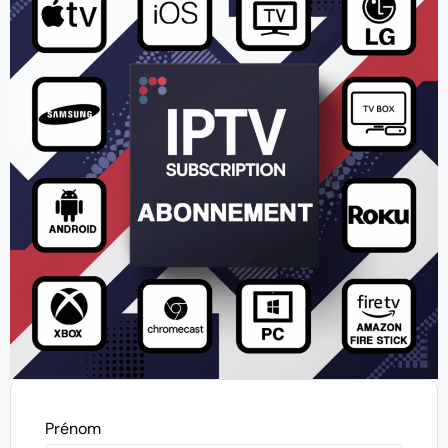
Prénom