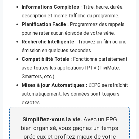
Informations Complètes :
Titre, heure, durée,
description et même l’affiche du programme.
Planification Facile :
Programmez des rappels
pour ne rater aucun épisode de votre série.
Recherche Intelligente :
Trouvez un film ou une
émission en quelques secondes.
Compatibilité Totale :
Fonctionne parfaitement
avec toutes les applications IPTV (TiviMate,
Smarters, etc.).
Mises à jour Automatiques :
L’EPG se rafraîchit
automatiquement, les données sont toujours
exactes.
Simplifiez-vous la vie.
Avec un EPG
bien organisé, vous gagnez un temps
précieux et profitez mieux de votre