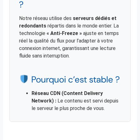
?
Notre réseau utilise des
serveurs dédiés et
redondants
répartis dans le monde entier. La
technologie
« Anti-Freeze »
ajuste en temps
réel la qualité du flux pour l’adapter à votre
connexion internet, garantissant une lecture
fluide sans interruption.
Pourquoi c’est stable ?
Réseau CDN (Content Delivery
Network) :
Le contenu est servi depuis
le serveur le plus proche de vous.