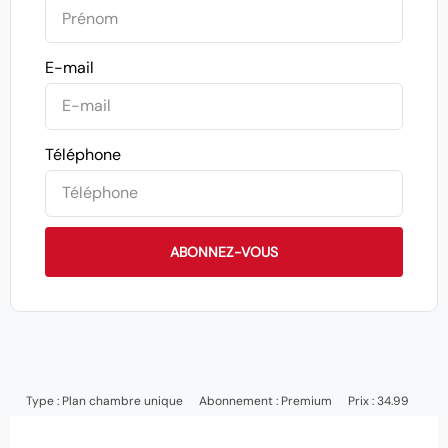
E-mail
Téléphone
ABONNEZ-VOUS
Type :
Plan chambre unique
Abonnement :
Premium
Prix : 34.99