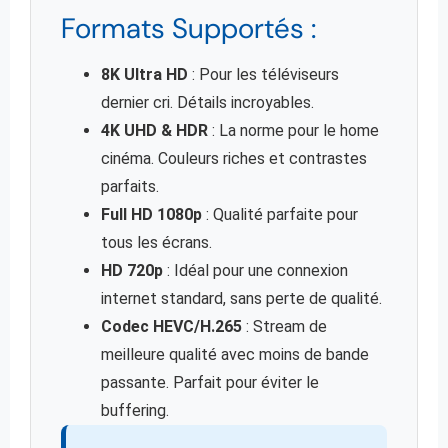
Formats Supportés :
8K Ultra HD
: Pour les téléviseurs
dernier cri. Détails incroyables.
4K UHD & HDR
: La norme pour le home
cinéma. Couleurs riches et contrastes
parfaits.
Full HD 1080p
: Qualité parfaite pour
tous les écrans.
HD 720p
: Idéal pour une connexion
internet standard, sans perte de qualité.
Codec HEVC/H.265
: Stream de
meilleure qualité avec moins de bande
passante. Parfait pour éviter le
buffering.