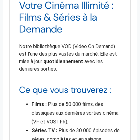
Votre Cinéma Illimité :
Films & Séries à la
Demande
Notre bibliothèque VOD (Video On Demand)
est l’une des plus vastes du marché. Elle est
mise à jour
quotidiennement
avec les
dernières sorties.
Ce que vous trouverez :
Films :
Plus de 50 000 films, des
classiques aux dernières sorties cinéma
(VF et VOSTFR).
Séries TV :
Plus de 30 000 épisodes de
séries, complètes et en saisons