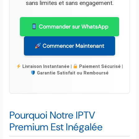
sans limites et sans engagement.
Commander sur WhatsApp
Commencer Maintenant
Livraison Instantanée
|
Paiement Sécurisé
|
Garantie Satisfait ou Remboursé
Pourquoi Notre IPTV
Premium Est Inégalée