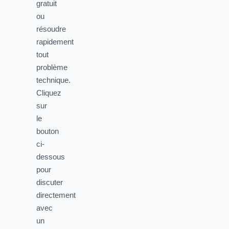
gratuit
ou
résoudre
rapidement
tout
problème
technique.
Cliquez
sur
le
bouton
ci-
dessous
pour
discuter
directement
avec
un