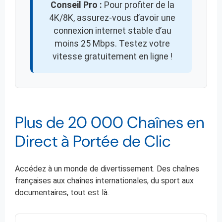
Conseil Pro :
Pour profiter de la
4K/8K, assurez-vous d’avoir une
connexion internet stable d’au
moins 25 Mbps. Testez votre
vitesse gratuitement en ligne !
Plus de 20 000 Chaînes en
Direct à Portée de Clic
Accédez à un monde de divertissement. Des chaînes
françaises aux chaînes internationales, du sport aux
documentaires, tout est là.