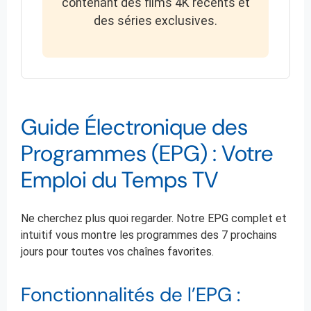
contenant des films 4K récents et
des séries exclusives.
Guide Électronique des
Programmes (EPG) : Votre
Emploi du Temps TV
Ne cherchez plus quoi regarder. Notre EPG complet et
intuitif vous montre les programmes des 7 prochains
jours pour toutes vos chaînes favorites.
Fonctionnalités de l’EPG :