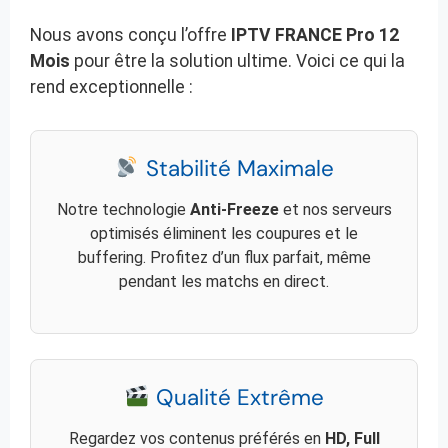
Nous avons conçu l’offre
IPTV FRANCE Pro 12
Mois
pour être la solution ultime. Voici ce qui la
rend exceptionnelle :
Stabilité Maximale
Notre technologie
Anti-Freeze
et nos serveurs
optimisés éliminent les coupures et le
buffering. Profitez d’un flux parfait, même
pendant les matchs en direct.
Qualité Extrême
Regardez vos contenus préférés en
HD, Full