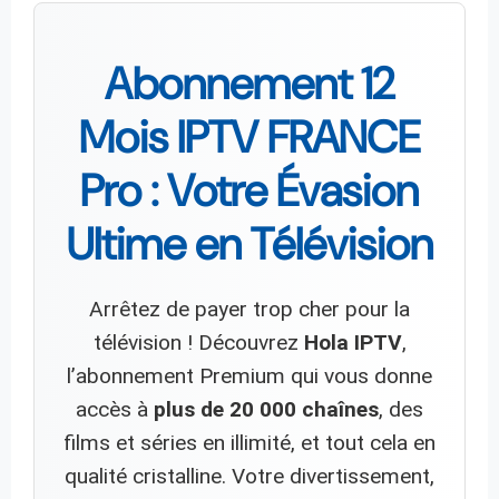
Abonnement 12
Mois IPTV FRANCE
Pro : Votre Évasion
Ultime en Télévision
Arrêtez de payer trop cher pour la
télévision ! Découvrez
Hola IPTV
,
l’abonnement Premium qui vous donne
accès à
plus de 20 000 chaînes
, des
films et séries en illimité, et tout cela en
qualité cristalline. Votre divertissement,