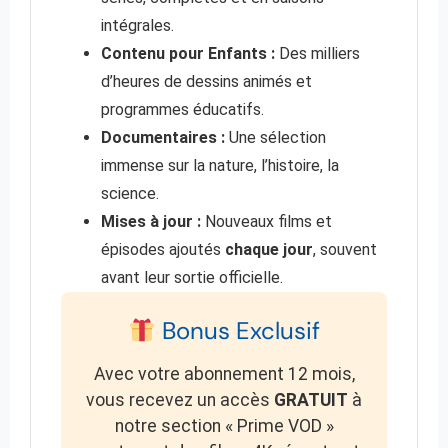
intégrales.
Contenu pour Enfants :
Des milliers
d’heures de dessins animés et
programmes éducatifs.
Documentaires :
Une sélection
immense sur la nature, l’histoire, la
science.
Mises à jour :
Nouveaux films et
épisodes ajoutés
chaque jour
, souvent
avant leur sortie officielle.
Bonus Exclusif
Avec votre abonnement 12 mois,
vous recevez un accès
GRATUIT
à
notre section « Prime VOD »