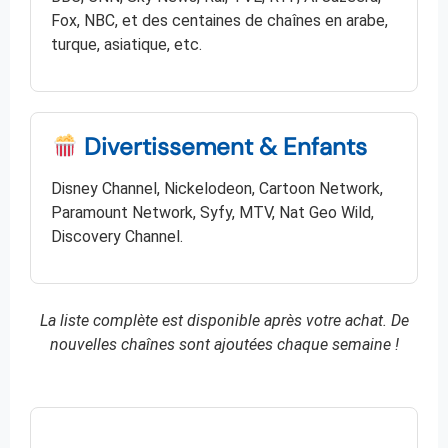
Fox, NBC, et des centaines de chaînes en arabe,
turque, asiatique, etc.
Divertissement & Enfants
Disney Channel, Nickelodeon, Cartoon Network,
Paramount Network, Syfy, MTV, Nat Geo Wild,
Discovery Channel.
La liste complète est disponible après votre achat. De
nouvelles chaînes sont ajoutées chaque semaine !