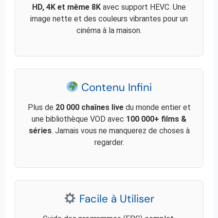
HD, 4K et même 8K
avec support HEVC. Une
image nette et des couleurs vibrantes pour un
cinéma à la maison.
Contenu Infini
Plus de
20 000 chaînes live
du monde entier et
une bibliothèque VOD avec
100 000+ films &
séries
. Jamais vous ne manquerez de choses à
regarder.
Facile à Utiliser