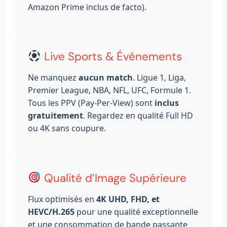
Amazon Prime inclus de facto).
Live Sports & Événements
Ne manquez
aucun match
. Ligue 1, Liga,
Premier League, NBA, NFL, UFC, Formule 1.
Tous les PPV (Pay-Per-View) sont
inclus
gratuitement
. Regardez en qualité Full HD
ou 4K sans coupure.
Qualité d’Image Supérieure
Flux optimisés en
4K UHD, FHD, et
HEVC/H.265
pour une qualité exceptionnelle
et une consommation de bande passante