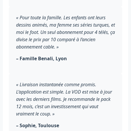
« Pour toute la famille. Les enfants ont leurs
dessins animés, ma femme ses séries turques, et
moi le foot. Un seul abonnement pour 4 télés, ça
divise le prix par 10 comparé à l’ancien
abonnement cable. »
– Famille Benali, Lyon
« Livraison instantanée comme promis.
L’application est simple. La VOD est mise à jour
avec les derniers films. Je recommande le pack
12 mois, c’est un investissement qui vaut
vraiment le coup. »
– Sophie, Toulouse