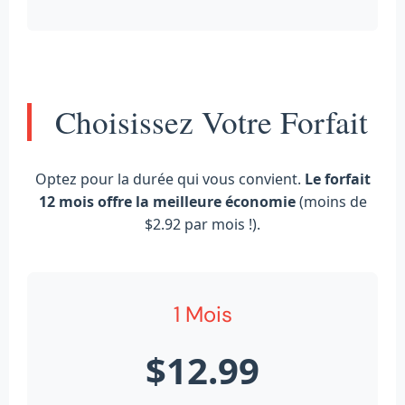
Choisissez Votre Forfait
Optez pour la durée qui vous convient.
Le forfait
12 mois offre la meilleure économie
(moins de
$2.92 par mois !).
1 Mois
$12.99