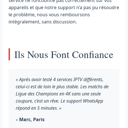
service ne fonctionne pas correctement sur vos
appareils et que notre support n’a pas pu résoudre
le problème, nous vous remboursons
intégralement, sans discussion.
Ils Nous Font Confiance
« Après avoir testé 4 services IPTV différents,
celui-ci est de loin le plus stable. Les matchs de
Ligue des Champions en 4K sans une seule
coupure, c’est un rêve. Le support WhatsApp
répond en 5 minutes. »
– Marc, Paris