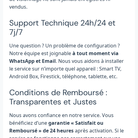
vendus.
Support Technique 24h/24 et
7j/7
Une question ? Un problème de configuration ?
Notre équipe est joignable
à tout moment via
WhatsApp et Email
. Nous vous aidons à installer
le service sur n’importe quel appareil : Smart TV,
Android Box, Firestick, téléphone, tablette, etc.
Conditions de Remboursé :
Transparentes et Justes
Nous avons confiance en notre service. Vous
bénéficiez d’une
garantie « Satisfait ou
Remboursé » de 24 heures
après activation. Si le