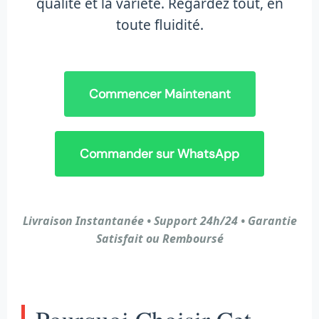
qualité et la variété. Regardez tout, en
toute fluidité.
Commencer Maintenant
Commander sur WhatsApp
Livraison Instantanée • Support 24h/24 • Garantie
Satisfait ou Remboursé