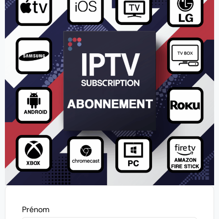
Prénom