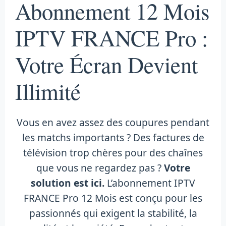
Abonnement 12 Mois
IPTV FRANCE Pro :
Votre Écran Devient
Illimité
Vous en avez assez des coupures pendant
les matchs importants ? Des factures de
télévision trop chères pour des chaînes
que vous ne regardez pas ?
Votre
solution est ici.
L’abonnement IPTV
FRANCE Pro 12 Mois est conçu pour les
passionnés qui exigent la stabilité, la