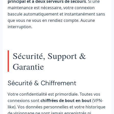
principal et à deux serveurs de secours
. Si une
maintenance est nécessaire, votre connexion
bascule automatiquement et instantanément sans
que vous ne vous en rendiez compte. Aucune
interruption.
Sécurité, Support &
Garantie
Sécurité & Chiffrement
Votre confidentialité est primordiale. Toutes vos
connexions sont
chiffrées de bout en bout
(VPN-
like). Vos données personnelles et votre historique
de visionnage ne sont jamais enregistrés ni