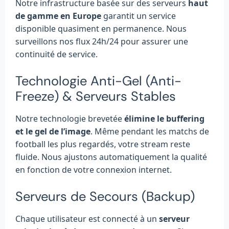
Notre infrastructure basée sur des serveurs
haut
de gamme en Europe
garantit un service
disponible quasiment en permanence. Nous
surveillons nos flux 24h/24 pour assurer une
continuité de service.
Technologie Anti-Gel (Anti-
Freeze) & Serveurs Stables
Notre technologie brevetée
élimine le buffering
et le gel de l’image
. Même pendant les matchs de
football les plus regardés, votre stream reste
fluide. Nous ajustons automatiquement la qualité
en fonction de votre connexion internet.
Serveurs de Secours (Backup)
Chaque utilisateur est connecté à un
serveur