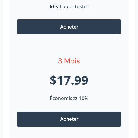
Idéal pour tester
Acheter
3 Mois
$17.99
Économisez 10%
Acheter