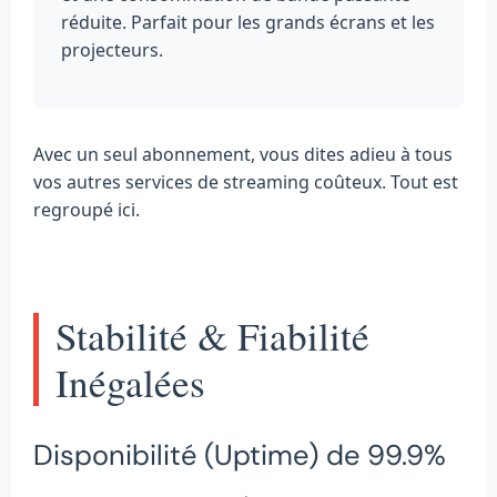
réduite. Parfait pour les grands écrans et les
projecteurs.
Avec un seul abonnement, vous dites adieu à tous
vos autres services de streaming coûteux. Tout est
regroupé ici.
Stabilité & Fiabilité
Inégalées
Disponibilité (Uptime) de 99.9%