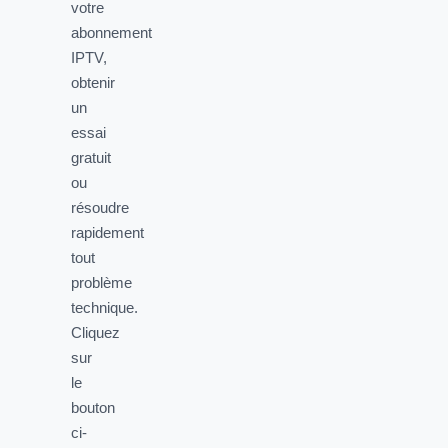
votre
abonnement
IPTV,
obtenir
un
essai
gratuit
ou
résoudre
rapidement
tout
problème
technique.
Cliquez
sur
le
bouton
ci-