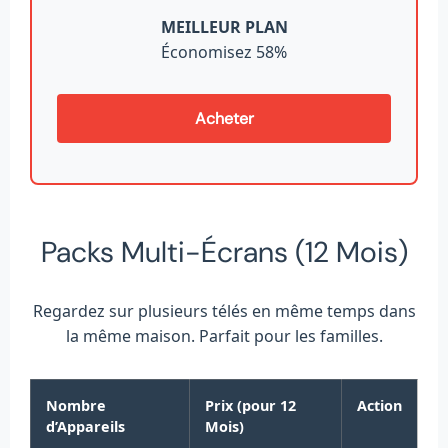
MEILLEUR PLAN
Économisez 58%
Acheter
Packs Multi-Écrans (12 Mois)
Regardez sur plusieurs télés en même temps dans
la même maison. Parfait pour les familles.
Nombre
Prix (pour 12
Action
d’Appareils
Mois)