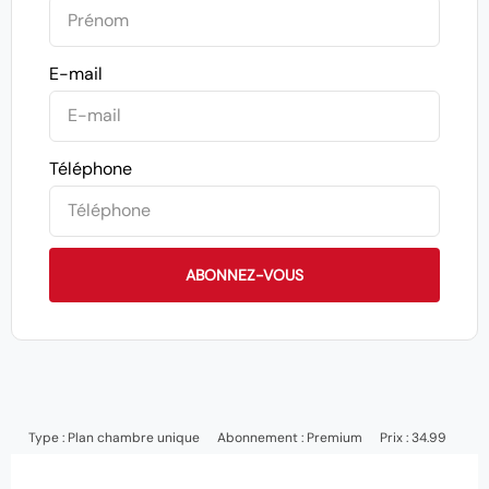
E-mail
Téléphone
ABONNEZ-VOUS
Type :
Plan chambre unique
Abonnement :
Premium
Prix : 34.99