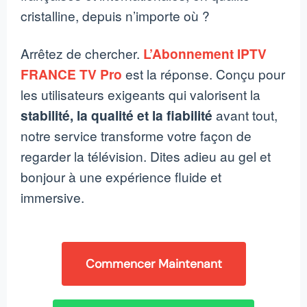
cristalline, depuis n’importe où ?
Arrêtez de chercher.
L’Abonnement IPTV
FRANCE TV Pro
est la réponse. Conçu pour
les utilisateurs exigeants qui valorisent la
stabilité, la qualité et la fiabilité
avant tout,
notre service transforme votre façon de
regarder la télévision. Dites adieu au gel et
bonjour à une expérience fluide et
immersive.
Commencer Maintenant