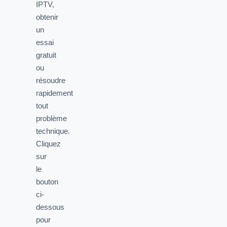
IPTV,
obtenir
un
essai
gratuit
ou
résoudre
rapidement
tout
problème
technique.
Cliquez
sur
le
bouton
ci-
dessous
pour