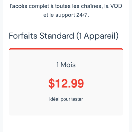
l’accès complet à toutes les chaînes, la VOD
et le support 24/7.
Forfaits Standard (1 Appareil)
1 Mois
$12.99
Idéal pour tester