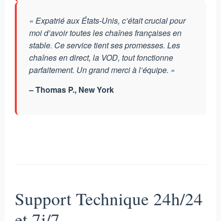
« Expatrié aux États-Unis, c’était crucial pour
moi d’avoir toutes les chaînes françaises en
stable. Ce service tient ses promesses. Les
chaînes en direct, la VOD, tout fonctionne
parfaitement. Un grand merci à l’équipe. »
– Thomas P., New York
Support Technique 24h/24
et 7j/7