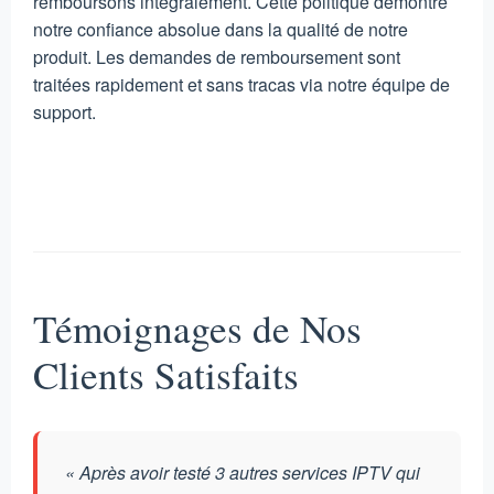
remboursons intégralement. Cette politique démontre
notre confiance absolue dans la qualité de notre
produit. Les demandes de remboursement sont
traitées rapidement et sans tracas via notre équipe de
support.
Témoignages de Nos
Clients Satisfaits
« Après avoir testé 3 autres services IPTV qui