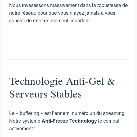
Nous investissons massivement dans la robustesse de
notre réseau pour que vous n’ayez jamais à vous
soucier de rater un moment important.
Technologie Anti-Gel &
Serveurs Stables
Le « buffering » est l’ennemi numéro un du streaming.
Notre système
Anti-Freeze Technology
le combat
activement :