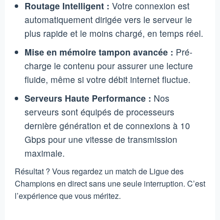
Routage Intelligent :
Votre connexion est
automatiquement dirigée vers le serveur le
plus rapide et le moins chargé, en temps réel.
Mise en mémoire tampon avancée :
Pré-
charge le contenu pour assurer une lecture
fluide, même si votre débit internet fluctue.
Serveurs Haute Performance :
Nos
serveurs sont équipés de processeurs
dernière génération et de connexions à 10
Gbps pour une vitesse de transmission
maximale.
Résultat ? Vous regardez un match de Ligue des
Champions en direct sans une seule interruption. C’est
l’expérience que vous méritez.