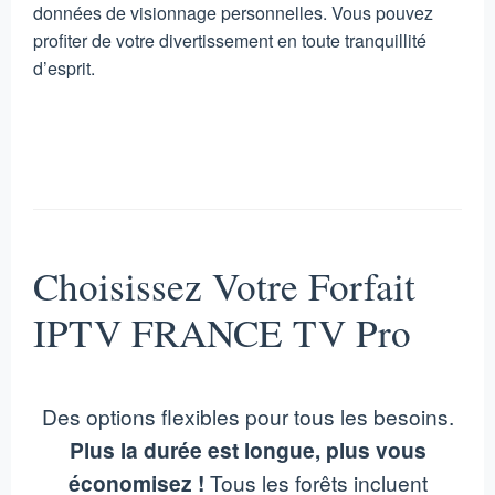
données de visionnage personnelles. Vous pouvez
profiter de votre divertissement en toute tranquillité
d’esprit.
Choisissez Votre Forfait
IPTV FRANCE TV Pro
Des options flexibles pour tous les besoins.
Plus la durée est longue, plus vous
économisez !
Tous les forêts incluent