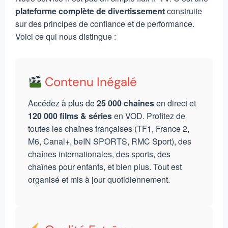
plateforme complète de divertissement
construite
sur des principes de confiance et de performance.
Voici ce qui nous distingue :
Contenu Inégalé
Accédez à plus de
25 000 chaînes
en direct et
120 000 films & séries
en VOD. Profitez de
toutes les chaînes françaises (TF1, France 2,
M6, Canal+, beIN SPORTS, RMC Sport), des
chaînes internationales, des sports, des
chaînes pour enfants, et bien plus. Tout est
organisé et mis à jour quotidiennement.