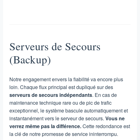
Serveurs de Secours
(Backup)
Notre engagement envers la fiabilité va encore plus
loin. Chaque flux principal est dupliqué sur des
serveurs de secours indépendants
. En cas de
maintenance technique rare ou de pic de trafic
exceptionnel, le système bascule automatiquement et
instantanément vers le serveur de secours.
Vous ne
verrez même pas la différence.
Cette redondance est
la clé de notre promesse de service ininterrompu.