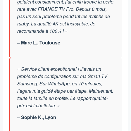
gelaient constamment, j’ai enfin trouvé la perle
rare avec FRANCE TV Pro. Depuis 6 mois,
pas un seul problème pendant les matchs de
rugby. La qualité 4K est incroyable. Je
recommande à 100% ! »
– Marc L., Toulouse
« Service client exceptionnel ! J’avais un
problème de configuration sur ma Smart TV
Samsung. Sur WhatsApp, en 10 minutes,
l’agent m’a guidé étape par étape. Maintenant,
toute la famille en profite. Le rapport qualité-
prix est imbattable. »
– Sophie K., Lyon