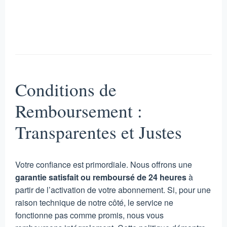
Conditions de
Remboursement :
Transparentes et Justes
Votre confiance est primordiale. Nous offrons une
garantie satisfait ou remboursé de 24 heures
à
partir de l’activation de votre abonnement. Si, pour une
raison technique de notre côté, le service ne
fonctionne pas comme promis, nous vous