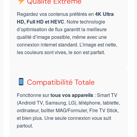
Qualité Extrême
Regardez vos contenus préférés en
4K Ultra
HD, Full HD et HEVC
. Notre technologie
d’optimisation de flux garantit la meilleure
qualité d’image possible, même avec une
connexion internet standard. L’image est nette,
les couleurs sont vives, le son est parfait.
Compatibilité Totale
Fonctionne sur
tous vos appareils
: Smart TV
(Android TV, Samsung, LG), téléphone, tablette,
ordinateur, boîtier MAG/Formuler, Fire TV Stick,
et bien plus. Une seule connexion vous suit
partout.