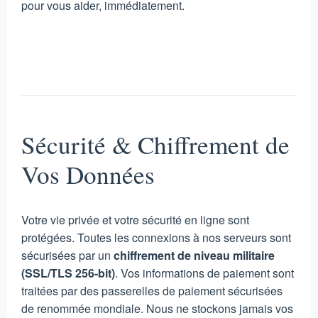
pour vous aider, immédiatement.
Sécurité & Chiffrement de
Vos Données
Votre vie privée et votre sécurité en ligne sont
protégées. Toutes les connexions à nos serveurs sont
sécurisées par un
chiffrement de niveau militaire
(SSL/TLS 256-bit)
. Vos informations de paiement sont
traitées par des passerelles de paiement sécurisées
de renommée mondiale. Nous ne stockons jamais vos