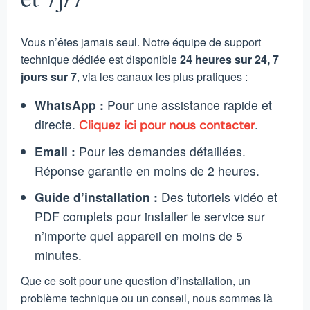
Vous n’êtes jamais seul. Notre équipe de support
technique dédiée est disponible
24 heures sur 24, 7
jours sur 7
, via les canaux les plus pratiques :
WhatsApp :
Pour une assistance rapide et
directe.
.
Cliquez ici pour nous contacter
Email :
Pour les demandes détaillées.
Réponse garantie en moins de 2 heures.
Guide d’installation :
Des tutoriels vidéo et
PDF complets pour installer le service sur
n’importe quel appareil en moins de 5
minutes.
Que ce soit pour une question d’installation, un
problème technique ou un conseil, nous sommes là