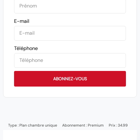
E-mail
Téléphone
ABONNEZ-VOUS
Type :
Plan chambre unique
Abonnement :
Premium
Prix : 34.99