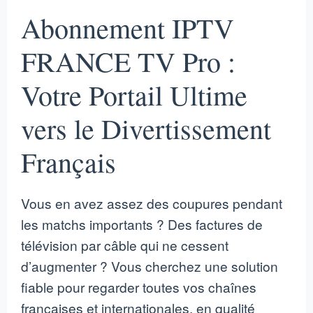
Abonnement IPTV
FRANCE TV Pro :
Votre Portail Ultime
vers le Divertissement
Français
Vous en avez assez des coupures pendant
les matchs importants ? Des factures de
télévision par câble qui ne cessent
d’augmenter ? Vous cherchez une solution
fiable pour regarder toutes vos chaînes
françaises et internationales, en qualité