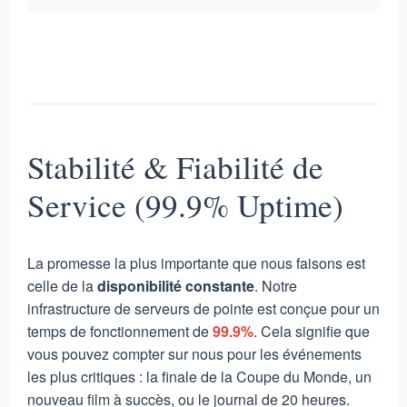
Stabilité & Fiabilité de
Service (99.9% Uptime)
La promesse la plus importante que nous faisons est
celle de la
disponibilité constante
. Notre
infrastructure de serveurs de pointe est conçue pour un
temps de fonctionnement de
99.9%
. Cela signifie que
vous pouvez compter sur nous pour les événements
les plus critiques : la finale de la Coupe du Monde, un
nouveau film à succès, ou le journal de 20 heures.