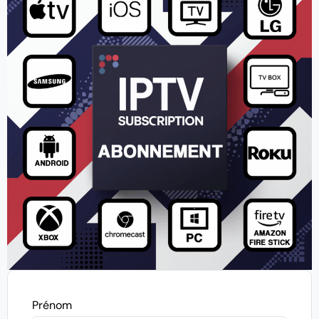
Prénom