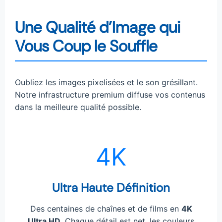
Une Qualité d’Image qui
Vous Coup le Souffle
Oubliez les images pixelisées et le son grésillant.
Notre infrastructure premium diffuse vos contenus
dans la meilleure qualité possible.
4K
Ultra Haute Définition
Des centaines de chaînes et de films en
4K
Ultra HD
. Chaque détail est net, les couleurs