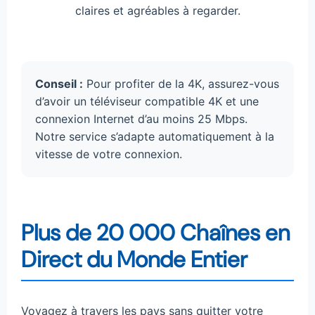
claires et agréables à regarder.
Conseil :
Pour profiter de la 4K, assurez-vous
d’avoir un téléviseur compatible 4K et une
connexion Internet d’au moins 25 Mbps.
Notre service s’adapte automatiquement à la
vitesse de votre connexion.
Plus de 20 000 Chaînes en
Direct du Monde Entier
Voyagez à travers les pays sans quitter votre