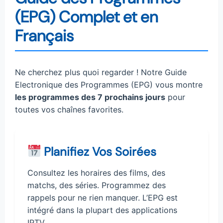
(EPG) Complet et en
Français
Ne cherchez plus quoi regarder ! Notre Guide
Electronique des Programmes (EPG) vous montre
les programmes des 7 prochains jours
pour
toutes vos chaînes favorites.
Planifiez Vos Soirées
Consultez les horaires des films, des
matchs, des séries. Programmez des
rappels pour ne rien manquer. L’EPG est
intégré dans la plupart des applications
IPTV.