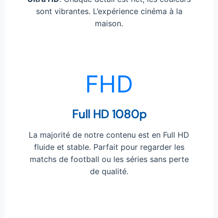
sont vibrantes. L’expérience cinéma à la
maison.
FHD
Full HD 1080p
La majorité de notre contenu est en Full HD
fluide et stable. Parfait pour regarder les
matchs de football ou les séries sans perte
de qualité.