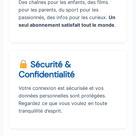
Des chaînes pour les enfants, des films
pour les parents, du sport pour les
passionnés, des infos pour les curieux.
Un
seul abonnement satisfait tout le monde
.
Sécurité &
Confidentialité
Votre connexion est sécurisée et vos
données personnelles sont protégées.
Regardez ce que vous voulez en toute
tranquillité d’esprit.