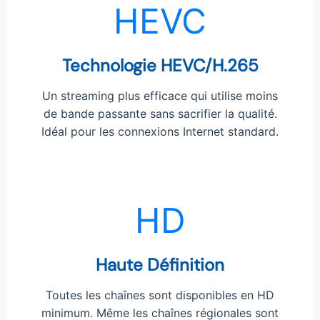
HEVC
Technologie HEVC/H.265
Un streaming plus efficace qui utilise moins
de bande passante sans sacrifier la qualité.
Idéal pour les connexions Internet standard.
HD
Haute Définition
Toutes les chaînes sont disponibles en HD
minimum. Même les chaînes régionales sont