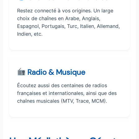
Restez connecté à vos origines. Un large
choix de chaînes en Arabe, Anglais,
Espagnol, Portugais, Turc, Italien, Allemand,
Indien, etc.
Radio & Musique
Écoutez aussi des centaines de radios
françaises et internationales, ainsi que des
chaînes musicales (MTV, Trace, MCM).