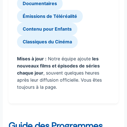
Documentaires
Émissions de Téléréalité
Contenu pour Enfants
Classiques du Cinéma
Mises à jour :
Notre équipe ajoute
les
nouveaux films et épisodes de séries
chaque jour
, souvent quelques heures
après leur diffusion officielle. Vous êtes
toujours à la page.
Guide des Programmes