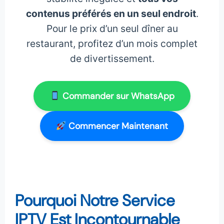
contenus préférés en un seul endroit
.
Pour le prix d’un seul dîner au
restaurant, profitez d’un mois complet
de divertissement.
Commander sur WhatsApp
Commencer Maintenant
Pourquoi Notre Service
IPTV Est Incontournable