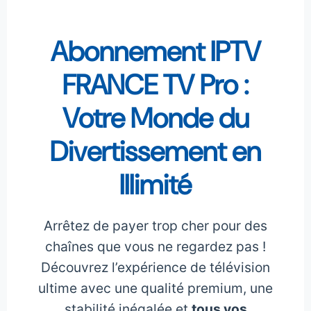
Abonnement IPTV
FRANCE TV Pro :
Votre Monde du
Divertissement en
Illimité
Arrêtez de payer trop cher pour des
chaînes que vous ne regardez pas !
Découvrez l’expérience de télévision
ultime avec une qualité premium, une
stabilité inégalée et
tous vos