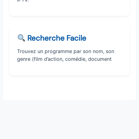
Recherche Facile
Trouvez un programme par son nom, son
genre (film d’action, comédie, document