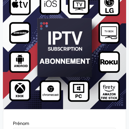
Prénom