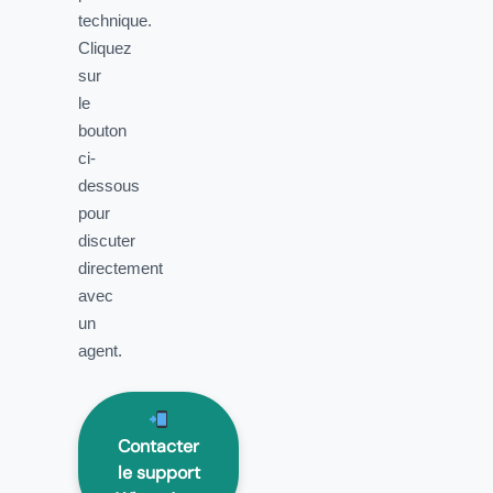
technique.
Cliquez
sur
le
bouton
ci-
dessous
pour
discuter
directement
avec
un
agent.
Contacter
le support