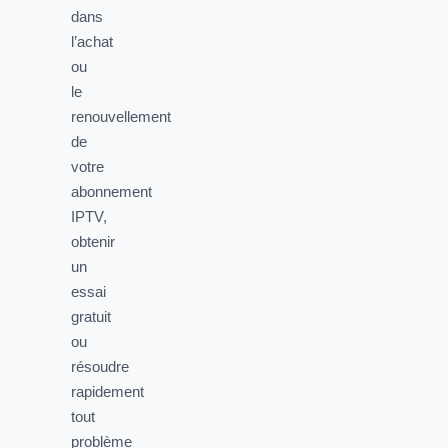
dans
l’achat
ou
le
renouvellement
de
votre
abonnement
IPTV,
obtenir
un
essai
gratuit
ou
résoudre
rapidement
tout
problème