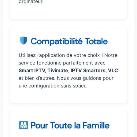
ordinateur.
Compatibilité Totale
Utilisez l’application de votre choix ! Notre
service fonctionne parfaitement avec
Smart IPTV, Tivimate, IPTV Smarters, VLC
et bien d’autres. Nous vous guidons pour
une configuration sans souci.
Pour Toute la Famille