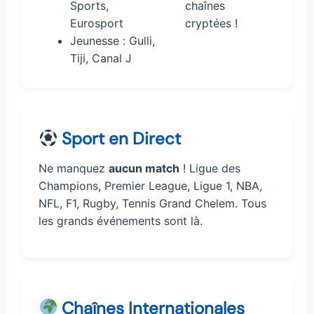
Sports,
chaînes
Eurosport
cryptées !
Jeunesse : Gulli,
Tiji, Canal J
Sport en Direct
Ne manquez
aucun match
! Ligue des
Champions, Premier League, Ligue 1, NBA,
NFL, F1, Rugby, Tennis Grand Chelem. Tous
les grands événements sont là.
Chaînes Internationales