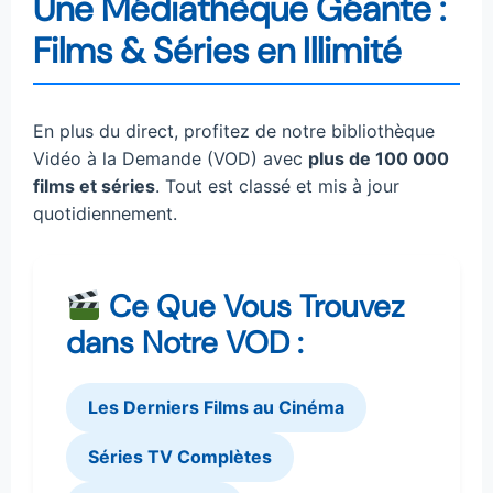
Une Médiathèque Géante :
Films & Séries en Illimité
En plus du direct, profitez de notre bibliothèque
Vidéo à la Demande (VOD) avec
plus de 100 000
films et séries
. Tout est classé et mis à jour
quotidiennement.
Ce Que Vous Trouvez
dans Notre VOD :
Les Derniers Films au Cinéma
Séries TV Complètes