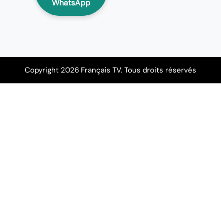
WhatsApp
Copyright 2026 Français TV. Tous droits réservés