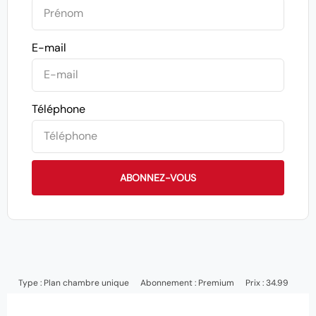
E-mail
Téléphone
ABONNEZ-VOUS
Type :
Plan chambre unique
Abonnement :
Premium
Prix : 34.99