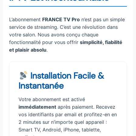
L’abonnement
FRANCE TV Pro
n’est pas un simple
service de streaming. C’est une révolution dans
votre salon. Nous avons conçu chaque
fonctionnalité pour vous offrir
simplicité, fiabilité
et plaisir absolu
.
Installation Facile &
Instantanée
Votre abonnement est activé
immédiatement
après paiement. Recevez
vos identifiants par email et profitez-en en
2 minutes sur n’importe quel appareil :
Smart TV, Android, iPhone, tablette,