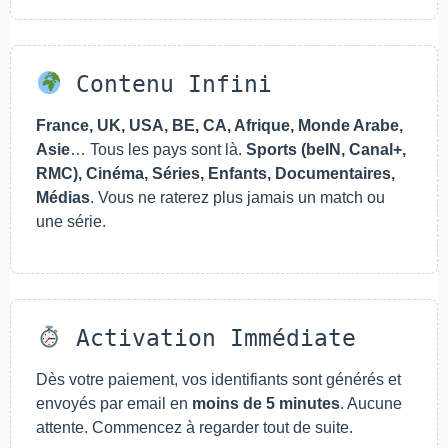
Contenu Infini
France, UK, USA, BE, CA, Afrique, Monde Arabe,
Asie
… Tous les pays sont là.
Sports (beIN, Canal+,
RMC), Cinéma, Séries, Enfants, Documentaires,
Médias
. Vous ne raterez plus jamais un match ou
une série.
Activation Immédiate
Dès votre paiement, vos identifiants sont générés et
envoyés par email en
moins de 5 minutes
. Aucune
attente. Commencez à regarder tout de suite.