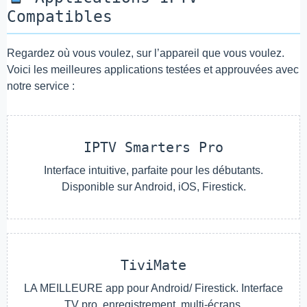
Compatibles
Regardez où vous voulez, sur l’appareil que vous voulez.
Voici les meilleures applications testées et approuvées avec
notre service :
IPTV Smarters Pro
Interface intuitive, parfaite pour les débutants.
Disponible sur Android, iOS, Firestick.
TiviMate
LA MEILLEURE app pour Android/ Firestick. Interface
TV pro, enregistrement, multi-écrans.