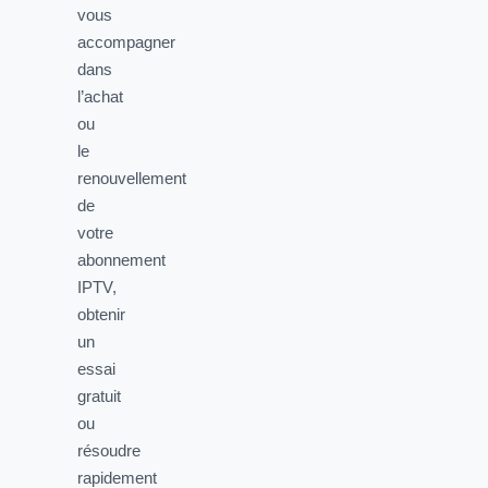
vous
accompagner
dans
l’achat
ou
le
renouvellement
de
votre
abonnement
IPTV,
obtenir
un
essai
gratuit
ou
résoudre
rapidement