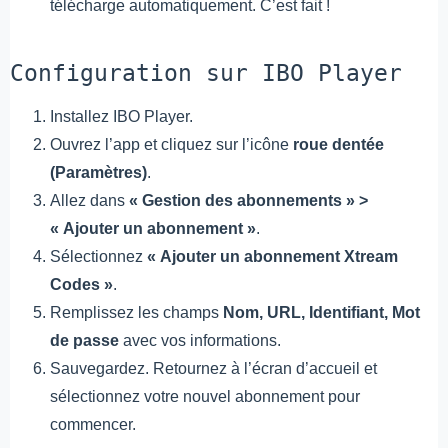
télécharge automatiquement. C’est fait !
Configuration sur IBO Player
Installez IBO Player.
Ouvrez l’app et cliquez sur l’icône
roue dentée
(Paramètres)
.
Allez dans
« Gestion des abonnements » >
« Ajouter un abonnement »
.
Sélectionnez
« Ajouter un abonnement Xtream
Codes »
.
Remplissez les champs
Nom, URL, Identifiant, Mot
de passe
avec vos informations.
Sauvegardez. Retournez à l’écran d’accueil et
sélectionnez votre nouvel abonnement pour
commencer.