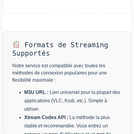
Formats de Streaming
Supportés
Notre service est compatible avec toutes les
méthodes de connexion populaires pour une
flexibilité maximale :
M3U URL :
Lien universel pour la plupart des
applications (VLC, Kodi, etc.). Simple à
utiliser.
Xtream Codes API :
La méthode la plus
stable et recommandée. Vous entrez un