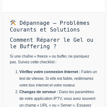
Dépannage – Problèmes
Courants et Solutions
Comment Réparer le Gel ou
le Buffering ?
Si une chaîne « freeze » ou buffer, ne paniquez
pas. Suivez cette checklist :
Vérifiez votre connexion Internet :
Faites un
test de vitesse. Si elle est faible, redémarrez
votre box internet et votre routeur.
Changez de serveur :
Dans les paramètres
de votre application IPTV, vous avez souvent
un champ « URL » ou « Server ». Essayez