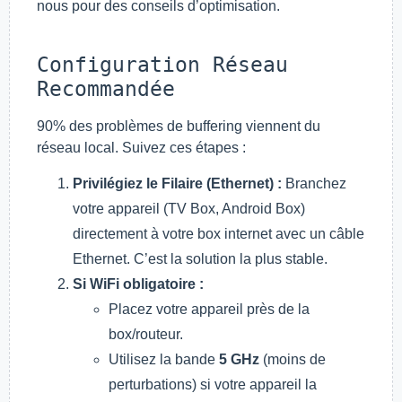
nous pour des conseils d’optimisation.
Configuration Réseau
Recommandée
90% des problèmes de buffering viennent du
réseau local. Suivez ces étapes :
Privilégiez le Filaire (Ethernet) :
Branchez
votre appareil (TV Box, Android Box)
directement à votre box internet avec un câble
Ethernet. C’est la solution la plus stable.
Si WiFi obligatoire :
Placez votre appareil près de la
box/routeur.
Utilisez la bande
5 GHz
(moins de
perturbations) si votre appareil la