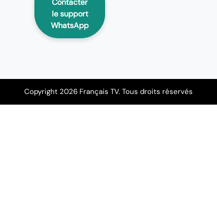
Contacter
le support
WhatsApp
Copyright 2026 Français TV. Tous droits réservés