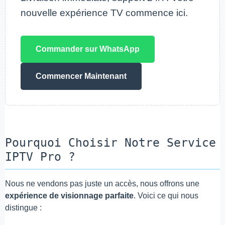
nouvelle expérience TV commence ici.
Commander sur WhatsApp
Commencer Maintenant
Pourquoi Choisir Notre Service
IPTV Pro ?
Nous ne vendons pas juste un accès, nous offrons une
expérience de visionnage parfaite
. Voici ce qui nous
distingue :