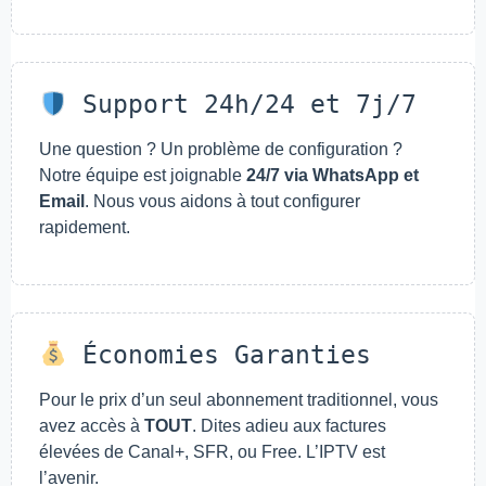
Support 24h/24 et 7j/7
Une question ? Un problème de configuration ?
Notre équipe est joignable
24/7 via WhatsApp et
Email
. Nous vous aidons à tout configurer
rapidement.
Économies Garanties
Pour le prix d’un seul abonnement traditionnel, vous
avez accès à
TOUT
. Dites adieu aux factures
élevées de Canal+, SFR, ou Free. L’IPTV est
l’avenir.