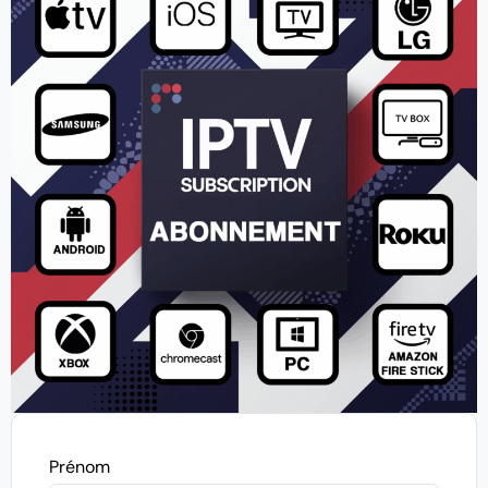
Prénom