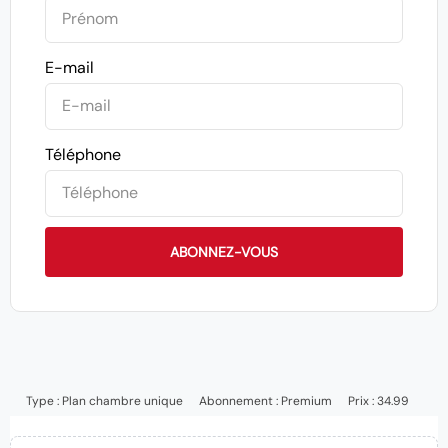
E-mail
Téléphone
ABONNEZ-VOUS
Type :
Plan chambre unique
Abonnement :
Premium
Prix : 34.99