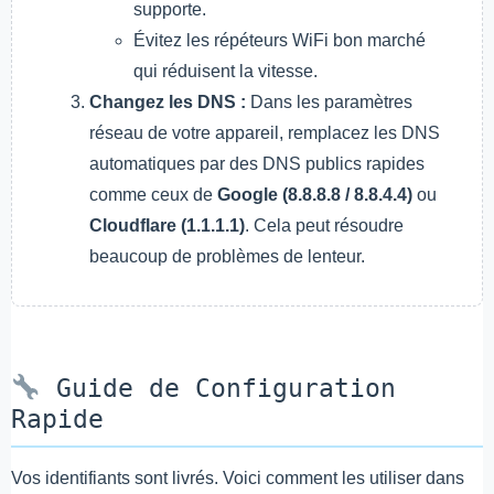
supporte.
Évitez les répéteurs WiFi bon marché
qui réduisent la vitesse.
Changez les DNS :
Dans les paramètres
réseau de votre appareil, remplacez les DNS
automatiques par des DNS publics rapides
comme ceux de
Google (8.8.8.8 / 8.8.4.4)
ou
Cloudflare (1.1.1.1)
. Cela peut résoudre
beaucoup de problèmes de lenteur.
Guide de Configuration
Rapide
Vos identifiants sont livrés. Voici comment les utiliser dans