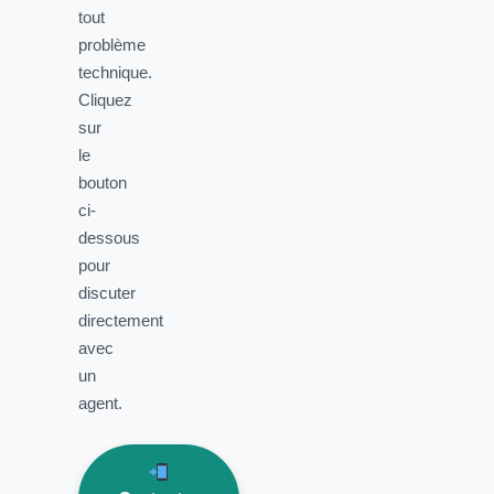
tout
problème
technique.
Cliquez
sur
le
bouton
ci-
dessous
pour
discuter
directement
avec
un
agent.