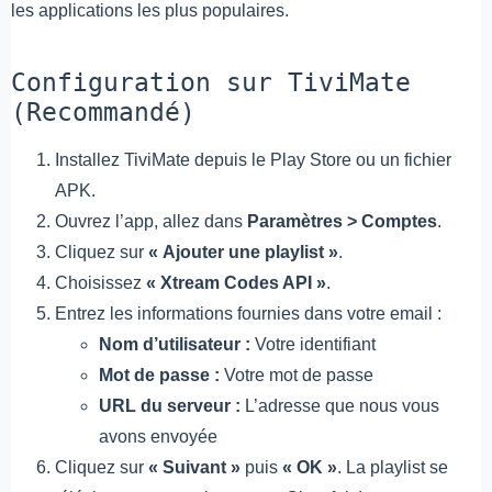
les applications les plus populaires.
Configuration sur TiviMate
(Recommandé)
Installez TiviMate depuis le Play Store ou un fichier
APK.
Ouvrez l’app, allez dans
Paramètres > Comptes
.
Cliquez sur
« Ajouter une playlist »
.
Choisissez
« Xtream Codes API »
.
Entrez les informations fournies dans votre email :
Nom d’utilisateur :
Votre identifiant
Mot de passe :
Votre mot de passe
URL du serveur :
L’adresse que nous vous
avons envoyée
Cliquez sur
« Suivant »
puis
« OK »
. La playlist se