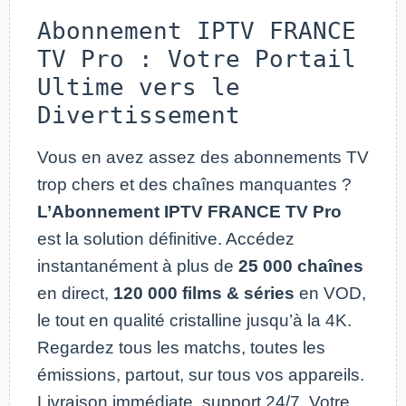
Abonnement IPTV FRANCE
TV Pro : Votre Portail
Ultime vers le
Divertissement
Vous en avez assez des abonnements TV
trop chers et des chaînes manquantes ?
L’Abonnement IPTV FRANCE TV Pro
est la solution définitive. Accédez
instantanément à plus de
25 000 chaînes
en direct,
120 000 films & séries
en VOD,
le tout en qualité cristalline jusqu’à la 4K.
Regardez tous les matchs, toutes les
émissions, partout, sur tous vos appareils.
Livraison immédiate, support 24/7. Votre