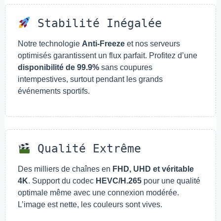
Stabilité Inégalée
Notre technologie
Anti-Freeze
et nos serveurs
optimisés garantissent un flux parfait. Profitez d’une
disponibilité de 99.9%
sans coupures
intempestives, surtout pendant les grands
événements sportifs.
Qualité Extrême
Des milliers de chaînes en
FHD, UHD et véritable
4K
. Support du codec
HEVC/H.265
pour une qualité
optimale même avec une connexion modérée.
L’image est nette, les couleurs sont vives.