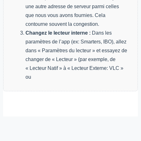
une autre adresse de serveur parmi celles
que nous vous avons fournies. Cela
contourne souvent la congestion.
Changez le lecteur interne :
Dans les
paramètres de l’app (ex: Smarters, IBO), allez
dans « Paramètres du lecteur » et essayez de
changer de « Lecteur » (par exemple, de
« Lecteur Natif » à « Lecteur Externe: VLC »
ou