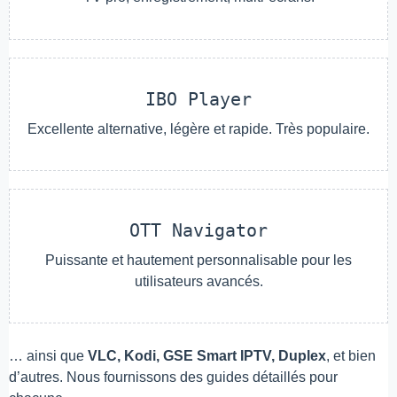
IBO Player
Excellente alternative, légère et rapide. Très populaire.
OTT Navigator
Puissante et hautement personnalisable pour les
utilisateurs avancés.
… ainsi que
VLC, Kodi, GSE Smart IPTV, Duplex
, et bien
d’autres. Nous fournissons des guides détaillés pour