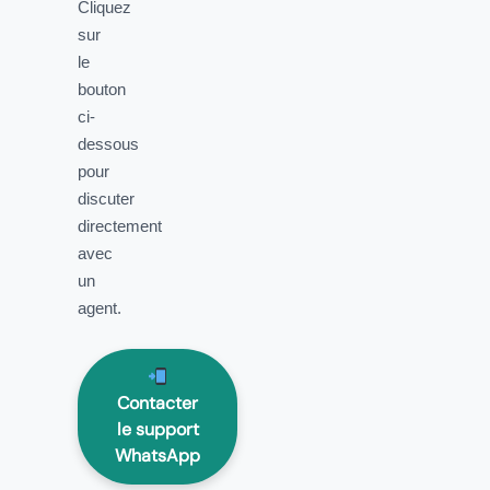
Cliquez
sur
le
bouton
ci-
dessous
pour
discuter
directement
avec
un
agent.
Contacter
le support
WhatsApp