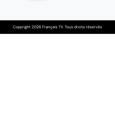
Copyright 2026 Français TV. Tous droits réservés