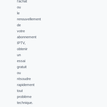
l’achat
ou
le
renouvellement
de
votre
abonnement
IPTV,
obtenir
un
essai
gratuit
ou
résoudre
rapidement
tout
problème
technique.