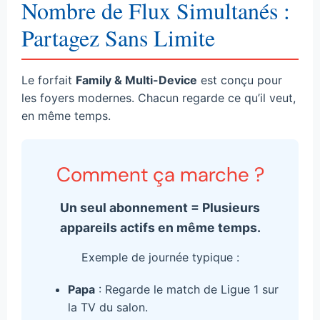
Nombre de Flux Simultanés :
Partagez Sans Limite
Le forfait
Family & Multi-Device
est conçu pour
les foyers modernes. Chacun regarde ce qu’il veut,
en même temps.
Comment ça marche ?
Un seul abonnement = Plusieurs
appareils actifs en même temps.
Exemple de journée typique :
Papa
: Regarde le match de Ligue 1 sur
la TV du salon.