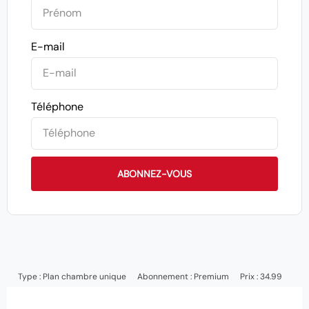
E-mail
Téléphone
ABONNEZ-VOUS
Type :
Plan chambre unique
Abonnement :
Premium
Prix : 34.99