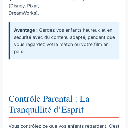
(Disney, Pixar,
DreamWorks).
Avantage :
Gardez vos enfants heureux et en
sécurité avec du contenu adapté, pendant que
vous regardez votre match ou votre film en
paix.
Contrôle Parental : La
Tranquillité d’Esprit
Vous contrôlez ce que vos enfants regardent. C’est