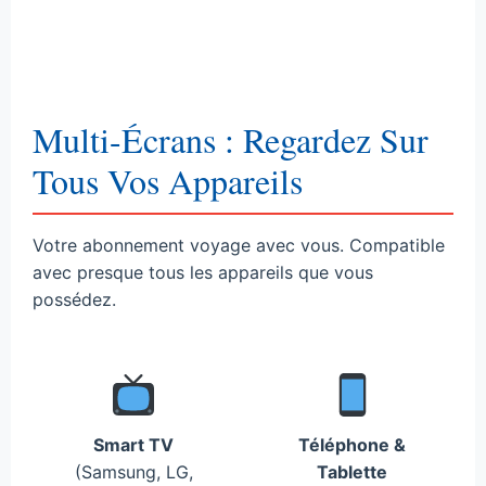
Multi-Écrans : Regardez Sur
Tous Vos Appareils
Votre abonnement voyage avec vous. Compatible
avec presque tous les appareils que vous
possédez.
Smart TV
Téléphone &
(Samsung, LG,
Tablette