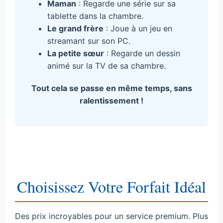
Maman
: Regarde une série sur sa
tablette dans la chambre.
Le grand frère
: Joue à un jeu en
streamant sur son PC.
La petite sœur
: Regarde un dessin
animé sur la TV de sa chambre.
Tout cela se passe en même temps, sans
ralentissement !
Choisissez Votre Forfait Idéal
Des prix incroyables pour un service premium. Plus