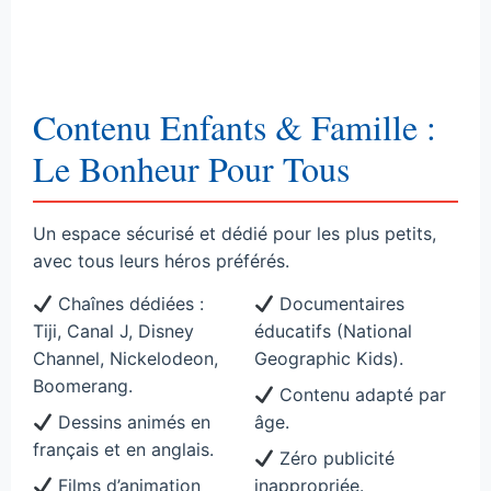
Contenu Enfants & Famille :
Le Bonheur Pour Tous
Un espace sécurisé et dédié pour les plus petits,
avec tous leurs héros préférés.
Chaînes dédiées :
Documentaires
Tiji, Canal J, Disney
éducatifs (National
Channel, Nickelodeon,
Geographic Kids).
Boomerang.
Contenu adapté par
Dessins animés en
âge.
français et en anglais.
Zéro publicité
Films d’animation
inappropriée.