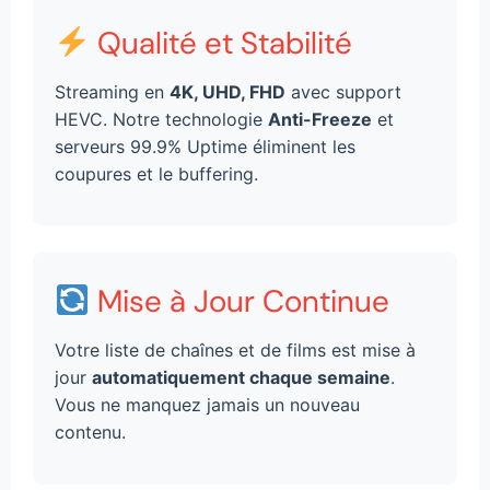
Qualité et Stabilité
Streaming en
4K, UHD, FHD
avec support
HEVC. Notre technologie
Anti-Freeze
et
serveurs 99.9% Uptime éliminent les
coupures et le buffering.
Mise à Jour Continue
Votre liste de chaînes et de films est mise à
jour
automatiquement chaque semaine
.
Vous ne manquez jamais un nouveau
contenu.