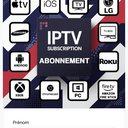
Prénom