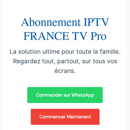
Abonnement IPTV
FRANCE TV Pro
La solution ultime pour toute la famille.
Regardez tout, partout, sur tous vos
écrans.
Commander sur WhatsApp
Commencer Maintenant