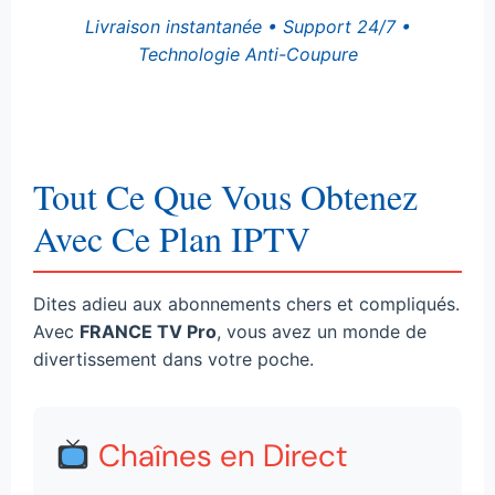
Livraison instantanée • Support 24/7 •
Technologie Anti-Coupure
Tout Ce Que Vous Obtenez
Avec Ce Plan IPTV
Dites adieu aux abonnements chers et compliqués.
Avec
FRANCE TV Pro
, vous avez un monde de
divertissement dans votre poche.
Chaînes en Direct