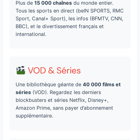
Plus de
15 000 chaînes
du monde entier.
Tous les sports en direct (beIN SPORTS, RMC
Sport, Canal+ Sport), les infos (BFMTV, CNN,
BBC), et le divertissement français et
international.
VOD & Séries
Une bibliothèque géante de
40 000 films et
séries
(VOD). Regardez les derniers
blockbusters et séries Netflix, Disney+,
Amazon Prime, sans payer d’abonnement
supplémentaire.