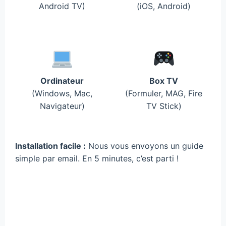
Android TV)
(iOS, Android)
Ordinateur
Box TV
(Windows, Mac,
(Formuler, MAG, Fire
Navigateur)
TV Stick)
Installation facile :
Nous vous envoyons un guide
simple par email. En 5 minutes, c’est parti !