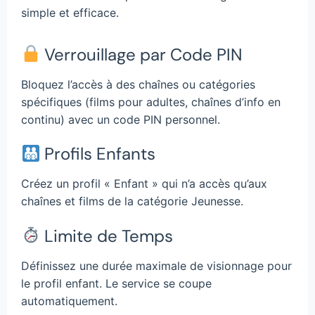
simple et efficace.
Verrouillage par Code PIN
Bloquez l’accès à des chaînes ou catégories
spécifiques (films pour adultes, chaînes d’info en
continu) avec un code PIN personnel.
Profils Enfants
Créez un profil « Enfant » qui n’a accès qu’aux
chaînes et films de la catégorie Jeunesse.
Limite de Temps
Définissez une durée maximale de visionnage pour
le profil enfant. Le service se coupe
automatiquement.