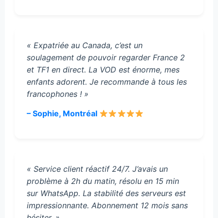
« Expatriée au Canada, c’est un
soulagement de pouvoir regarder France 2
et TF1 en direct. La VOD est énorme, mes
enfants adorent. Je recommande à tous les
francophones ! »
– Sophie, Montréal
« Service client réactif 24/7. J’avais un
problème à 2h du matin, résolu en 15 min
sur WhatsApp. La stabilité des serveurs est
impressionnante. Abonnement 12 mois sans
hésiter. »