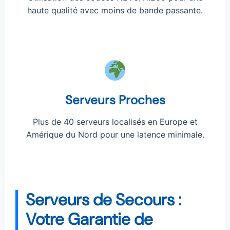
haute qualité avec moins de bande passante.
Serveurs Proches
Plus de 40 serveurs localisés en Europe et
Amérique du Nord pour une latence minimale.
Serveurs de Secours :
Votre Garantie de