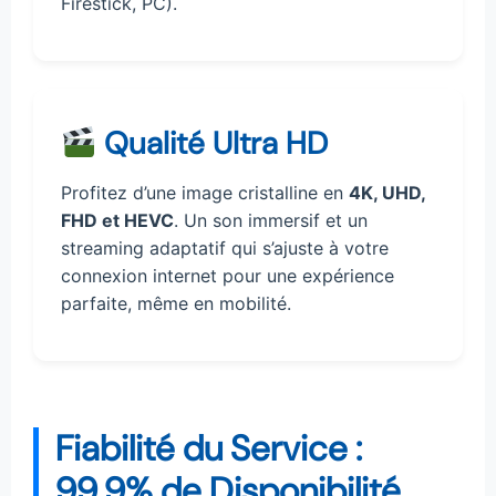
Firestick, PC).
Qualité Ultra HD
Profitez d’une image cristalline en
4K, UHD,
FHD et HEVC
. Un son immersif et un
streaming adaptatif qui s’ajuste à votre
connexion internet pour une expérience
parfaite, même en mobilité.
Fiabilité du Service :
99.9% de Disponibilité