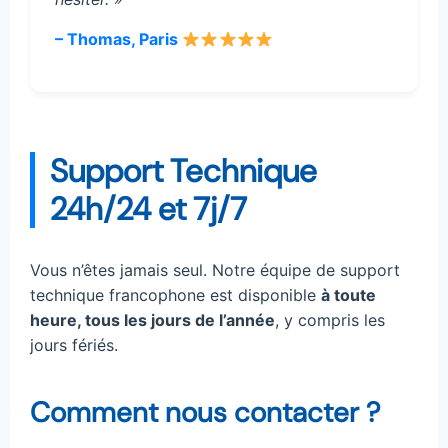
– Thomas, Paris
Support Technique
24h/24 et 7j/7
Vous n’êtes jamais seul. Notre équipe de support
technique francophone est disponible
à toute
heure, tous les jours de l’année
, y compris les
jours fériés.
Comment nous contacter ?