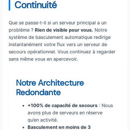
Continuité
Que se passe-t-il si un serveur principal a un
problème ?
Rien de visible pour vous.
Notre
système de basculement automatique redirige
instantanément votre flux vers un serveur de
secours opérationnel. Vous continuez à regarder
sans même vous en apercevoir.
Notre Architecture
Redondante
+100% de capacité de secours
: Nous
avons plus de serveurs en réserve
qu’en activité.
Basculement en moins de 3