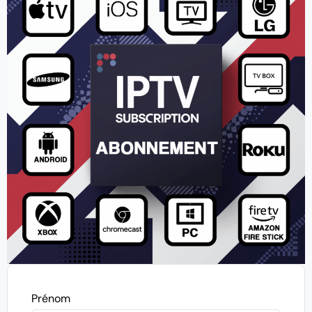
Prénom