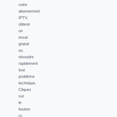
votre
abonnement
IPTV,
obtenir
un
essai
gratuit
ou
résoudre
rapidement
tout
problème
technique.
Cliquez
sur
le
bouton
ci-