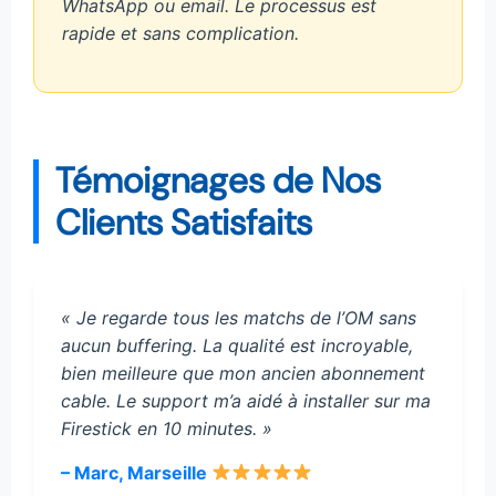
WhatsApp ou email. Le processus est
rapide et sans complication.
Témoignages de Nos
Clients Satisfaits
« Je regarde tous les matchs de l’OM sans
aucun buffering. La qualité est incroyable,
bien meilleure que mon ancien abonnement
cable. Le support m’a aidé à installer sur ma
Firestick en 10 minutes. »
– Marc, Marseille