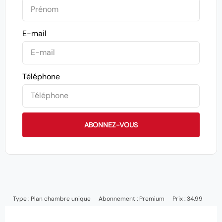
E-mail
Téléphone
ABONNEZ-VOUS
Type :
Plan chambre unique
Abonnement :
Premium
Prix : 34.99