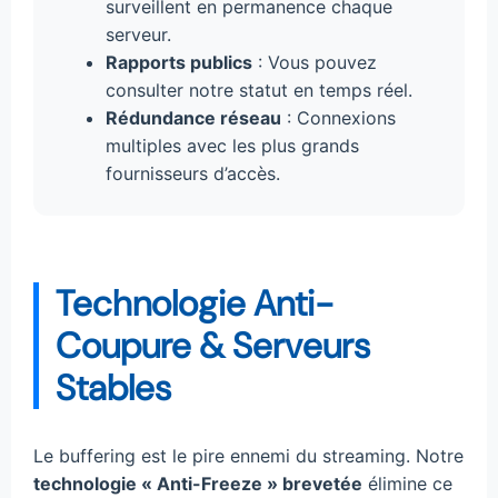
surveillent en permanence chaque
serveur.
Rapports publics
: Vous pouvez
consulter notre statut en temps réel.
Rédundance réseau
: Connexions
multiples avec les plus grands
fournisseurs d’accès.
Technologie Anti-
Coupure & Serveurs
Stables
Le buffering est le pire ennemi du streaming. Notre
technologie « Anti-Freeze » brevetée
élimine ce