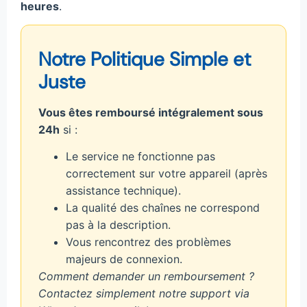
heures
.
Notre Politique Simple et
Juste
Vous êtes remboursé intégralement sous
24h
si :
Le service ne fonctionne pas
correctement sur votre appareil (après
assistance technique).
La qualité des chaînes ne correspond
pas à la description.
Vous rencontrez des problèmes
majeurs de connexion.
Comment demander un remboursement ?
Contactez simplement notre support via