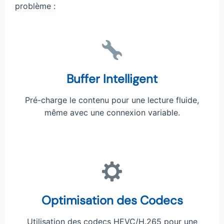
problème :
Buffer Intelligent
Pré-charge le contenu pour une lecture fluide,
même avec une connexion variable.
Optimisation des Codecs
Utilisation des codecs HEVC/H.265 pour une