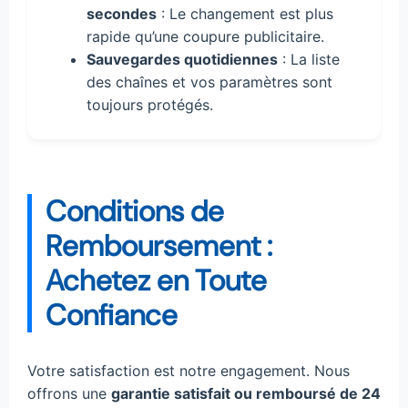
secondes
: Le changement est plus
rapide qu’une coupure publicitaire.
Sauvegardes quotidiennes
: La liste
des chaînes et vos paramètres sont
toujours protégés.
Conditions de
Remboursement :
Achetez en Toute
Confiance
Votre satisfaction est notre engagement. Nous
offrons une
garantie satisfait ou remboursé de 24