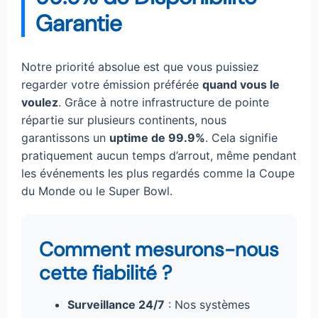
Garantie
Notre priorité absolue est que vous puissiez
regarder votre émission préférée
quand vous le
voulez
. Grâce à notre infrastructure de pointe
répartie sur plusieurs continents, nous
garantissons un
uptime de 99.9%
. Cela signifie
pratiquement aucun temps d’arrout, même pendant
les événements les plus regardés comme la Coupe
du Monde ou le Super Bowl.
Comment mesurons-nous
cette fiabilité ?
Surveillance 24/7
: Nos systèmes