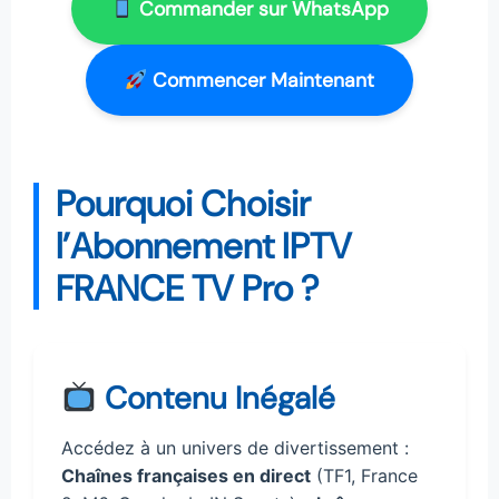
Commander sur WhatsApp
Commencer Maintenant
Pourquoi Choisir
l’Abonnement IPTV
FRANCE TV Pro ?
Contenu Inégalé
Accédez à un univers de divertissement :
Chaînes françaises en direct
(TF1, France