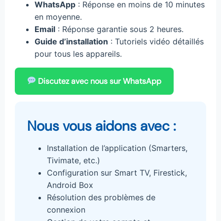
WhatsApp
: Réponse en moins de 10 minutes
en moyenne.
Email
: Réponse garantie sous 2 heures.
Guide d’installation
: Tutoriels vidéo détaillés
pour tous les appareils.
Discutez avec nous sur WhatsApp
Nous vous aidons avec :
Installation de l’application (Smarters,
Tivimate, etc.)
Configuration sur Smart TV, Firestick,
Android Box
Résolution des problèmes de
connexion