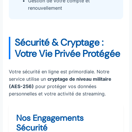
Gestion de votre compte et
renouvellement
Sécurité & Cryptage :
Votre Vie Privée Protégée
Votre sécurité en ligne est primordiale. Notre
service utilise un
cryptage de niveau militaire
(AES-256)
pour protéger vos données
personnelles et votre activité de streaming.
Nos Engagements
Sécurité