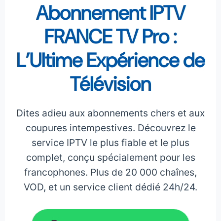
Abonnement IPTV
FRANCE TV Pro :
L’Ultime Expérience de
Télévision
Dites adieu aux abonnements chers et aux
coupures intempestives. Découvrez le
service IPTV le plus fiable et le plus
complet, conçu spécialement pour les
francophones. Plus de 20 000 chaînes,
VOD, et un service client dédié 24h/24.