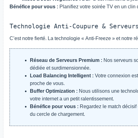
Bénéfice pour vous :
Planifiez votre soirée TV en un clin 
Technologie Anti-Coupure & Serveur
C’est notre fierté. La technologie « Anti-Freeze » et notre 
Réseau de Serveurs Premium :
Nos serveurs so
dédiée et surdimensionnée.
Load Balancing Intelligent :
Votre connexion est 
proche de vous.
Buffer Optimization :
Nous utilisons une technol
votre internet a un petit ralentissement.
Bénéfice pour vous :
Regardez le match décisif ou
du cercle de chargement.