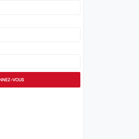
NNEZ-VOUS