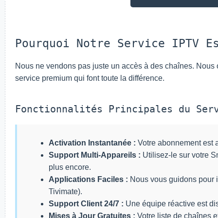
Pourquoi Notre Service IPTV E
Nous ne vendons pas juste un accès à des chaînes. Nous 
service premium qui font toute la différence.
Fonctionnalités Principales du Ser
Activation Instantanée :
Votre abonnement est a
Support Multi-Appareils :
Utilisez-le sur votre 
plus encore.
Applications Faciles :
Nous vous guidons pour in
Tivimate).
Support Client 24/7 :
Une équipe réactive est dis
Mises à Jour Gratuites :
Votre liste de chaînes 