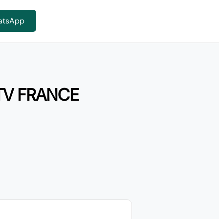
atsApp
TV FRANCE