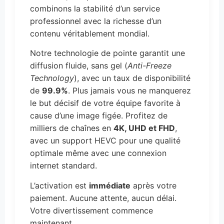
combinons la stabilité d’un service
professionnel avec la richesse d’un
contenu véritablement mondial.
Notre technologie de pointe garantit une
diffusion fluide, sans gel (
Anti-Freeze
Technology
), avec un taux de disponibilité
de
99.9%
. Plus jamais vous ne manquerez
le but décisif de votre équipe favorite à
cause d’une image figée. Profitez de
milliers de chaînes en
4K, UHD et FHD
,
avec un support HEVC pour une qualité
optimale même avec une connexion
internet standard.
L’activation est
immédiate
après votre
paiement. Aucune attente, aucun délai.
Votre divertissement commence
maintenant.