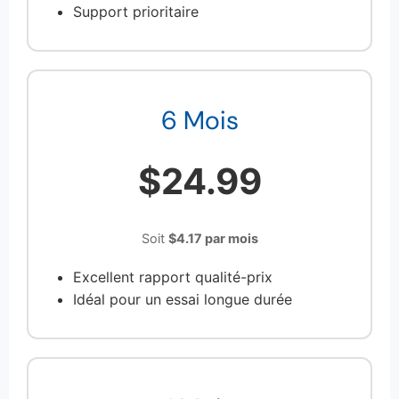
Support prioritaire
6 Mois
$24.99
Soit
$4.17 par mois
Excellent rapport qualité-prix
Idéal pour un essai longue durée