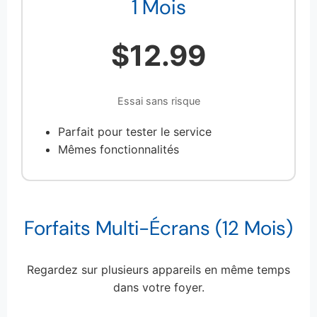
1 Mois
$12.99
Essai sans risque
Parfait pour tester le service
Mêmes fonctionnalités
Forfaits Multi-Écrans (12 Mois)
Regardez sur plusieurs appareils en même temps
dans votre foyer.