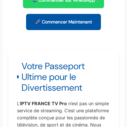
Commander sur WhatsApp
Commencer Maintenant
Votre Passeport
Ultime pour le
Divertissement
L’
IPTV FRANCE TV Pro
n’est pas un simple
service de streaming. C’est une plateforme
complète conçue pour les passionnés de
télévision, de sport et de cinéma. Nous