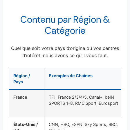
Contenu par Région &
Catégorie
Quel que soit votre pays d’origine ou vos centres
d’intérêt, nous avons ce qu’il vous faut.
Région /
Exemples de Chaînes
Pays
France
TF1, France 2/3/4/5, Canal+, beIN
SPORTS 1-8, RMC Sport, Eurosport
États-Unis /
CNN, HBO, ESPN, Sky Sports, BBC,