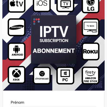
Prénom