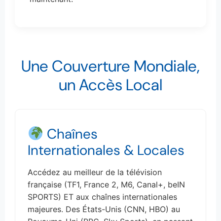
Une Couverture Mondiale,
un Accès Local
Chaînes
Internationales & Locales
Accédez au meilleur de la télévision
française (TF1, France 2, M6, Canal+, beIN
SPORTS) ET aux chaînes internationales
majeures. Des États-Unis (CNN, HBO) au