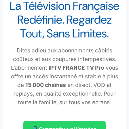
La Télévision Française
Redéfinie. Regardez
Tout, Sans Limites.
Dites adieu aux abonnements câblés
coûteux et aux coupures intempestives.
L’abonnement
IPTV FRANCE TV Pro
vous
offre un accès instantané et stable à plus
de
15 000 chaînes
en direct, VOD et
replays, en qualité exceptionnelle. Pour
toute la famille, sur tous vos écrans.