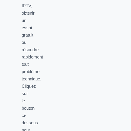
IPTV,
obtenir
un
essai
gratuit
ou
résoudre
rapidement
tout
problème
technique.
Cliquez
sur
le
bouton
ci-
dessous
pour