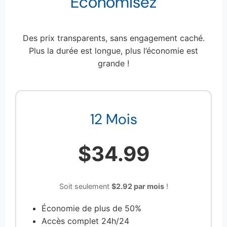
Économisez
Des prix transparents, sans engagement caché.
Plus la durée est longue, plus l’économie est
grande !
12 Mois
$34.99
Soit seulement
$2.92 par mois
!
Économie de plus de 50%
Accès complet 24h/24