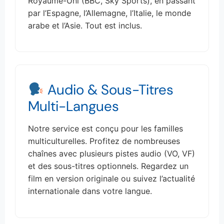
Royaume-Uni (BBC, Sky Sports), en passant
par l’Espagne, l’Allemagne, l’Italie, le monde
arabe et l’Asie. Tout est inclus.
Audio & Sous-Titres
Multi-Langues
Notre service est conçu pour les familles
multiculturelles. Profitez de nombreuses
chaînes avec plusieurs pistes audio (VO, VF)
et des sous-titres optionnels. Regardez un
film en version originale ou suivez l’actualité
internationale dans votre langue.