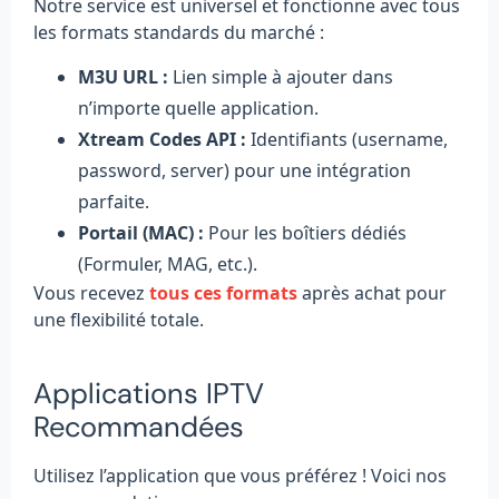
Notre service est universel et fonctionne avec tous
les formats standards du marché :
M3U URL :
Lien simple à ajouter dans
n’importe quelle application.
Xtream Codes API :
Identifiants (username,
password, server) pour une intégration
parfaite.
Portail (MAC) :
Pour les boîtiers dédiés
(Formuler, MAG, etc.).
Vous recevez
tous ces formats
après achat pour
une flexibilité totale.
Applications IPTV
Recommandées
Utilisez l’application que vous préférez ! Voici nos