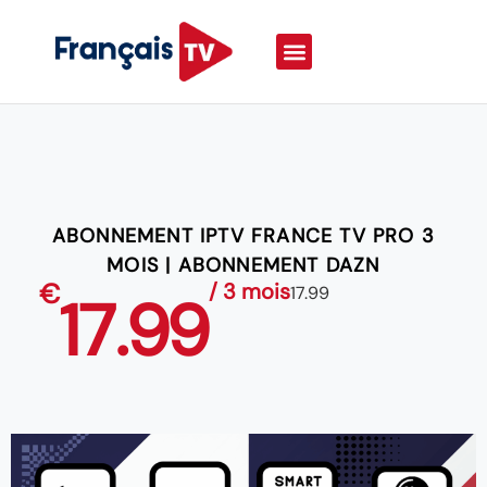
ABONNEMENT IPTV FRANCE TV PRO 3
MOIS | ABONNEMENT DAZN
€
/ 3 mois
17.99
17.99