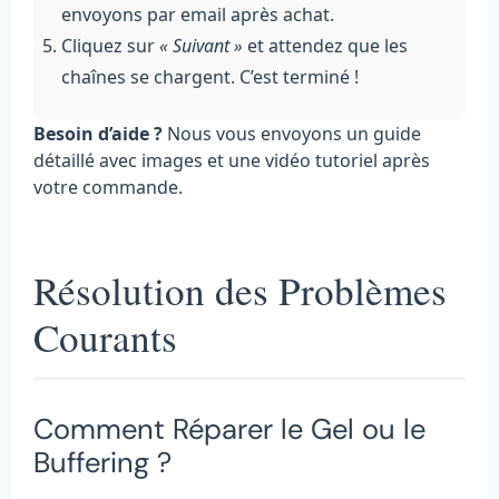
envoyons par email après achat.
Cliquez sur
« Suivant »
et attendez que les
chaînes se chargent. C’est terminé !
Besoin d’aide ?
Nous vous envoyons un guide
détaillé avec images et une vidéo tutoriel après
votre commande.
Résolution des Problèmes
Courants
Comment Réparer le Gel ou le
Buffering ?