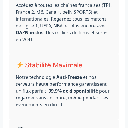
Accédez à toutes les chaînes françaises (TF1,
France 2, M6, Canal+, beIN SPORTS) et
internationales. Regardez tous les matchs
de Ligue 1, UEFA, NBA, et plus encore avec
DAZN inclus
. Des milliers de films et séries
en VOD.
Stabilité Maximale
Notre technologie
Anti-Freeze
et nos
serveurs haute performance garantissent
un flux parfait.
99.9% de disponibilité
pour
regarder sans coupure, même pendant les
événements en direct.