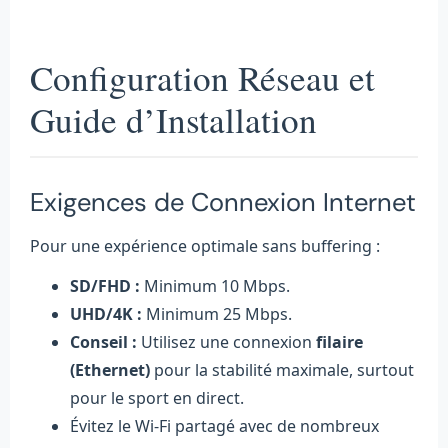
Configuration Réseau et
Guide d’Installation
Exigences de Connexion Internet
Pour une expérience optimale sans buffering :
SD/FHD :
Minimum 10 Mbps.
UHD/4K :
Minimum 25 Mbps.
Conseil :
Utilisez une connexion
filaire
(Ethernet)
pour la stabilité maximale, surtout
pour le sport en direct.
Évitez le Wi-Fi partagé avec de nombreux