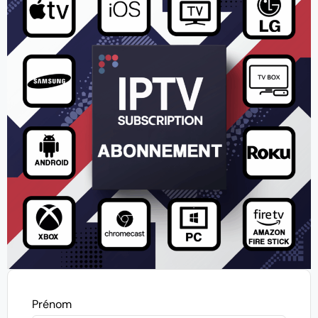
Prénom