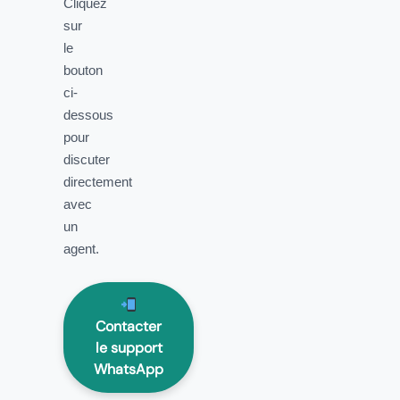
Cliquez
sur
le
bouton
ci-
dessous
pour
discuter
directement
avec
un
agent.
Contacter
le support
WhatsApp