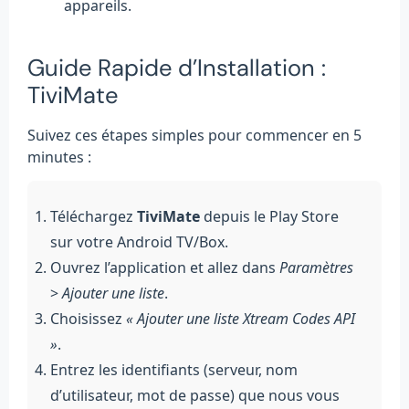
appareils.
Guide Rapide d’Installation :
TiviMate
Suivez ces étapes simples pour commencer en 5
minutes :
Téléchargez
TiviMate
depuis le Play Store
sur votre Android TV/Box.
Ouvrez l’application et allez dans
Paramètres
>
Ajouter une liste
.
Choisissez
« Ajouter une liste Xtream Codes API
»
.
Entrez les identifiants (serveur, nom
d’utilisateur, mot de passe) que nous vous