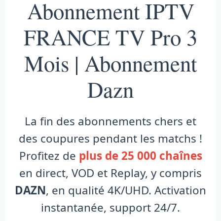
Abonnement IPTV
FRANCE TV Pro 3
Mois | Abonnement
Dazn
La fin des abonnements chers et
des coupures pendant les matchs !
Profitez de
plus de 25 000 chaînes
en direct, VOD et Replay, y compris
DAZN
, en qualité 4K/UHD. Activation
instantanée, support 24/7.