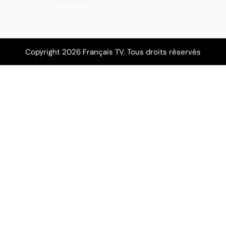
Copyright 2026 Français TV. Tous droits réservés