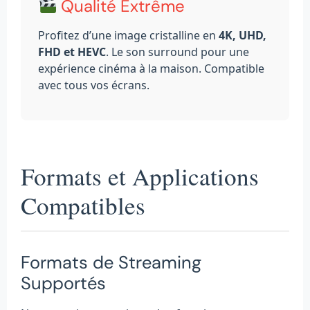
Qualité Extrême
Profitez d’une image cristalline en
4K, UHD,
FHD et HEVC
. Le son surround pour une
expérience cinéma à la maison. Compatible
avec tous vos écrans.
Formats et Applications
Compatibles
Formats de Streaming
Supportés