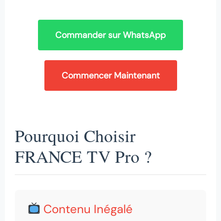
Commander sur WhatsApp
Commencer Maintenant
Pourquoi Choisir
FRANCE TV Pro ?
Contenu Inégalé