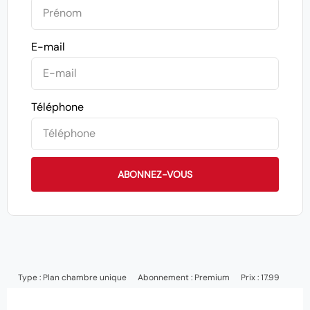
E-mail
Téléphone
ABONNEZ-VOUS
Type :
Plan chambre unique
Abonnement :
Premium
Prix : 17.99