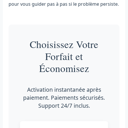
pour vous guider pas à pas si le problème persiste.
Choisissez Votre
Forfait et
Économisez
Activation instantanée après
paiement. Paiements sécurisés.
Support 24/7 inclus.