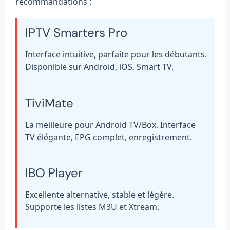
recommandations :
IPTV Smarters Pro
Interface intuitive, parfaite pour les débutants.
Disponible sur Android, iOS, Smart TV.
TiviMate
La meilleure pour Android TV/Box. Interface
TV élégante, EPG complet, enregistrement.
IBO Player
Excellente alternative, stable et légère.
Supporte les listes M3U et Xtream.