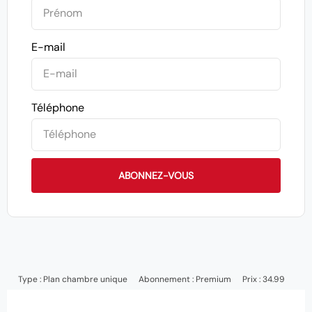
E-mail
Téléphone
ABONNEZ-VOUS
Type :
Plan chambre unique
Abonnement :
Premium
Prix : 34.99