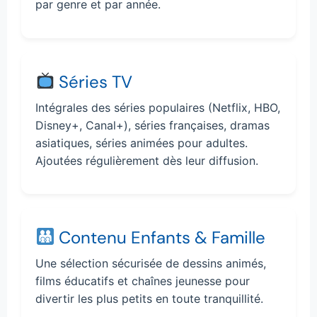
par genre et par année.
Séries TV
Intégrales des séries populaires (Netflix, HBO,
Disney+, Canal+), séries françaises, dramas
asiatiques, séries animées pour adultes.
Ajoutées régulièrement dès leur diffusion.
Contenu Enfants & Famille
Une sélection sécurisée de dessins animés,
films éducatifs et chaînes jeunesse pour
divertir les plus petits en toute tranquillité.