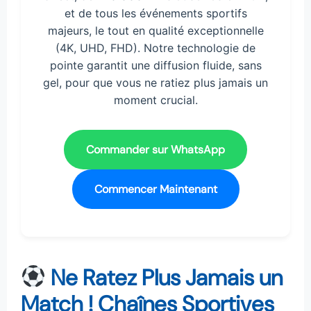
et de tous les événements sportifs
majeurs, le tout en qualité exceptionnelle
(4K, UHD, FHD). Notre technologie de
pointe garantit une diffusion fluide, sans
gel, pour que vous ne ratiez plus jamais un
moment crucial.
Commander sur WhatsApp
Commencer Maintenant
Ne Ratez Plus Jamais un
Match ! Chaînes Sportives