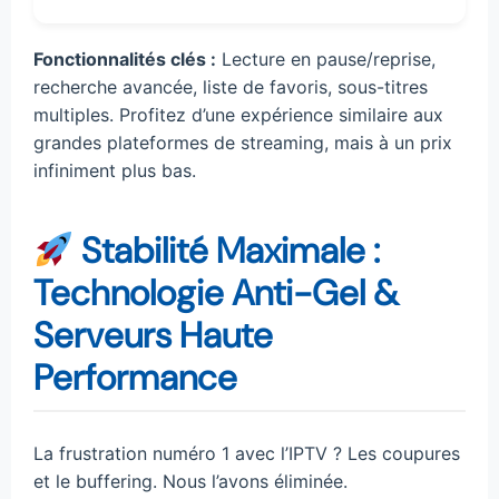
Fonctionnalités clés :
Lecture en pause/reprise,
recherche avancée, liste de favoris, sous-titres
multiples. Profitez d’une expérience similaire aux
grandes plateformes de streaming, mais à un prix
infiniment plus bas.
Stabilité Maximale :
Technologie Anti-Gel &
Serveurs Haute
Performance
La frustration numéro 1 avec l’IPTV ? Les coupures
et le buffering. Nous l’avons éliminée.