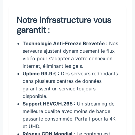
Notre infrastructure vous
garantit :
Technologie Anti-Freeze Brevetée :
Nos
serveurs ajustent dynamiquement le flux
vidéo pour s’adapter à votre connexion
internet, éliminant les gels.
Uptime 99.9% :
Des serveurs redondants
dans plusieurs centres de données
garantissent un service toujours
disponible.
Support HEVC/H.265 :
Un streaming de
meilleure qualité avec moins de bande
passante consommée. Parfait pour la 4K
et UHD.
Réseau CDN Mondial :
Le contenu est