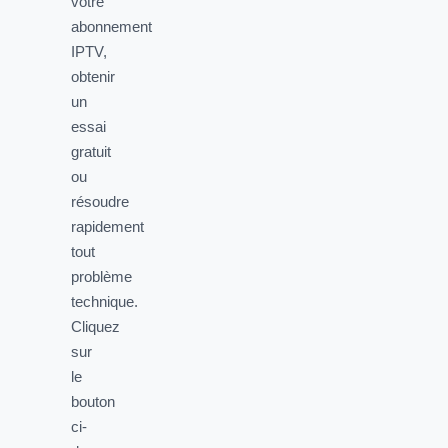
votre
abonnement
IPTV,
obtenir
un
essai
gratuit
ou
résoudre
rapidement
tout
problème
technique.
Cliquez
sur
le
bouton
ci-