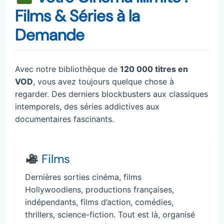
Films & Séries à la
Demande
Avec notre bibliothèque de
120 000 titres en
VOD
, vous avez toujours quelque chose à
regarder. Des derniers blockbusters aux classiques
intemporels, des séries addictives aux
documentaires fascinants.
Films
Dernières sorties cinéma, films
Hollywoodiens, productions françaises,
indépendants, films d’action, comédies,
thrillers, science-fiction. Tout est là, organisé