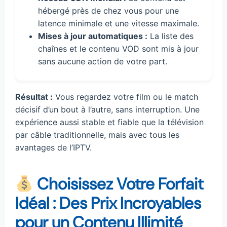
hébergé près de chez vous pour une
latence minimale et une vitesse maximale.
Mises à jour automatiques :
La liste des
chaînes et le contenu VOD sont mis à jour
sans aucune action de votre part.
Résultat :
Vous regardez votre film ou le match
décisif d’un bout à l’autre, sans interruption. Une
expérience aussi stable et fiable que la télévision
par câble traditionnelle, mais avec tous les
avantages de l’IPTV.
Choisissez Votre Forfait
Idéal : Des Prix Incroyables
pour un Contenu Illimité