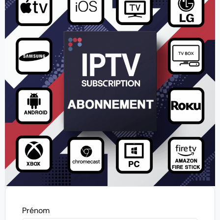
Prénom