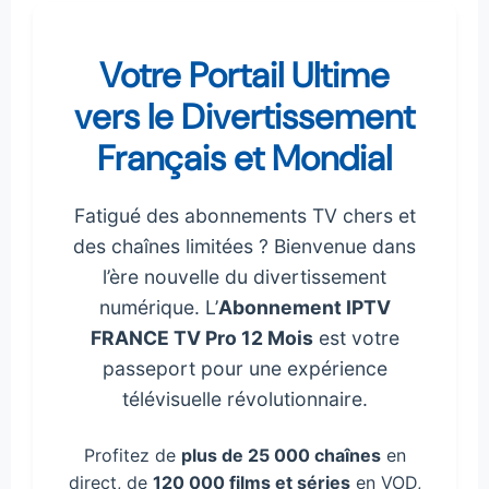
Votre Portail Ultime
vers le Divertissement
Français et Mondial
Fatigué des abonnements TV chers et
des chaînes limitées ? Bienvenue dans
l’ère nouvelle du divertissement
numérique. L’
Abonnement IPTV
FRANCE TV Pro 12 Mois
est votre
passeport pour une expérience
télévisuelle révolutionnaire.
Profitez de
plus de 25 000 chaînes
en
direct, de
120 000 films et séries
en VOD,