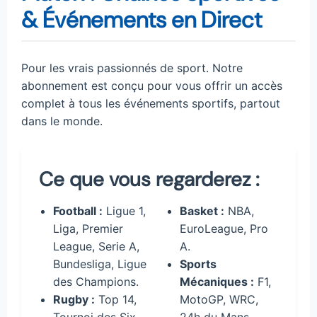
& Événements en Direct
Pour les vrais passionnés de sport. Notre
abonnement est conçu pour vous offrir un accès
complet à tous les événements sportifs, partout
dans le monde.
Ce que vous regarderez :
Football :
Ligue 1,
Basket :
NBA,
Liga, Premier
EuroLeague, Pro
League, Serie A,
A.
Bundesliga, Ligue
Sports
des Champions.
Mécaniques :
F1,
Rugby :
Top 14,
MotoGP, WRC,