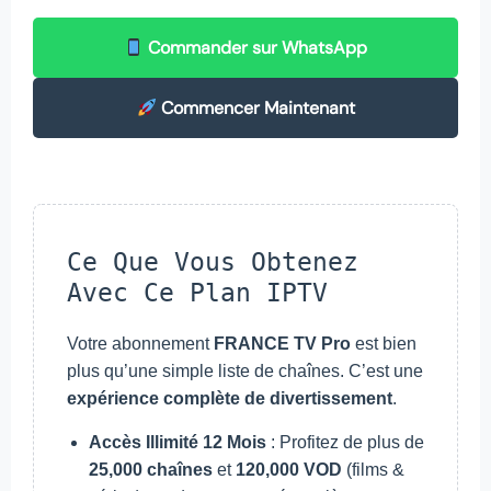
Commander sur WhatsApp
Commencer Maintenant
Ce Que Vous Obtenez
Avec Ce Plan IPTV
Votre abonnement
FRANCE TV Pro
est bien
plus qu’une simple liste de chaînes. C’est une
expérience complète de divertissement
.
Accès Illimité 12 Mois
: Profitez de plus de
25,000 chaînes
et
120,000 VOD
(films &