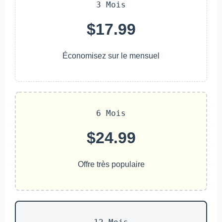
3 Mois
$17.99
Économisez sur le mensuel
6 Mois
$24.99
Offre très populaire