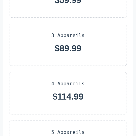
3 Appareils
$89.99
4 Appareils
$114.99
5 Appareils