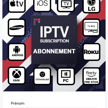
Prénom