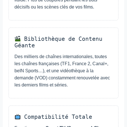
décisifs ou les scènes clés de vos films.
Bibliothèque de Contenu
Géante
Des milliers de chaînes internationales, toutes
les chaînes françaises (TF1, France 2, Canal+,
beIN Sports…), et une vidéothèque à la
demande (VOD) constamment renouvelée avec
les derniers films et séries.
Compatibilité Totale