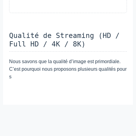
Qualité de Streaming (HD /
Full HD / 4K / 8K)
Nous savons que la qualité d’image est primordiale.
C’est pourquoi nous proposons plusieurs qualités pour
s