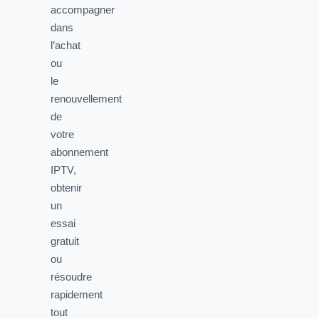
accompagner
dans
l’achat
ou
le
renouvellement
de
votre
abonnement
IPTV,
obtenir
un
essai
gratuit
ou
résoudre
rapidement
tout