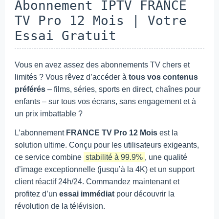
Abonnement IPTV FRANCE
TV Pro 12 Mois | Votre
Essai Gratuit
Vous en avez assez des abonnements TV chers et
limités ? Vous rêvez d’accéder à
tous vos contenus
préférés
– films, séries, sports en direct, chaînes pour
enfants – sur tous vos écrans, sans engagement et à
un prix imbattable ?
L’abonnement
FRANCE TV Pro 12 Mois
est la
solution ultime. Conçu pour les utilisateurs exigeants,
ce service combine
stabilité à 99.9%
, une qualité
d’image exceptionnelle (jusqu’à la 4K) et un support
client réactif 24h/24. Commandez maintenant et
profitez d’un
essai immédiat
pour découvrir la
révolution de la télévision.