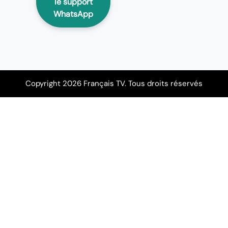
le support
WhatsApp
Copyright 2026 Français TV. Tous droits réservés