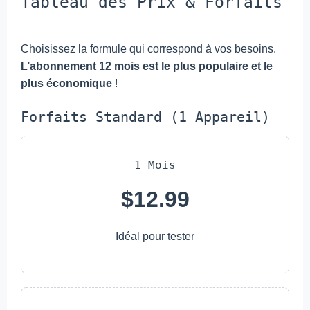
Tableau des Prix & Forfaits
Choisissez la formule qui correspond à vos besoins.
L’abonnement 12 mois est le plus populaire et le
plus économique
!
Forfaits Standard (1 Appareil)
1 Mois
$12.99
Idéal pour tester