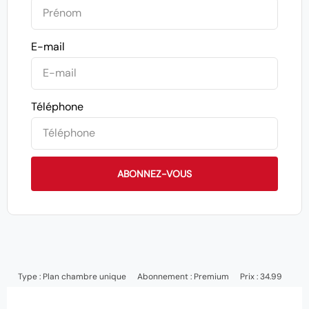
E-mail
Téléphone
ABONNEZ-VOUS
Type :
Plan chambre unique
Abonnement :
Premium
Prix : 34.99