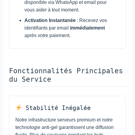
disponible via WhatsApp et email pour
vous aider à tout moment.
Activation Instantanée
: Recevez vos
identifiants par email
immédiatement
après votre paiement.
Fonctionnalités Principales
du Service
Stabilité Inégalée
Notre infrastructure serveurs premium et notre
technologie anti-gel garantissent une diffusion
fluide. Plus de coupures pendant les buts