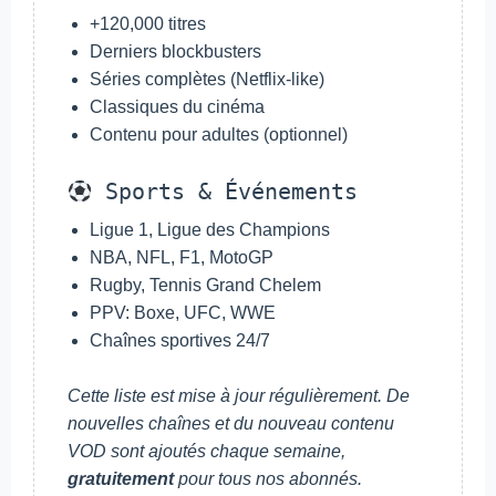
+120,000 titres
Derniers blockbusters
Séries complètes (Netflix-like)
Classiques du cinéma
Contenu pour adultes (optionnel)
Sports & Événements
Ligue 1, Ligue des Champions
NBA, NFL, F1, MotoGP
Rugby, Tennis Grand Chelem
PPV: Boxe, UFC, WWE
Chaînes sportives 24/7
Cette liste est mise à jour régulièrement. De
nouvelles chaînes et du nouveau contenu
VOD sont ajoutés chaque semaine,
gratuitement
pour tous nos abonnés.