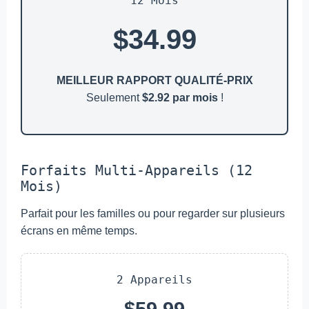
12 Mois
$34.99
MEILLEUR RAPPORT QUALITÉ-PRIX
Seulement
$2.92 par mois
!
Forfaits Multi-Appareils (12
Mois)
Parfait pour les familles ou pour regarder sur plusieurs
écrans en même temps.
2 Appareils
$59.99