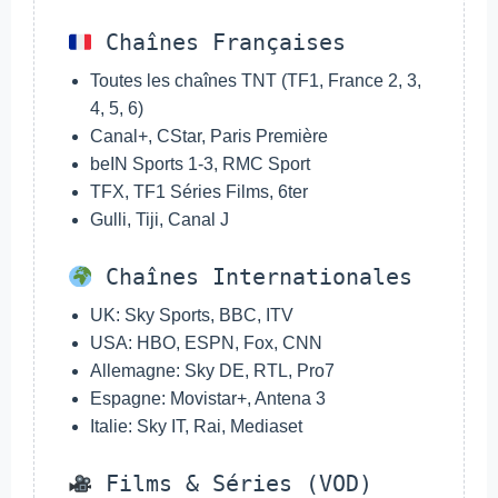
Chaînes Françaises
Toutes les chaînes TNT (TF1, France 2, 3,
4, 5, 6)
Canal+, CStar, Paris Première
beIN Sports 1-3, RMC Sport
TFX, TF1 Séries Films, 6ter
Gulli, Tiji, Canal J
Chaînes Internationales
UK: Sky Sports, BBC, ITV
USA: HBO, ESPN, Fox, CNN
Allemagne: Sky DE, RTL, Pro7
Espagne: Movistar+, Antena 3
Italie: Sky IT, Rai, Mediaset
Films & Séries (VOD)