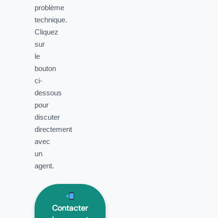
problème
technique.
Cliquez
sur
le
bouton
ci-
dessous
pour
discuter
directement
avec
un
agent.
Contacter