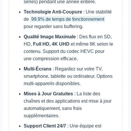
séries) pendant une année entière.
Technologie Anti-Coupure
: Une stabilité
de
99.9% de temps de fonctionnement
pour regarder sans buffering.
Qualité Image Maximale
: Des flux en SD,
HD,
Full HD, 4K UHD
et même 8K selon le
contenu. Support du codec HEVC pour
une compression efficace.
Multi-Écrans
: Regardez sur votre TV,
smartphone, tablette ou ordinateur. Options
multi-appareils disponibles.
Mises à Jour Gratuites
: La liste des
chaînes et des applications est mise à jour
automatiquement, sans frais
supplémentaires.
Support Client 24/7
: Une équipe est