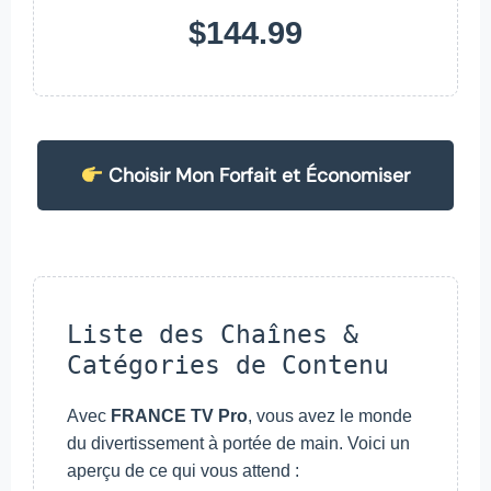
$144.99
Choisir Mon Forfait et Économiser
Liste des Chaînes &
Catégories de Contenu
Avec
FRANCE TV Pro
, vous avez le monde
du divertissement à portée de main. Voici un
aperçu de ce qui vous attend :