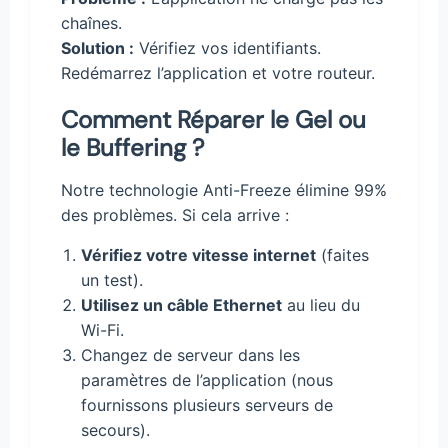
chaînes.
Solution :
Vérifiez vos identifiants.
Redémarrez l’application et votre routeur.
Comment Réparer le Gel ou
le Buffering ?
Notre technologie Anti-Freeze élimine 99%
des problèmes. Si cela arrive :
Vérifiez votre vitesse internet
(faites
un test).
Utilisez un câble Ethernet
au lieu du
Wi-Fi.
Changez de serveur dans les
paramètres de l’application (nous
fournissons plusieurs serveurs de
secours).