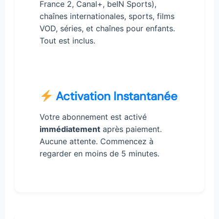
France 2, Canal+, beIN Sports),
chaînes internationales, sports, films
VOD, séries, et chaînes pour enfants.
Tout est inclus.
Activation Instantanée
Votre abonnement est activé
immédiatement
après paiement.
Aucune attente. Commencez à
regarder en moins de 5 minutes.