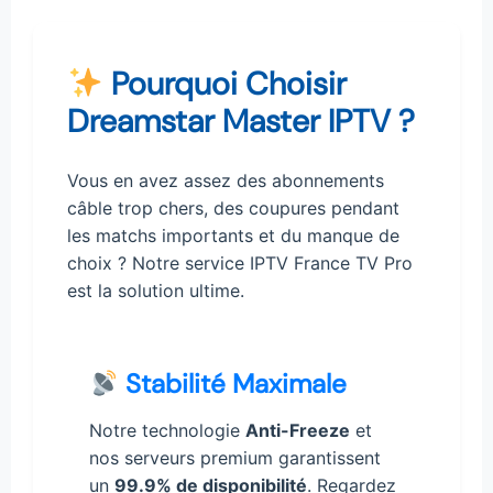
Pourquoi Choisir
Dreamstar Master IPTV ?
Vous en avez assez des abonnements
câble trop chers, des coupures pendant
les matchs importants et du manque de
choix ? Notre service IPTV France TV Pro
est la solution ultime.
Stabilité Maximale
Notre technologie
Anti-Freeze
et
nos serveurs premium garantissent
un
99.9% de disponibilité
. Regardez