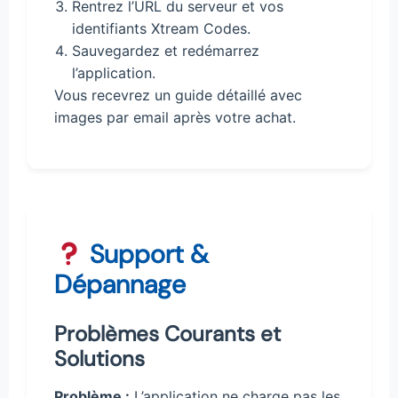
Rentrez l’URL du serveur et vos
identifiants Xtream Codes.
Sauvegardez et redémarrez
l’application.
Vous recevrez un guide détaillé avec
images par email après votre achat.
Support &
Dépannage
Problèmes Courants et
Solutions
Problème :
L’application ne charge pas les