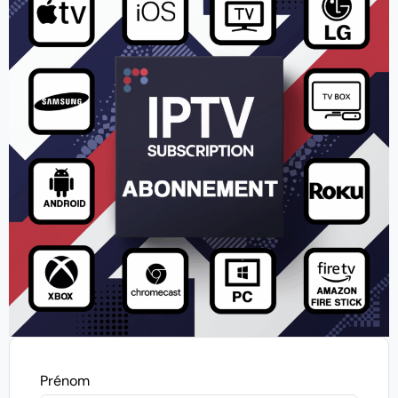
Prénom