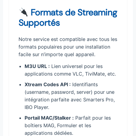
Formats de Streaming
Supportés
Notre service est compatible avec tous les
formats populaires pour une installation
facile sur n’importe quel appareil.
M3U URL :
Lien universel pour les
applications comme VLC, TiviMate, etc.
Xtream Codes API :
Identifiants
(username, password, server) pour une
intégration parfaite avec Smarters Pro,
IBO Player.
Portail MAC/Stalker :
Parfait pour les
boîtiers MAG, Formuler et les
applications dédiées.