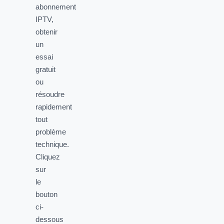
abonnement
IPTV,
obtenir
un
essai
gratuit
ou
résoudre
rapidement
tout
problème
technique.
Cliquez
sur
le
bouton
ci-
dessous