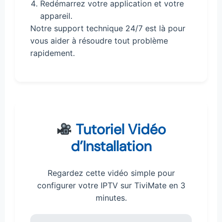
Redémarrez votre application et votre
appareil.
Notre support technique 24/7 est là pour
vous aider à résoudre tout problème
rapidement.
Tutoriel Vidéo
d’Installation
Regardez cette vidéo simple pour
configurer votre IPTV sur TiviMate en 3
minutes.