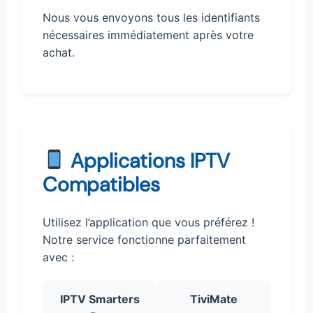
Nous vous envoyons tous les identifiants
nécessaires immédiatement après votre
achat.
Applications IPTV
Compatibles
Utilisez l’application que vous préférez !
Notre service fonctionne parfaitement
avec :
IPTV Smarters
TiviMate