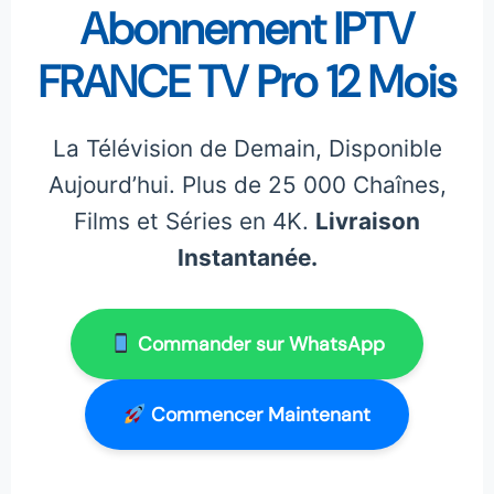
Abonnement IPTV
FRANCE TV Pro 12 Mois
La Télévision de Demain, Disponible
Aujourd’hui. Plus de 25 000 Chaînes,
Films et Séries en 4K.
Livraison
Instantanée.
Commander sur WhatsApp
Commencer Maintenant