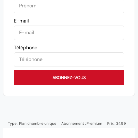
E-mail
Téléphone
ABONNEZ-VOUS
Type :
Plan chambre unique
Abonnement :
Premium
Prix : 34.99