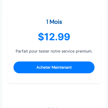
1 Mois
$12.99
Parfait pour tester notre service premium.
Acheter Maintenant