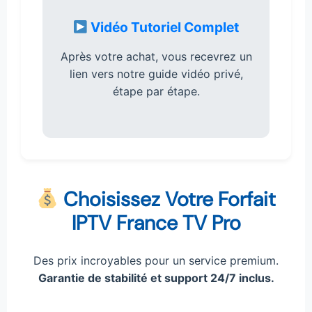
Vidéo Tutoriel Complet
Après votre achat, vous recevrez un
lien vers notre guide vidéo privé,
étape par étape.
Choisissez Votre Forfait
IPTV France TV Pro
Des prix incroyables pour un service premium.
Garantie de stabilité et support 24/7 inclus.