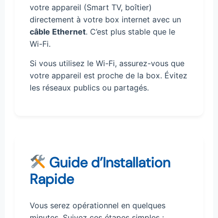
votre appareil (Smart TV, boîtier)
directement à votre box internet avec un
câble Ethernet
. C’est plus stable que le
Wi-Fi.
Si vous utilisez le Wi-Fi, assurez-vous que
votre appareil est proche de la box. Évitez
les réseaux publics ou partagés.
Guide d’Installation
Rapide
Vous serez opérationnel en quelques
minutes. Suivez ces étapes simples :