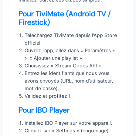
Pour TiviMate (Android TV /
Firestick)
Téléchargez TiviMate depuis l’App Store
officiel.
Ouvrez l’app, allez dans « Paramètres »
> « Ajouter une playlist ».
Choisissez « Xtream Codes API ».
Entrez les identifiants que nous vous
avons envoyés (URL, nom d’utilisateur,
mot de passe).
Validez et profitez !
Pour IBO Player
Installez IBO Player sur votre appareil.
Cliquez sur « Settings » (engrenage).