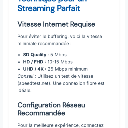
Streaming Parfait
Vitesse Internet Requise
Pour éviter le buffering, voici la vitesse
minimale recommandée :
SD Quality :
5 Mbps
HD / FHD :
10-15 Mbps
UHD / 4K :
25 Mbps minimum
Conseil :
Utilisez un test de vitesse
(speedtest.net). Une connexion fibre est
idéale.
Configuration Réseau
Recommandée
Pour la meilleure expérience, connectez