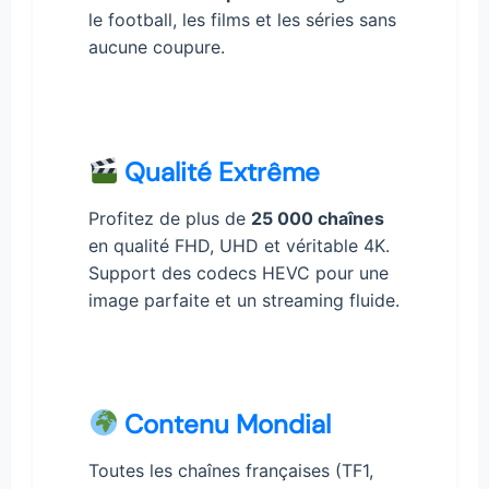
le football, les films et les séries sans
aucune coupure.
Qualité Extrême
Profitez de plus de
25 000 chaînes
en qualité FHD, UHD et véritable 4K.
Support des codecs HEVC pour une
image parfaite et un streaming fluide.
Contenu Mondial
Toutes les chaînes françaises (TF1,