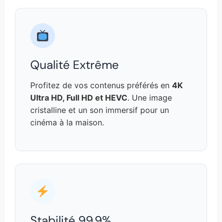
Qualité Extrême
Profitez de vos contenus préférés en
4K
Ultra HD, Full HD et HEVC
. Une image
cristalline et un son immersif pour un
cinéma à la maison.
Stabilité 99.9%