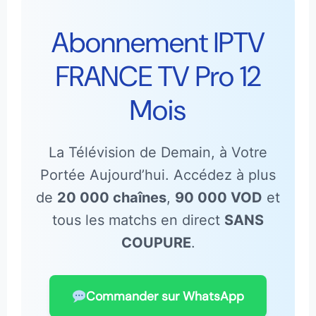
Abonnement IPTV
FRANCE TV Pro 12
Mois
La Télévision de Demain, à Votre
Portée Aujourd’hui. Accédez à plus
de
20 000 chaînes
,
90 000 VOD
et
tous les matchs en direct
SANS
COUPURE
.
Commander sur WhatsApp