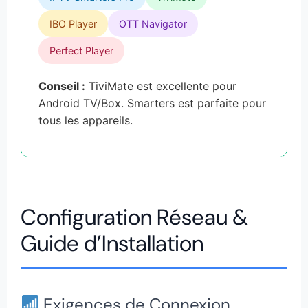
IBO Player
OTT Navigator
Perfect Player
Conseil :
TiviMate est excellente pour
Android TV/Box. Smarters est parfaite pour
tous les appareils.
Configuration Réseau &
Guide d’Installation
Exigences de Connexion