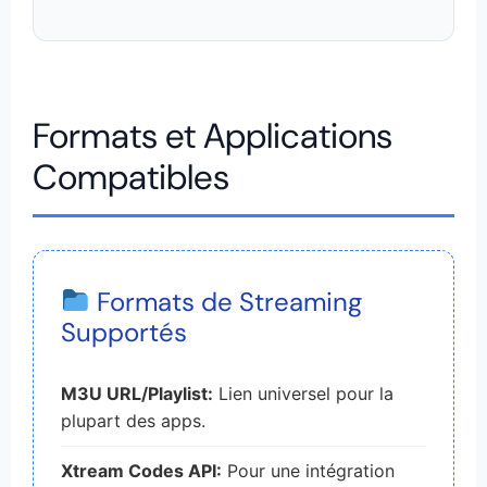
Formats et Applications
Compatibles
Formats de Streaming
Supportés
M3U URL/Playlist:
Lien universel pour la
plupart des apps.
Xtream Codes API:
Pour une intégration