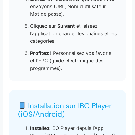
envoyons (URL, Nom d’utilisateur,
Mot de passe).
Cliquez sur
Suivant
et laissez
l’application charger les chaînes et les
catégories.
Profitez !
Personnalisez vos favoris
et l’EPG (guide électronique des
programmes).
Installation sur IBO Player
(iOS/Android)
Installez
IBO Player depuis l’App