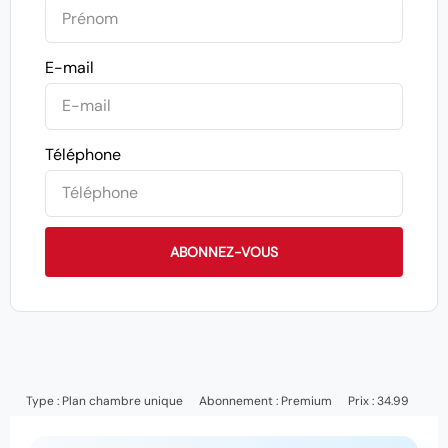
E-mail
Téléphone
ABONNEZ-VOUS
Type :
Plan chambre unique
Abonnement :
Premium
Prix : 34.99