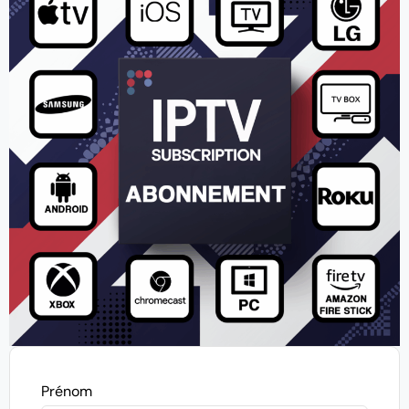
Prénom