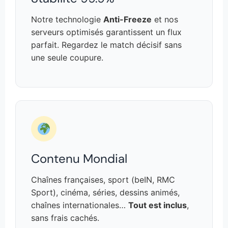
Notre technologie
Anti-Freeze
et nos
serveurs optimisés garantissent un flux
parfait. Regardez le match décisif sans
une seule coupure.
Contenu Mondial
Chaînes françaises, sport (beIN, RMC
Sport), cinéma, séries, dessins animés,
chaînes internationales…
Tout est inclus
,
sans frais cachés.