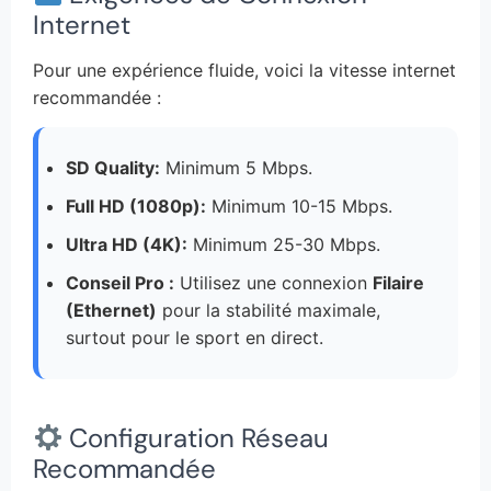
Internet
Pour une expérience fluide, voici la vitesse internet
recommandée :
SD Quality:
Minimum 5 Mbps.
Full HD (1080p):
Minimum 10-15 Mbps.
Ultra HD (4K):
Minimum 25-30 Mbps.
Conseil Pro :
Utilisez une connexion
Filaire
(Ethernet)
pour la stabilité maximale,
surtout pour le sport en direct.
Configuration Réseau
Recommandée