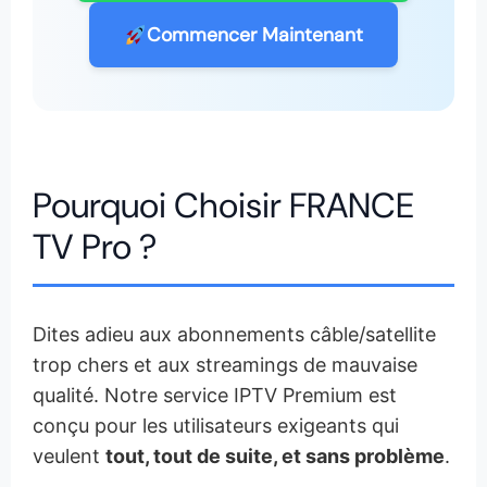
Commencer Maintenant
Pourquoi Choisir FRANCE
TV Pro ?
Dites adieu aux abonnements câble/satellite
trop chers et aux streamings de mauvaise
qualité. Notre service IPTV Premium est
conçu pour les utilisateurs exigeants qui
veulent
tout, tout de suite, et sans problème
.