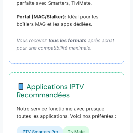
parfaite avec Smarters, TiviMate.
Portal (MAC/Stalker):
Idéal pour les
boîtiers MAG et les apps dédiées.
Vous recevez
tous les formats
après achat
pour une compatibilité maximale.
Applications IPTV
Recommandées
Notre service fonctionne avec presque
toutes les applications. Voici nos préférées :
IPTV Smarters Pro
TiviMate