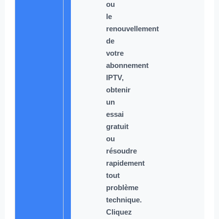
ou
le
renouvellement
de
votre
abonnement
IPTV,
obtenir
un
essai
gratuit
ou
résoudre
rapidement
tout
problème
technique.
Cliquez