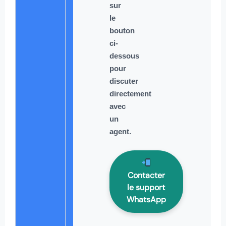
sur
le
bouton
ci-
dessous
pour
discuter
directement
avec
un
agent.
Contacter
le support
WhatsApp