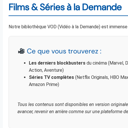
Films & Séries à la Demande
Notre bibliothèque VOD (Vidéo à la Demande) est immense e
Ce que vous trouverez :
Les derniers blockbusters
du cinéma (Marvel, D
Action, Aventure)
Séries TV complètes
(Netflix Originals, HBO Max
Amazon Prime)
Tous les contenus sont disponibles en version originale
avancer, revenir en arrière comme sur une plateforme d