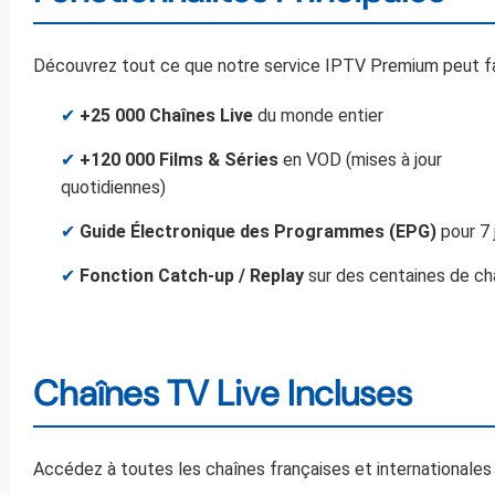
Découvrez tout ce que notre service IPTV Premium peut fai
✔
+25 000 Chaînes Live
du monde entier
✔
+120 000 Films & Séries
en VOD (mises à jour
quotidiennes)
✔
Guide Électronique des Programmes (EPG)
pour 7 
✔
Fonction Catch-up / Replay
sur des centaines de ch
Chaînes TV Live Incluses
Accédez à toutes les chaînes françaises et internationales 