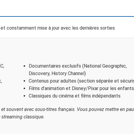
t constamment mise à jour avec les dernières sorties.
C,
Documentaires exclusifs (National Geographic,
Discovery, History Channel)
,
Contenus pour adultes (section séparée et sécuri
Films d’animation et Disney/Pixar pour les enfants
Classiques du cinéma et films indépendants
 et souvent avec sous-titres français. Vous pouvez mettre en pau
e streaming classique.