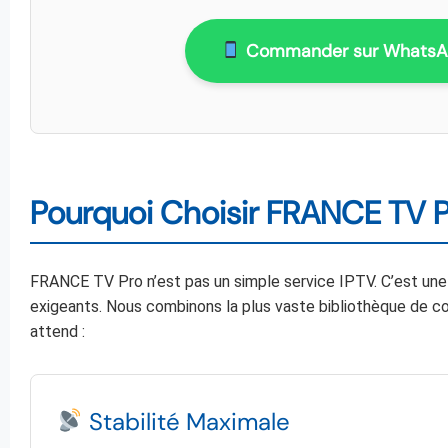
Commander sur Whats
Pourquoi Choisir FRANCE TV P
FRANCE TV Pro n’est pas un simple service IPTV. C’est un
exigeants. Nous combinons la plus vaste bibliothèque de co
attend :
Stabilité Maximale