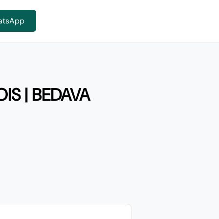
atsApp
IS | BEDAVA