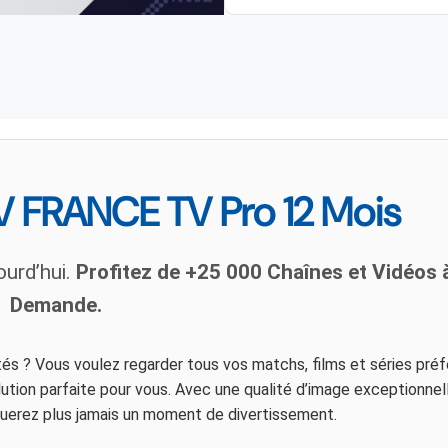
 FRANCE TV Pro 12 Mois
ourd’hui.
Profitez de +25 000 Chaînes et Vidéos à
Demande.
s ? Vous voulez regarder tous vos matchs, films et séries préf
tion parfaite pour vous. Avec une qualité d’image exceptionnel
querez plus jamais un moment de divertissement.