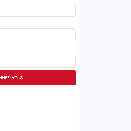
NNEZ-VOUS