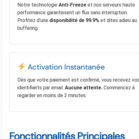
Notre technologie
Anti-Freeze
et nos serveurs haute
performance garantissent un flux sans interruption.
Profitez d’une
disponibilité de 99.9%
et dites adieu au
buffering.
Activation Instantanée
Dès que votre paiement est confirmé, vous recevez vo
identifiants par email.
Aucune attente.
Commencez à
regarder en moins de 2 minutes.
Fonctionnalités Principales