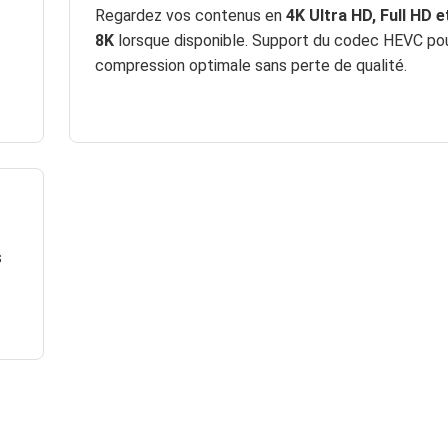
Regardez vos contenus en
4K Ultra HD, Full HD 
8K
lorsque disponible. Support du codec HEVC po
compression optimale sans perte de qualité.
s