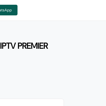
atsApp
IPTV PREMIER