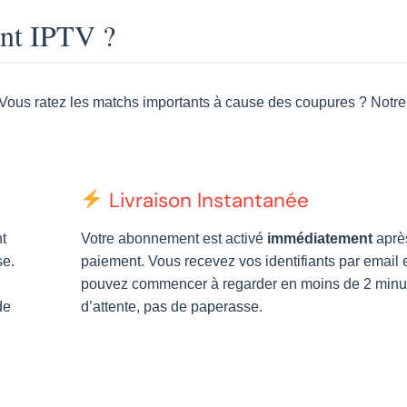
nt IPTV ?
 Vous ratez les matchs importants à cause des coupures ? Notre
Livraison Instantanée
t
Votre abonnement est activé
immédiatement
aprè
se.
paiement. Vous recevez vos identifiants par email 
pouvez commencer à regarder en moins de 2 minu
de
d’attente, pas de paperasse.