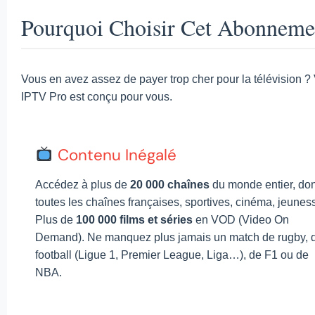
Pourquoi Choisir Cet Abonneme
Vous en avez assez de payer trop cher pour la télévision ?
IPTV Pro est conçu pour vous.
Contenu Inégalé
Accédez à plus de
20 000 chaînes
du monde entier, don
toutes les chaînes françaises, sportives, cinéma, jeunes
Plus de
100 000 films et séries
en VOD (Video On
Demand). Ne manquez plus jamais un match de rugby, 
football (Ligue 1, Premier League, Liga…), de F1 ou de
NBA.