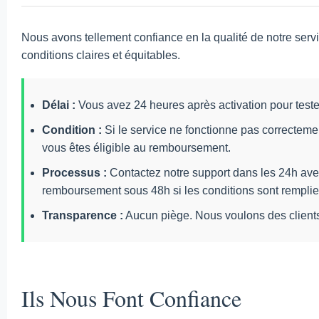
Nous avons tellement confiance en la qualité de notre ser
conditions claires et équitables.
Délai :
Vous avez 24 heures après activation pour tester
Condition :
Si le service ne fonctionne pas correctem
vous êtes éligible au remboursement.
Processus :
Contactez notre support dans les 24h avec
remboursement sous 48h si les conditions sont remplie
Transparence :
Aucun piège. Nous voulons des clients
Ils Nous Font Confiance