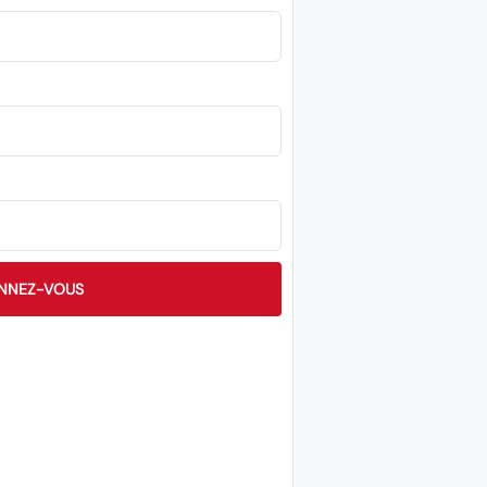
NNEZ-VOUS