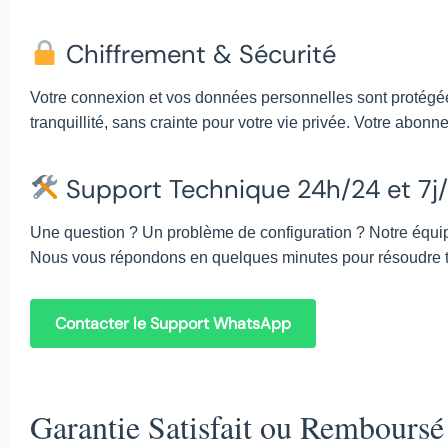
Chiffrement & Sécurité
Votre connexion et vos données personnelles sont protégé
tranquillité, sans crainte pour votre vie privée. Votre abon
Support Technique 24h/24 et 7j
Une question ? Un problème de configuration ? Notre équi
Nous vous répondons en quelques minutes pour résoudre t
Contacter le Support WhatsApp
Garantie Satisfait ou Remboursé