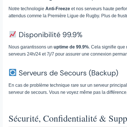
Notre technologie
Anti-Freeze
et nos serveurs haute perfo
attendus comme la Première Ligue de Rugby. Plus de frustra
Disponibilité 99.9%
Nous garantissons un
uptime de 99.9%
. Cela signifie que
serveurs 24h/24 et 7j/7 pour assurer une connexion perma
Serveurs de Secours (Backup)
En cas de problème technique rare sur un serveur principa
serveur de secours. Vous ne voyez même pas la différence, 
Sécurité, Confidentialité & Supp