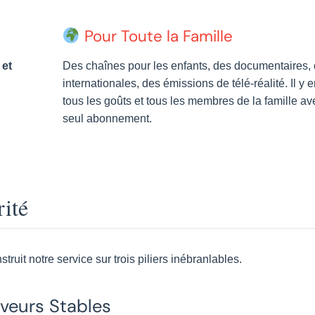
Pour Toute la Famille
 et
Des chaînes pour les enfants, des documentaires, 
internationales, des émissions de télé-réalité. Il y 
tous les goûts et tous les membres de la famille av
seul abonnement.
rité
ruit notre service sur trois piliers inébranlables.
veurs Stables