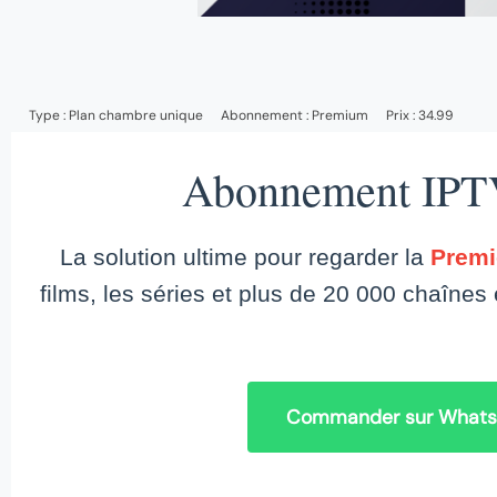
Type :
Plan chambre unique
Abonnement :
Premium
Prix : 34.99
Abonnement IPT
La solution ultime pour regarder la
Premi
films, les séries et plus de 20 000 chaîne
Commander sur What