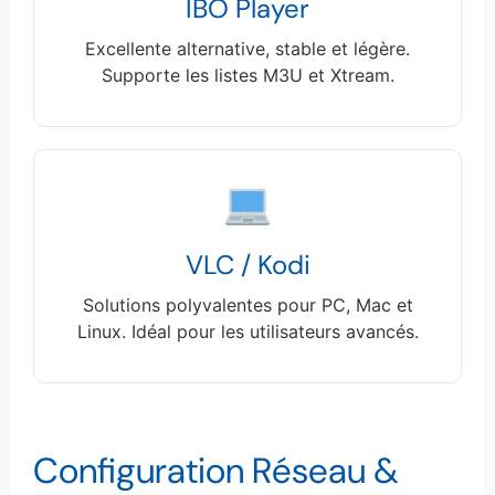
IBO Player
Excellente alternative, stable et légère.
Supporte les listes M3U et Xtream.
VLC / Kodi
Solutions polyvalentes pour PC, Mac et
Linux. Idéal pour les utilisateurs avancés.
Configuration Réseau &