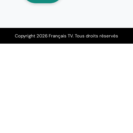
Copyright 2026 Français TV. Tous droits réservés