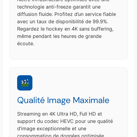
technologie anti-freeze garantit une
diffusion fluide. Profitez d’un service fiable
avec un taux de disponibilité de 99.9%.
Regardez le hockey en 4K sans buffering,
même pendant les heures de grande
écoute.
Qualité Image Maximale
Streaming en 4K Ultra HD, Full HD et
support du codec HEVC pour une qualité
d’image exceptionnelle et une
consommation de données optimisée.