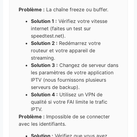
Problème :
La chaîne freeze ou buffer.
Solution 1 :
Vérifiez votre vitesse
internet (faites un test sur
speedtest.net).
Solution 2 :
Redémarrez votre
routeur et votre appareil de
streaming.
Solution 3 :
Changez de serveur dans
les paramètres de votre application
IPTV (nous fournissons plusieurs
serveurs de backup).
Solution 4 :
Utilisez un VPN de
qualité si votre FAI limite le trafic
IPTV.
Problème :
Impossible de se connecter
avec les identifiants.
Solution :
Vérifiez que vous avez