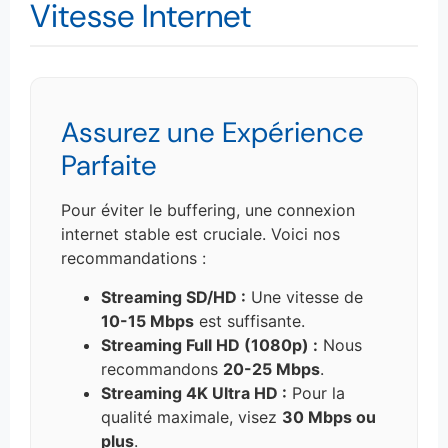
Vitesse Internet
Assurez une Expérience
Parfaite
Pour éviter le buffering, une connexion
internet stable est cruciale. Voici nos
recommandations :
Streaming SD/HD :
Une vitesse de
10-15 Mbps
est suffisante.
Streaming Full HD (1080p) :
Nous
recommandons
20-25 Mbps
.
Streaming 4K Ultra HD :
Pour la
qualité maximale, visez
30 Mbps ou
plus
.