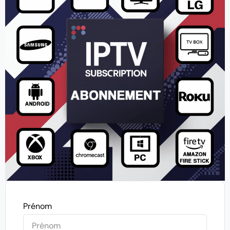
Prénom