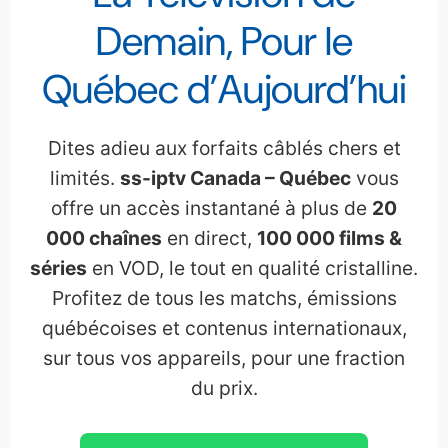
Demain, Pour le
Québec d’Aujourd’hui
Dites adieu aux forfaits câblés chers et
limités.
ss-iptv Canada – Québec
vous
offre un accès instantané à plus de
20
000 chaînes
en direct,
100 000 films &
séries
en VOD, le tout en qualité cristalline.
Profitez de tous les matchs, émissions
québécoises et contenus internationaux,
sur tous vos appareils, pour une fraction
du prix.