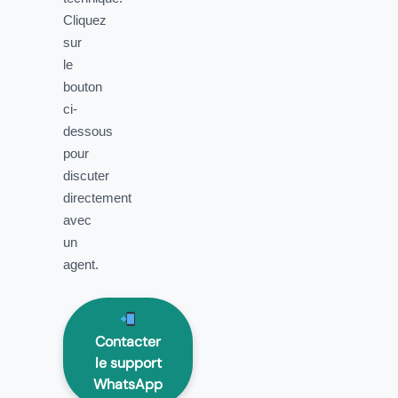
Cliquez
sur
le
bouton
ci-
dessous
pour
discuter
directement
avec
un
agent.
Contacter
le support
WhatsApp