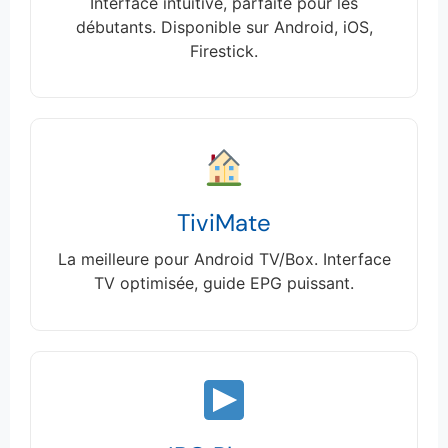
Interface intuitive, parfaite pour les
débutants. Disponible sur Android, iOS,
Firestick.
TiviMate
La meilleure pour Android TV/Box. Interface
TV optimisée, guide EPG puissant.