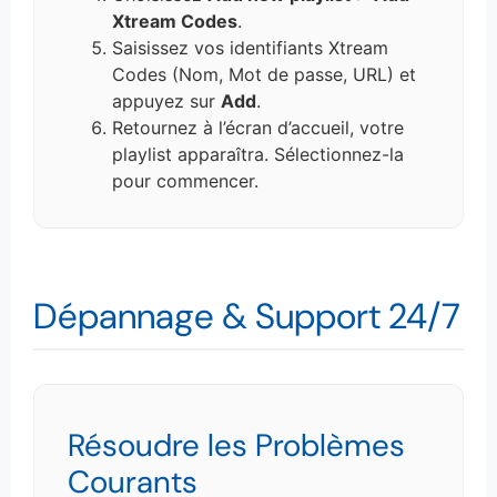
Xtream Codes
.
Saisissez vos identifiants Xtream
Codes (Nom, Mot de passe, URL) et
appuyez sur
Add
.
Retournez à l’écran d’accueil, votre
playlist apparaîtra. Sélectionnez-la
pour commencer.
Dépannage & Support 24/7
Résoudre les Problèmes
Courants