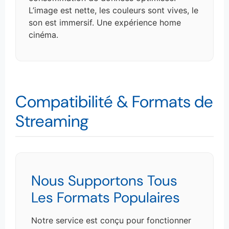
L’image est nette, les couleurs sont vives, le
son est immersif. Une expérience home
cinéma.
Compatibilité & Formats de
Streaming
Nous Supportons Tous
Les Formats Populaires
Notre service est conçu pour fonctionner