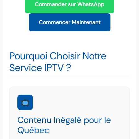
Commander sur WhatsApp
Commencer Maintenant
Pourquoi Choisir Notre
Service IPTV ?
Contenu Inégalé pour le
Québec