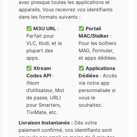
avec presque toutes les applications et
appareils. Vous recevrez vos identifiants
dans les formats suivants :
M3U URL
:
Portail
Parfait pour
MAC/Stalker
:
VLC, Kodi, et la
Pour les boîtiers
plupart des
MAG, Formuler,
apps.
et apps dédiées.
Xtream
Applications
Codes API
:
Dédiées
: Accès
(Nom
via notre app
d’utilisateur, Mot
personnalisée si
de passe, URL)
vous le
pour Smarters,
souhaitez.
TiviMate, etc.
Livraison Instantanée :
Dès votre
paiement confirmé, vos identifiants sont