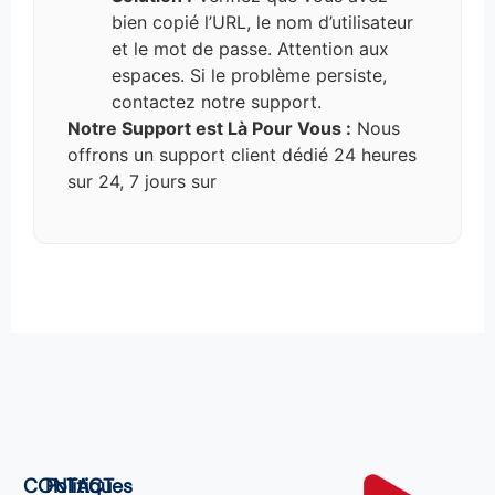
bien copié l’URL, le nom d’utilisateur
et le mot de passe. Attention aux
espaces. Si le problème persiste,
contactez notre support.
Notre Support est Là Pour Vous :
Nous
offrons un support client dédié 24 heures
sur 24, 7 jours sur
CONTACT
Politiques