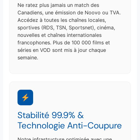
Ne ratez plus jamais un match des
Canadiens, une émission de Noovo ou TVA.
Accédez à toutes les chaînes locales,
sportives (RDS, TSN, Sportsnet), cinéma,
nouvelles et chaînes internationales
francophones. Plus de 100 000 films et
séries en VOD sont mis à jour chaque
semaine.
Stabilité 99.9% &
Technologie Anti-Coupure
Notre infrastructure optimisée avec une