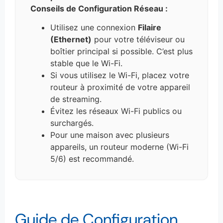
Conseils de Configuration Réseau :
Utilisez une connexion
Filaire
(Ethernet)
pour votre téléviseur ou
boîtier principal si possible. C’est plus
stable que le Wi-Fi.
Si vous utilisez le Wi-Fi, placez votre
routeur à proximité de votre appareil
de streaming.
Évitez les réseaux Wi-Fi publics ou
surchargés.
Pour une maison avec plusieurs
appareils, un routeur moderne (Wi-Fi
5/6) est recommandé.
Guide de Configuration