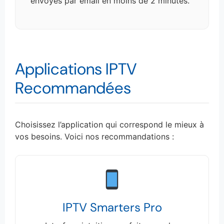
envoyés par email en moins de 2 minutes.
Applications IPTV
Recommandées
Choisissez l’application qui correspond le mieux à
vos besoins. Voici nos recommandations :
IPTV Smarters Pro