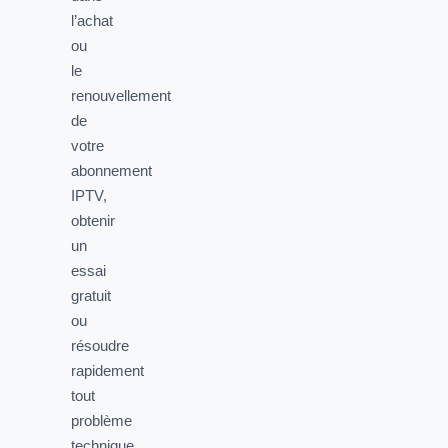
l’achat
ou
le
renouvellement
de
votre
abonnement
IPTV,
obtenir
un
essai
gratuit
ou
résoudre
rapidement
tout
problème
technique.