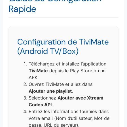
Rapide
Configuration de TiviMate
(Android TV/Box)
Téléchargez et installez l’application
TiviMate
depuis le Play Store ou un
APK.
Ouvrez TiviMate et allez dans
Ajouter une playlist
.
Sélectionnez
Ajouter avec Xtream
Codes API
.
Entrez les informations fournies dans
votre email (Nom d’utilisateur, Mot de
passe, URL du serveur).